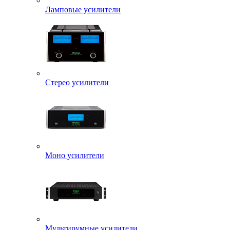
Ламповые усилители
Стерео усилители
Моно усилители
Мультирумные усилители