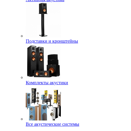
Подставки и кронштейны
Комплекты акустики
Все акустические системы