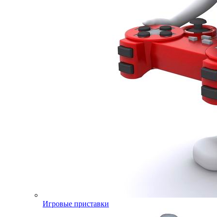
Игровые приставки