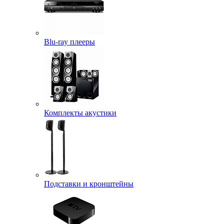
Blu-ray плееры
Комплекты акустики
Подставки и кронштейны