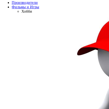
Производители
Фильмы и Игры
Хобби