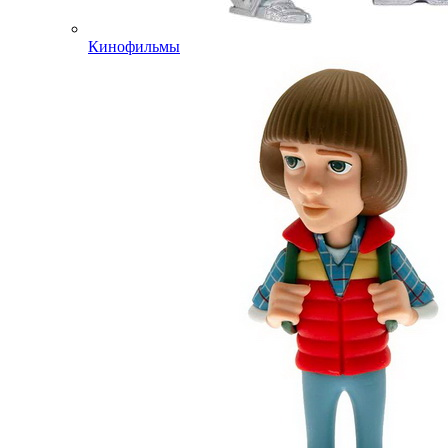
Кинофильмы