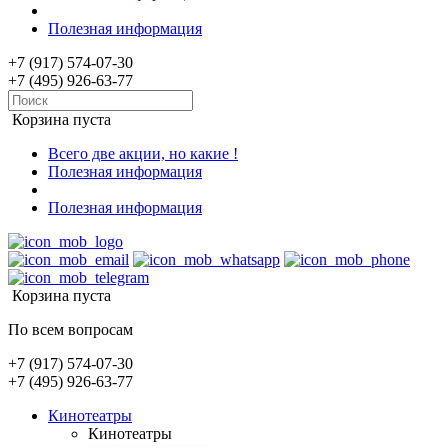
Полезная информация
+7 (917) 574-07-30
+7 (495) 926-63-77
Корзина пуста
Всего две акции, но какие !
Полезная информация
Полезная информация
Корзина пуста
По всем вопросам
+7 (917) 574-07-30
+7 (495) 926-63-77
Кинотеатры
Кинотеатры