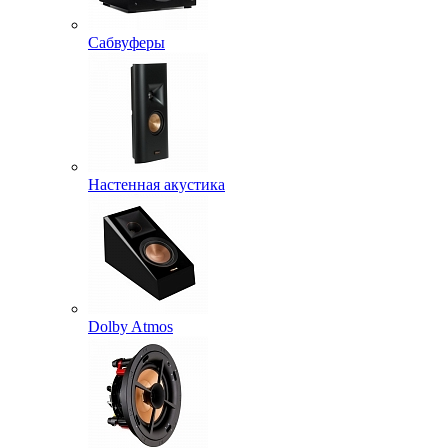
Сабвуферы
Настенная акустика
Dolby Atmos