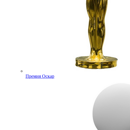
Премия Оскар