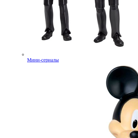
Мини-сериалы