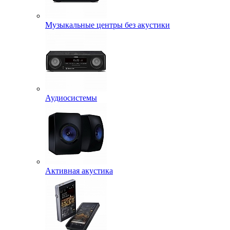
Музыкальные центры без акустики
Аудиосистемы
Активная акустика