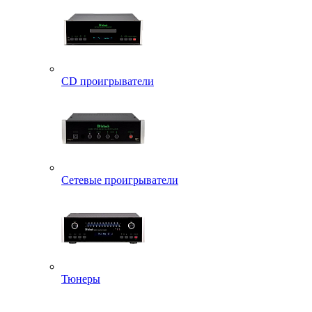
CD проигрыватели
Сетевые проигрыватели
Тюнеры