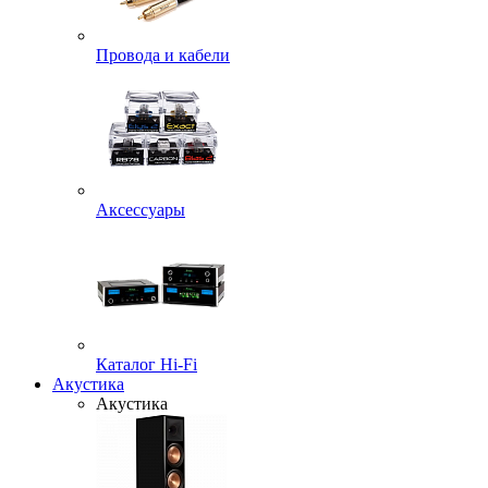
Провода и кабели
Аксессуары
Каталог Hi-Fi
Акустика
Акустика