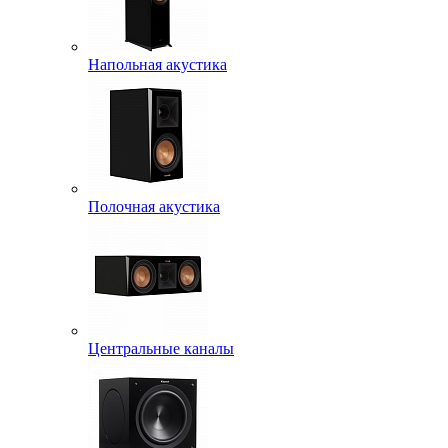
Напольная акустика
Полочная акустика
Центральные каналы