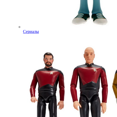
Сериалы