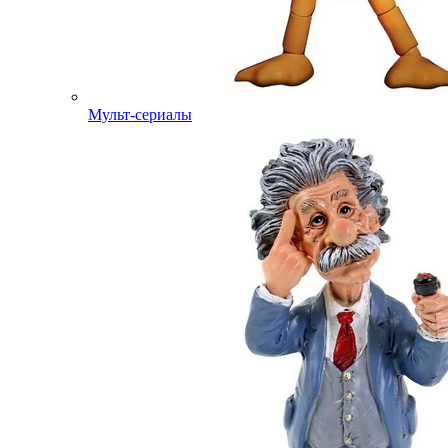
Мульт-сериалы