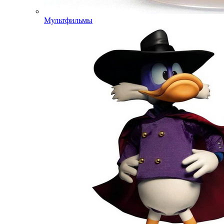
Мультфильмы