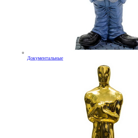
Документальные