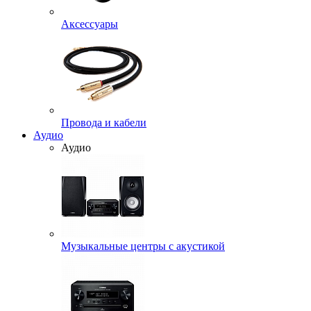
Аксессуары
Провода и кабели
Аудио
Аудио
Музыкальные центры с акустикой