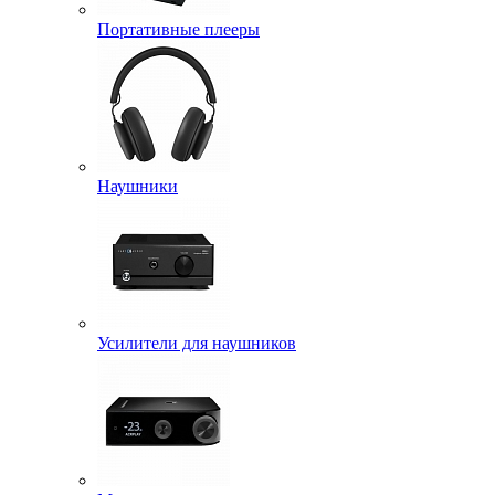
Портативные плееры
Наушники
Усилители для наушников