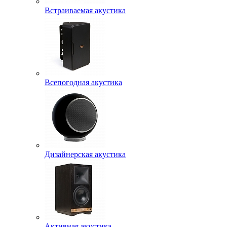
Встраиваемая акустика
Всепогодная акустика
Дизайнерская акустика
Активная акустика