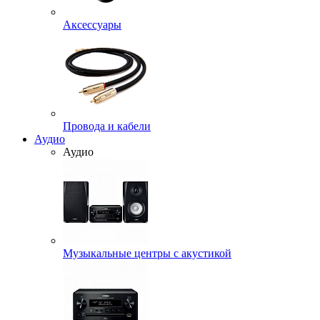
Аксессуары
Провода и кабели
Аудио
Аудио
Музыкальные центры с акустикой