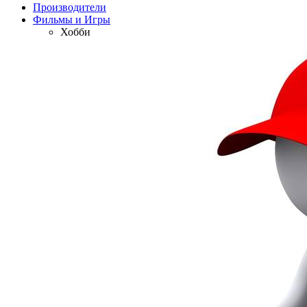
Производители
Фильмы и Игры
Хобби