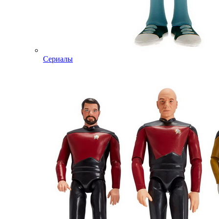
Сериалы