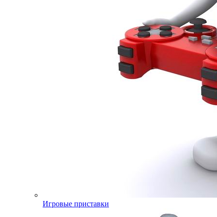
Игровые приставки