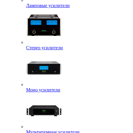
Ламповые усилители
Стерео усилители
Моно усилители
Мультирумные усилители