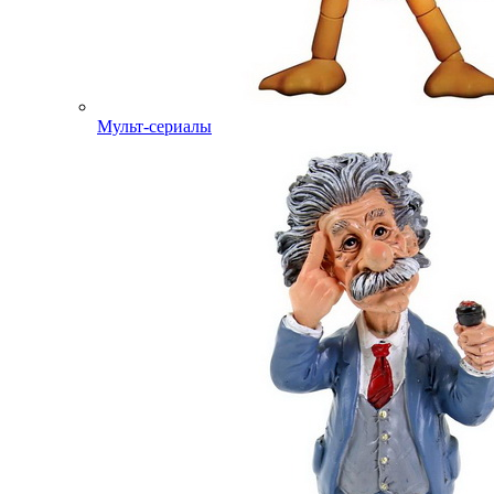
Мульт-сериалы