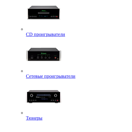
CD проигрыватели
Сетевые проигрыватели
Тюнеры