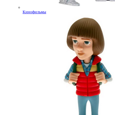
Кинофильмы