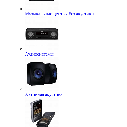
Музыкальные центры без акустики
Аудиосистемы
Активная акустика