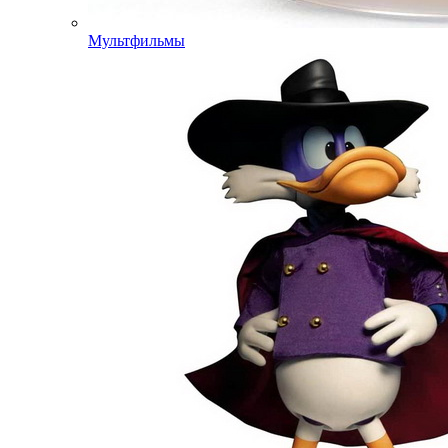
Мультфильмы