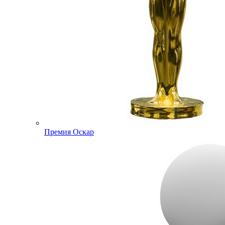
Премия Оскар