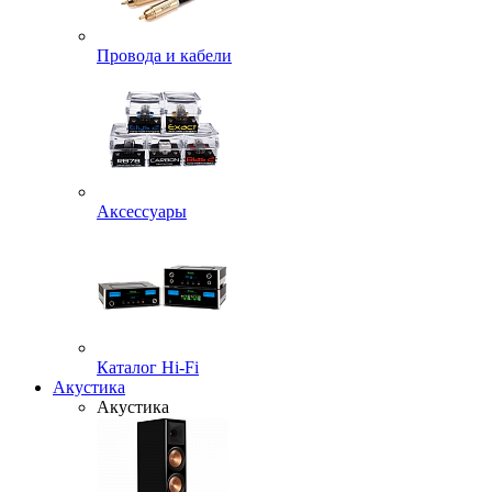
Провода и кабели
Аксессуары
Каталог Hi-Fi
Акустика
Акустика