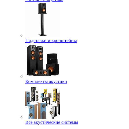
Подставки и кронштейны
Комплекты акустики
Все акустические системы