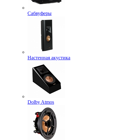
Сабвуферы
Настенная акустика
Dolby Atmos