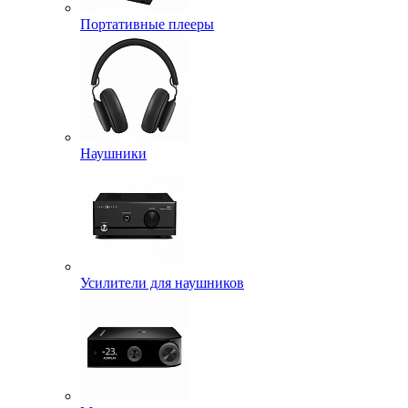
Портативные плееры
Наушники
Усилители для наушников