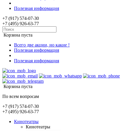
Полезная информация
+7 (917) 574-07-30
+7 (495) 926-63-77
Корзина пуста
Всего две акции, но какие !
Полезная информация
Полезная информация
Корзина пуста
По всем вопросам
+7 (917) 574-07-30
+7 (495) 926-63-77
Кинотеатры
Кинотеатры