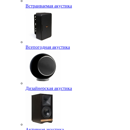
Встраиваемая акустика
Всепогодная акустика
Дизайнерская акустика
Активная акустика