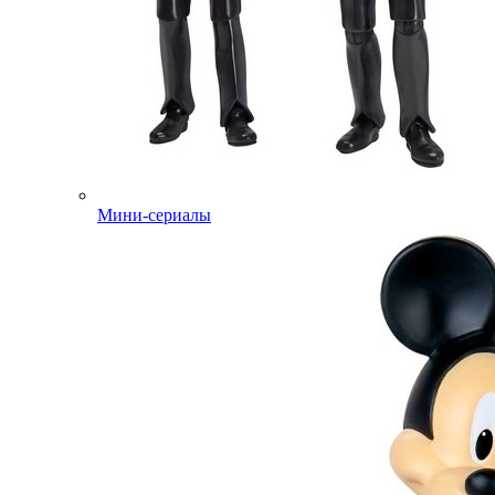
Мини-сериалы