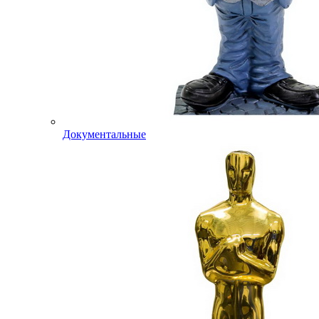
Документальные