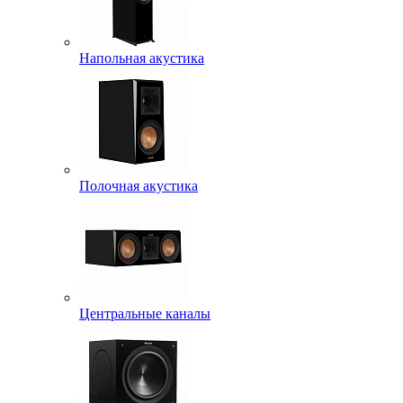
Напольная акустика
Полочная акустика
Центральные каналы