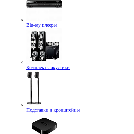
Blu-ray плееры
Комплекты акустики
Подставки и кронштейны