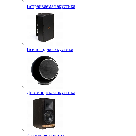
Встраиваемая акустика
Всепогодная акустика
Дизайнерская акустика
Активная акустика