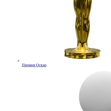
Премия Оскар