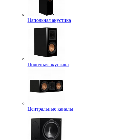
Напольная акустика
Полочная акустика
Центральные каналы