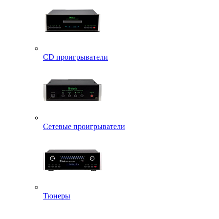
CD проигрыватели
Сетевые проигрыватели
Тюнеры