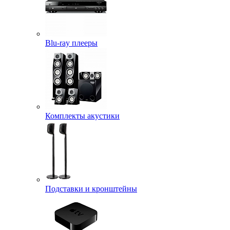
Blu-ray плееры
Комплекты акустики
Подставки и кронштейны