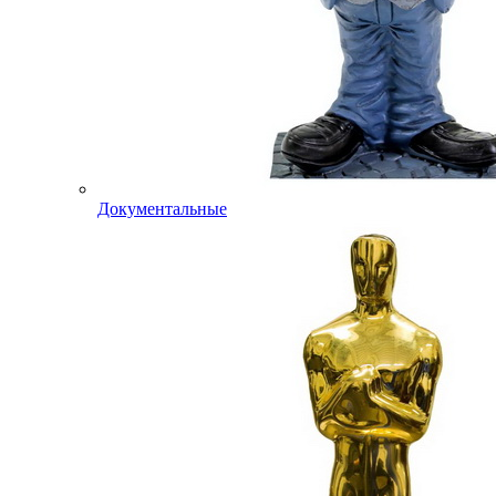
Документальные