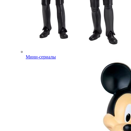
Мини-сериалы