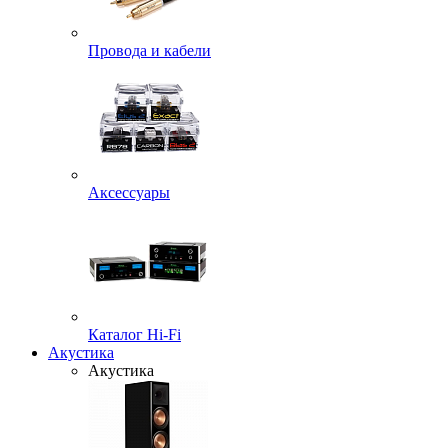
Провода и кабели
Аксессуары
Каталог Hi-Fi
Акустика
Акустика