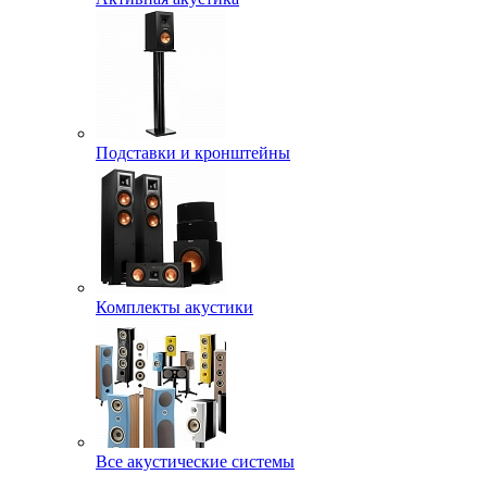
Подставки и кронштейны
Комплекты акустики
Все акустические системы