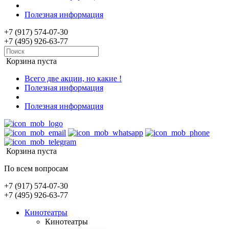
Полезная информация
+7 (917) 574-07-30
+7 (495) 926-63-77
Корзина пуста
Всего две акции, но какие !
Полезная информация
Полезная информация
Корзина пуста
По всем вопросам
+7 (917) 574-07-30
+7 (495) 926-63-77
Кинотеатры
Кинотеатры