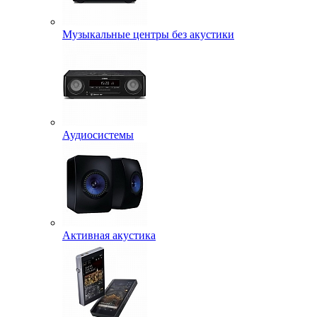
Музыкальные центры без акустики
Аудиосистемы
Активная акустика