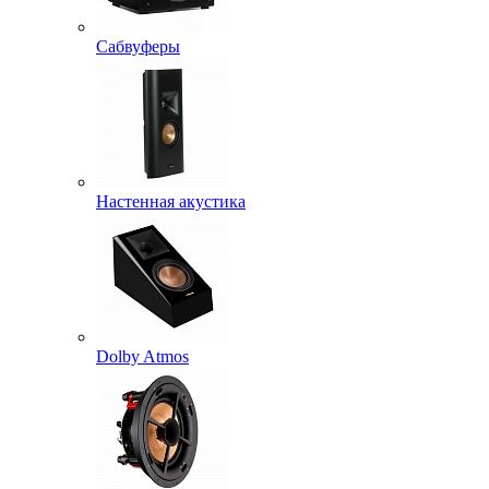
Сабвуферы
Настенная акустика
Dolby Atmos