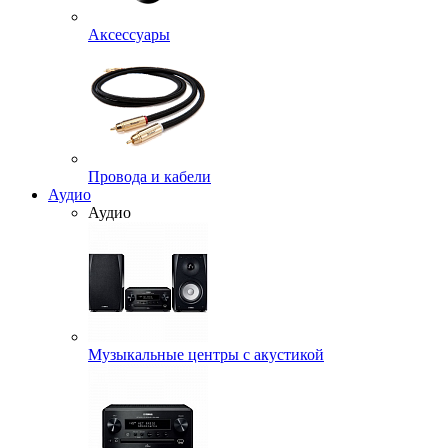
Аксессуары
Провода и кабели
Аудио
Аудио
Музыкальные центры с акустикой