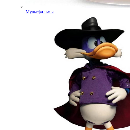
Мультфильмы