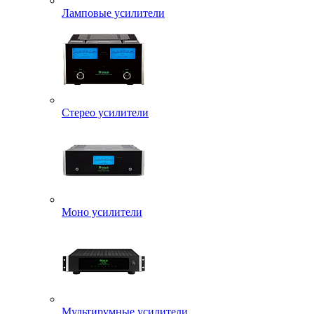
Ламповые усилители
Стерео усилители
Моно усилители
Мультирумные усилители