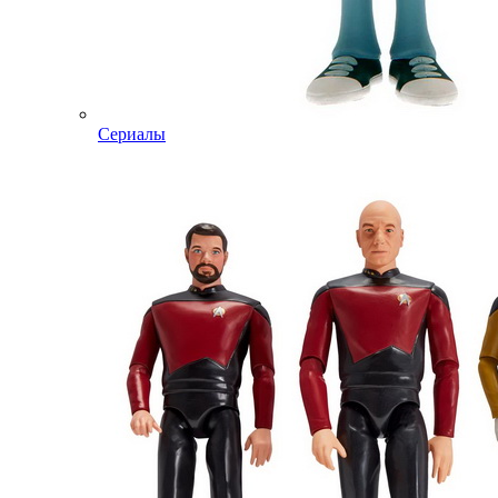
Сериалы