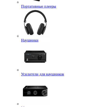
Портативные плееры
Наушники
Усилители для наушников