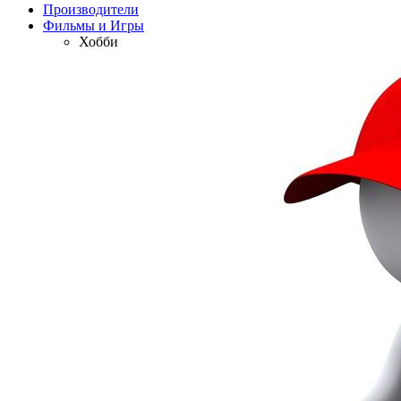
Производители
Фильмы и Игры
Хобби