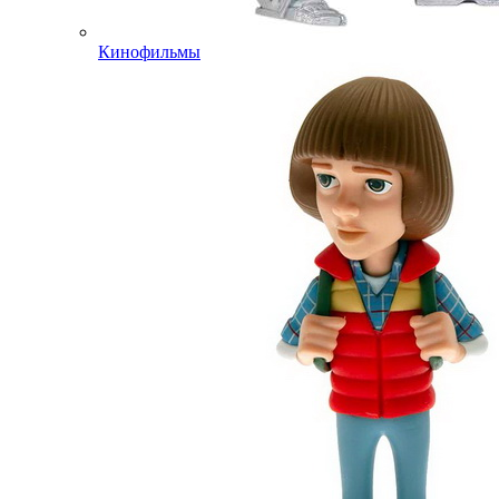
Кинофильмы