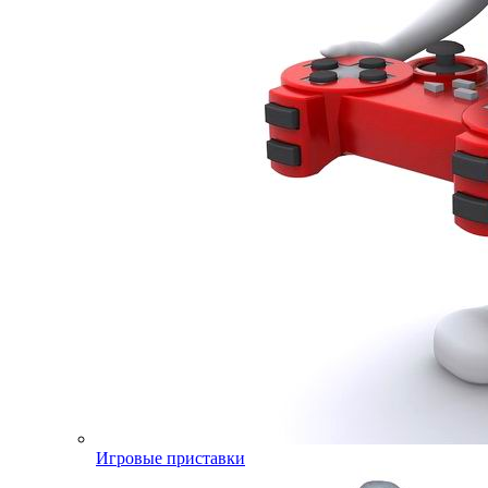
Игровые приставки