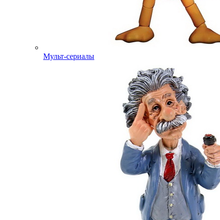
Мульт-сериалы