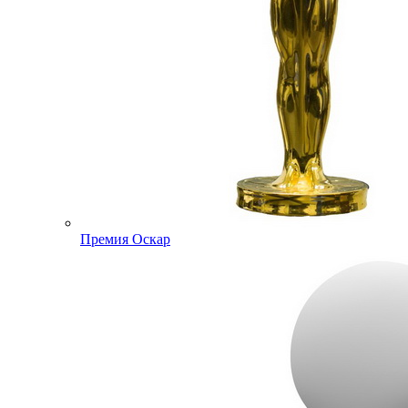
Премия Оскар