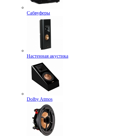
Сабвуферы
Настенная акустика
Dolby Atmos