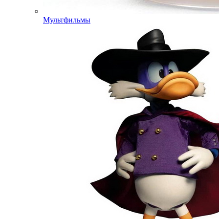
Мультфильмы