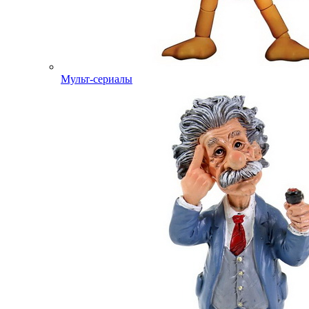
Мульт-сериалы