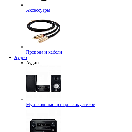
Аксессуары
Провода и кабели
Аудио
Аудио
Музыкальные центры с акустикой