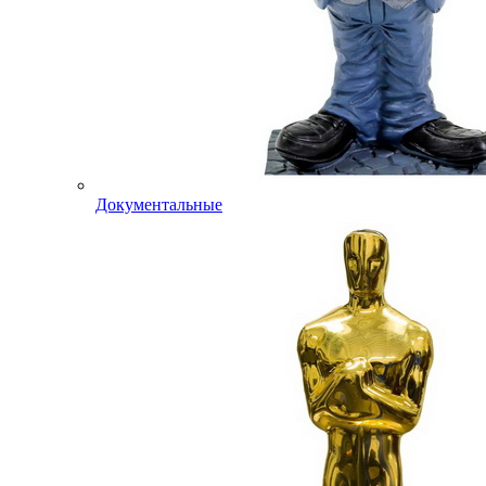
Документальные