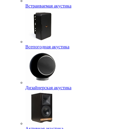
Встраиваемая акустика
Всепогодная акустика
Дизайнерская акустика
Активная акустика