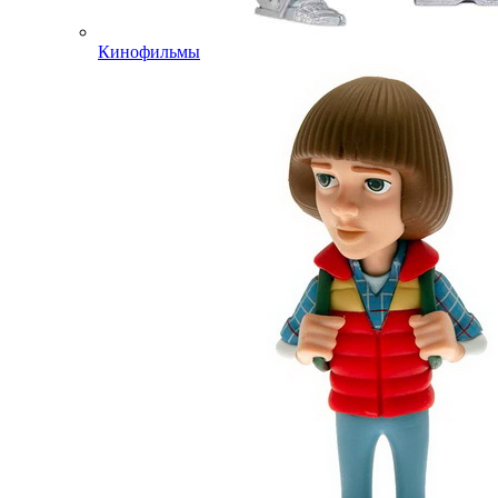
Кинофильмы