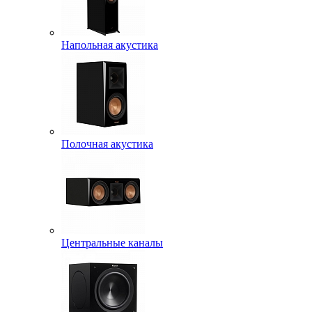
Напольная акустика
Полочная акустика
Центральные каналы