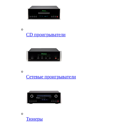
CD проигрыватели
Сетевые проигрыватели
Тюнеры