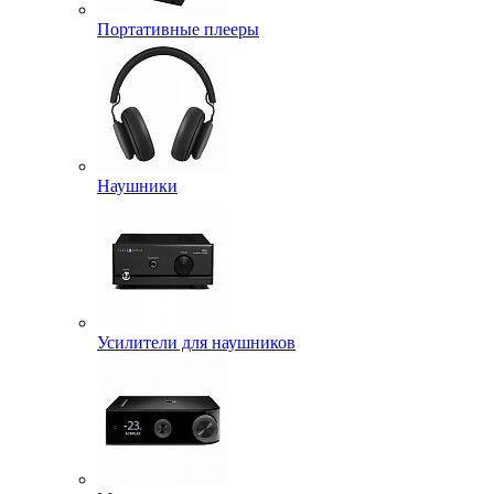
Портативные плееры
Наушники
Усилители для наушников