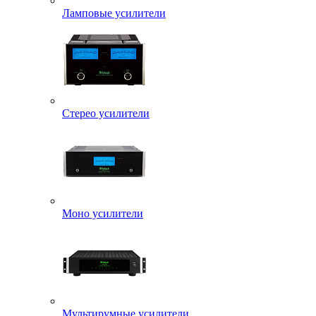
Ламповые усилители
Стерео усилители
Моно усилители
Мультирумные усилители