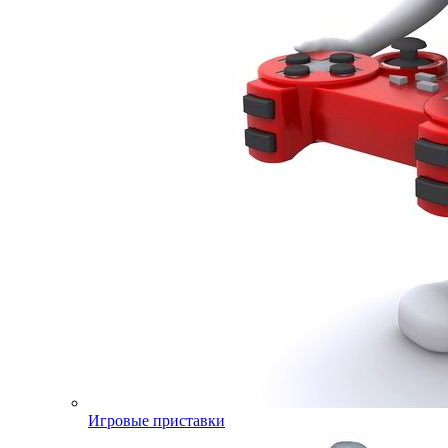
Игровые приставки