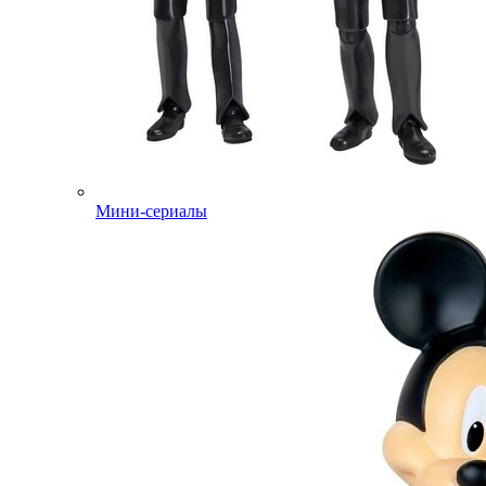
Мини-сериалы