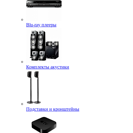
Blu-ray плееры
Комплекты акустики
Подставки и кронштейны