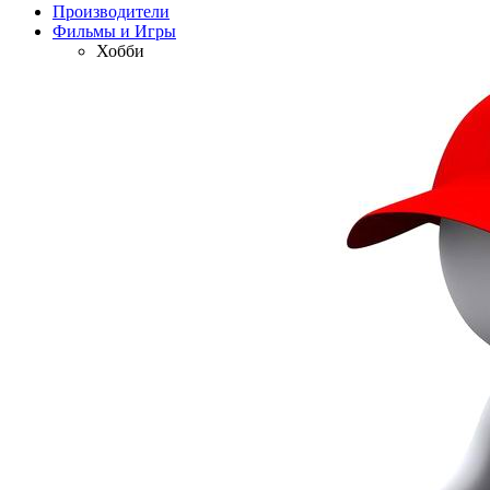
Производители
Фильмы и Игры
Хобби