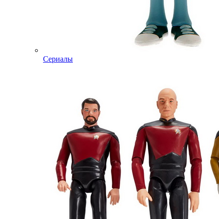
Сериалы