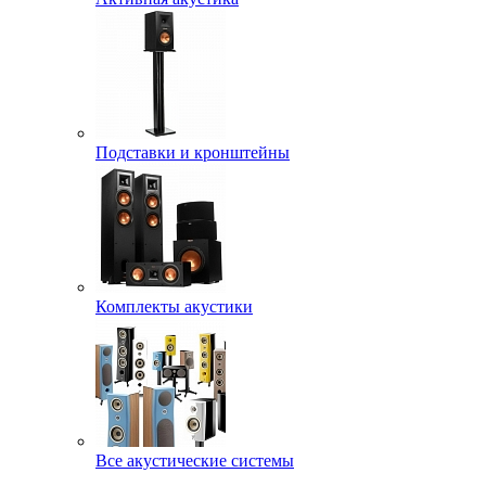
Подставки и кронштейны
Комплекты акустики
Все акустические системы