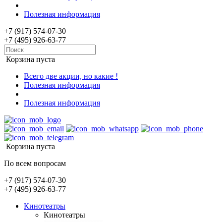
Полезная информация
+7 (917) 574-07-30
+7 (495) 926-63-77
Корзина пуста
Всего две акции, но какие !
Полезная информация
Полезная информация
Корзина пуста
По всем вопросам
+7 (917) 574-07-30
+7 (495) 926-63-77
Кинотеатры
Кинотеатры