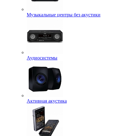
Музыкальные центры без акустики
Аудиосистемы
Активная акустика