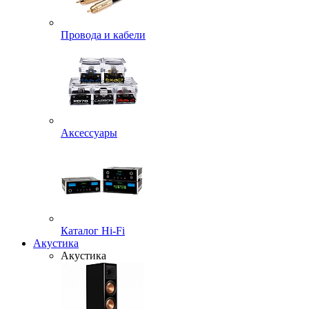
Провода и кабели
Аксессуары
Каталог Hi-Fi
Акустика
Акустика