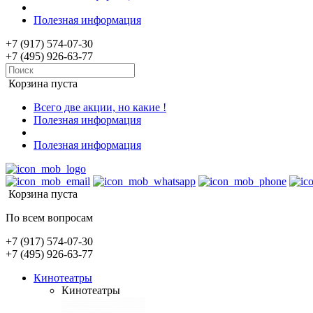
Полезная информация
+7 (917) 574-07-30
+7 (495) 926-63-77
Корзина пуста
Всего две акции, но какие !
Полезная информация
Полезная информация
Корзина пуста
По всем вопросам
+7 (917) 574-07-30
+7 (495) 926-63-77
Кинотеатры
Кинотеатры