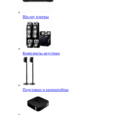
Blu-ray плееры
Комплекты акустики
Подставки и кронштейны