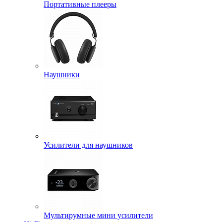
Портативные плееры
Наушники
Усилители для наушников
Мультирумные мини усилители