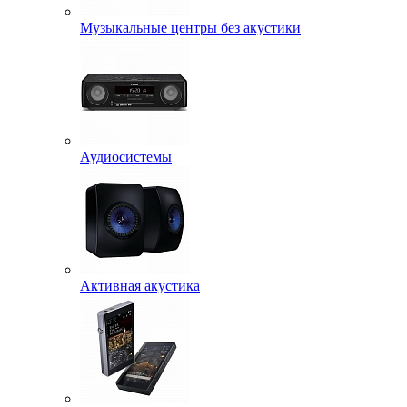
Музыкальные центры без акустики
Аудиосистемы
Активная акустика