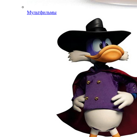
Мультфильмы