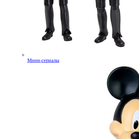
Мини-сериалы