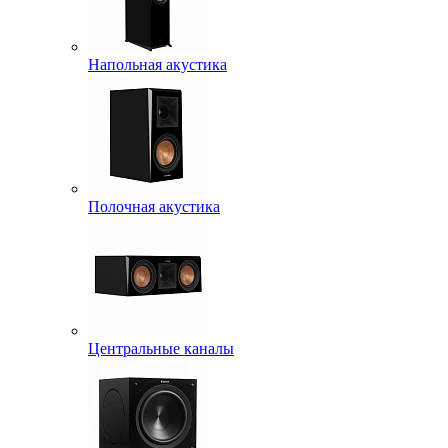
Напольная акустика
Полочная акустика
Центральные каналы