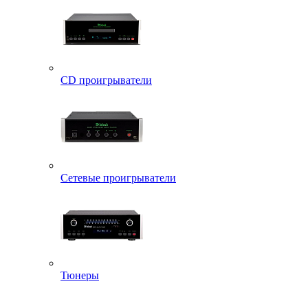
CD проигрыватели
Сетевые проигрыватели
Тюнеры