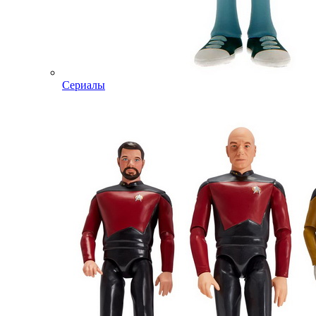
Сериалы