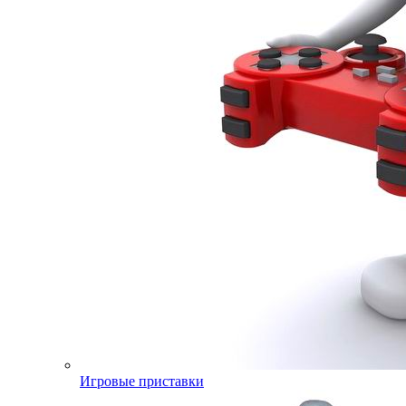
Игровые приставки