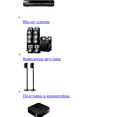
Blu-ray плееры
Комплекты акустики
Подставки и кронштейны