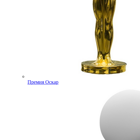
Премия Оскар