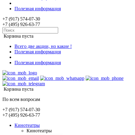
Полезная информация
+7 (917) 574-07-30
+7 (495) 926-63-77
Корзина пуста
Всего две акции, но какие !
Полезная информация
Полезная информация
Корзина пуста
По всем вопросам
+7 (917) 574-07-30
+7 (495) 926-63-77
Кинотеатры
Кинотеатры