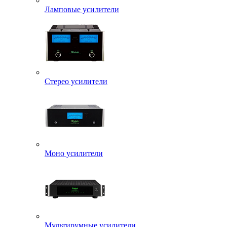
Ламповые усилители
Стерео усилители
Моно усилители
Мультирумные усилители