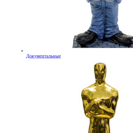
Документальные