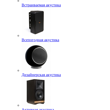
Встраиваемая акустика
Всепогодная акустика
Дизайнерская акустика
Активная акустика