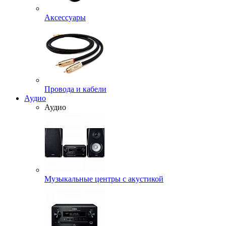
Аксессуары
Провода и кабели
Аудио
Аудио
Музыкальные центры с акустикой