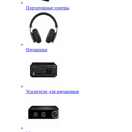
Портативные плееры
Наушники
Усилители для наушников