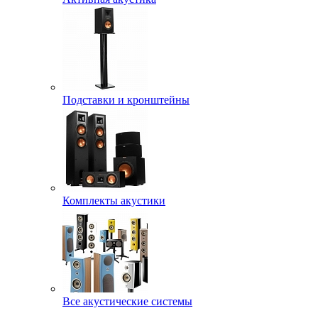
Подставки и кронштейны
Комплекты акустики
Все акустические системы