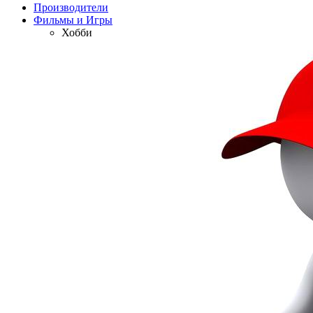
Производители
Фильмы и Игры
Хобби