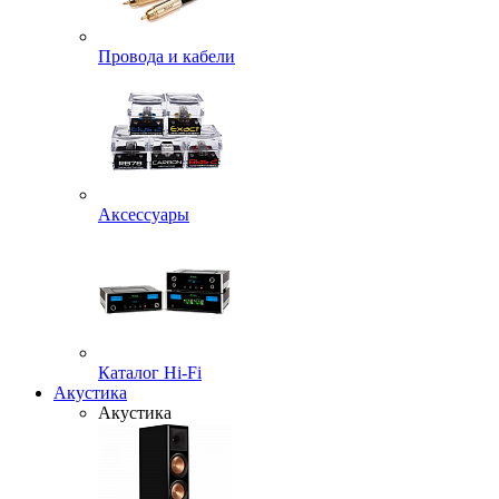
Провода и кабели
Аксессуары
Каталог Hi-Fi
Акустика
Акустика