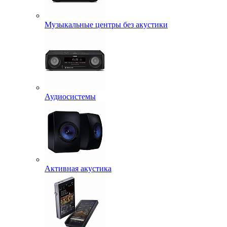
Музыкальные центры без акустики
Аудиосистемы
Активная акустика