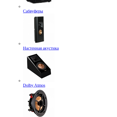
Сабвуферы
Настенная акустика
Dolby Atmos