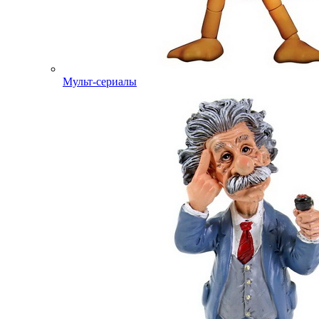
Мульт-сериалы