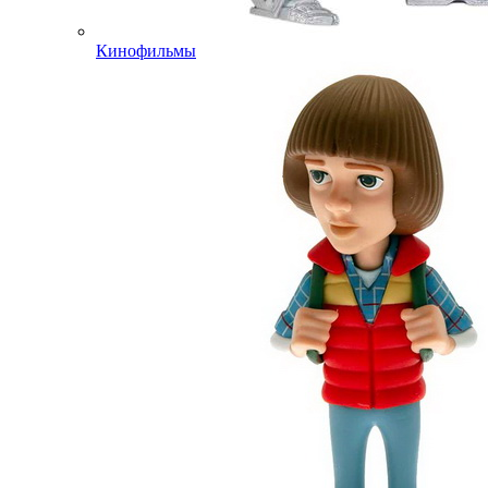
Кинофильмы