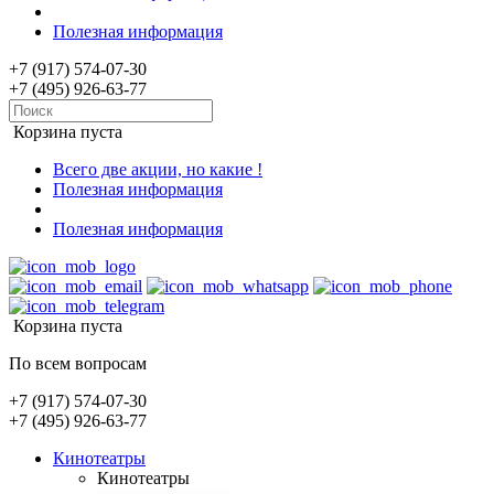
Полезная информация
+7 (917) 574-07-30
+7 (495) 926-63-77
Корзина пуста
Всего две акции, но какие !
Полезная информация
Полезная информация
Корзина пуста
По всем вопросам
+7 (917) 574-07-30
+7 (495) 926-63-77
Кинотеатры
Кинотеатры