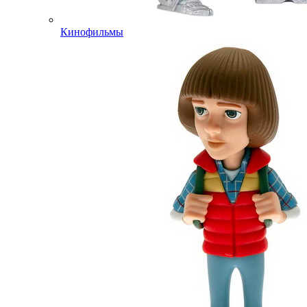
Кинофильмы