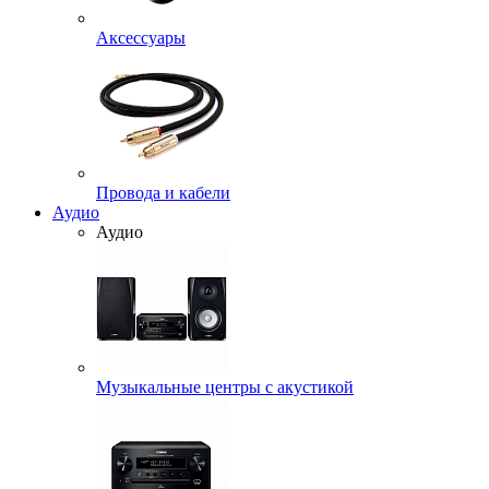
Аксессуары
Провода и кабели
Аудио
Аудио
Музыкальные центры с акустикой