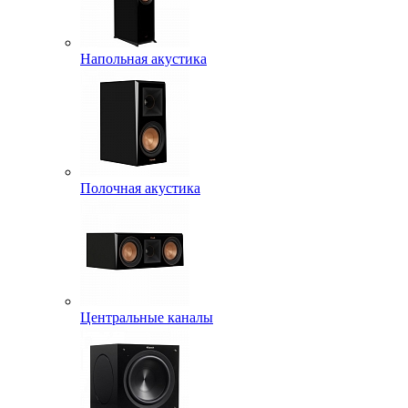
Напольная акустика
Полочная акустика
Центральные каналы