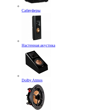
Сабвуферы
Настенная акустика
Dolby Atmos