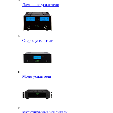
Ламповые усилители
Стерео усилители
Моно усилители
Мультирумные усилители