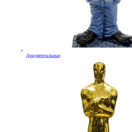
Документальные