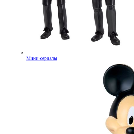
Мини-сериалы