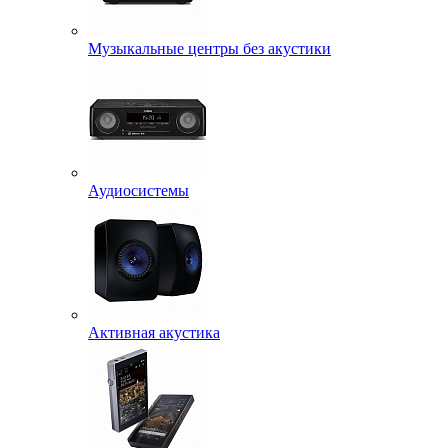
Музыкальные центры без акустики
Аудиосистемы
Активная акустика