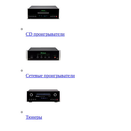
CD проигрыватели
Сетевые проигрыватели
Тюнеры