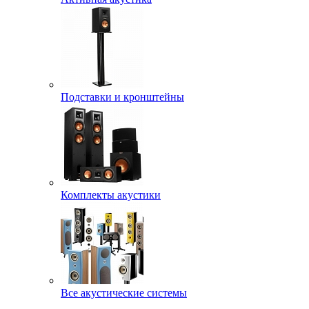
Подставки и кронштейны
Комплекты акустики
Все акустические системы