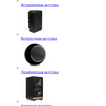
Встраиваемая акустика
Всепогодная акустика
Дизайнерская акустика
Активная акустика