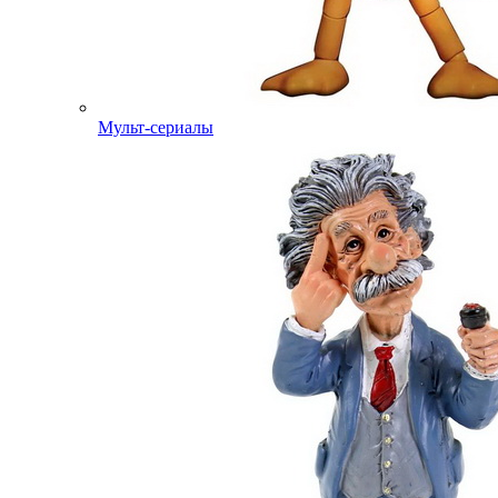
Мульт-сериалы