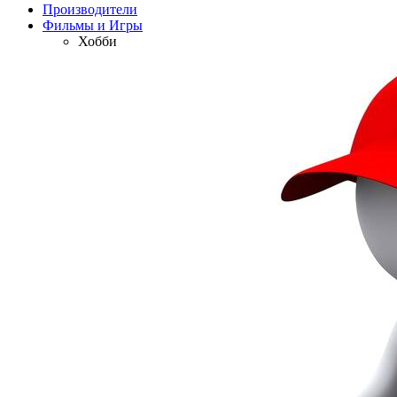
Производители
Фильмы и Игры
Хобби