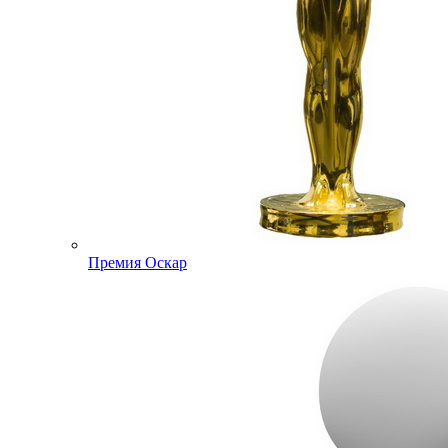
Премия Оскар