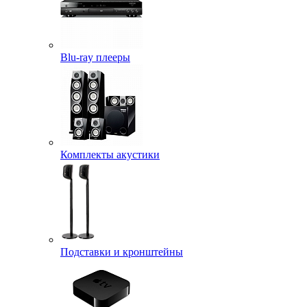
Blu-ray плееры
Комплекты акустики
Подставки и кронштейны