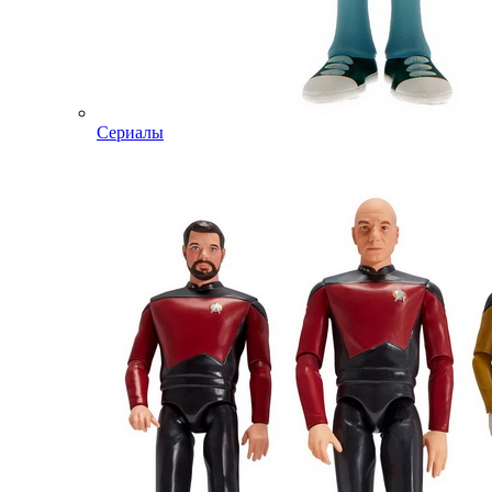
Сериалы