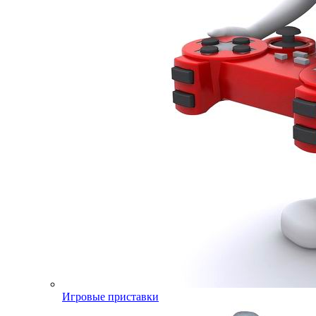
Игровые приставки