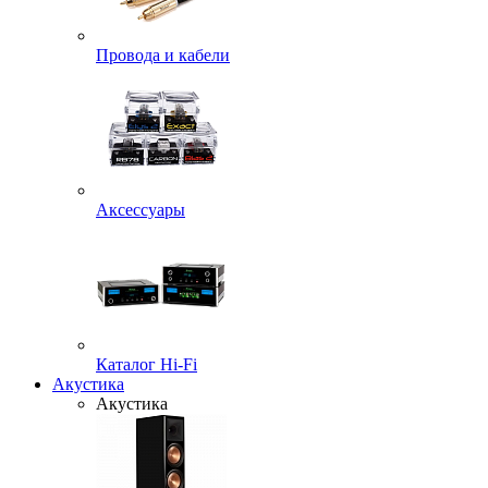
Провода и кабели
Аксессуары
Каталог Hi-Fi
Акустика
Акустика