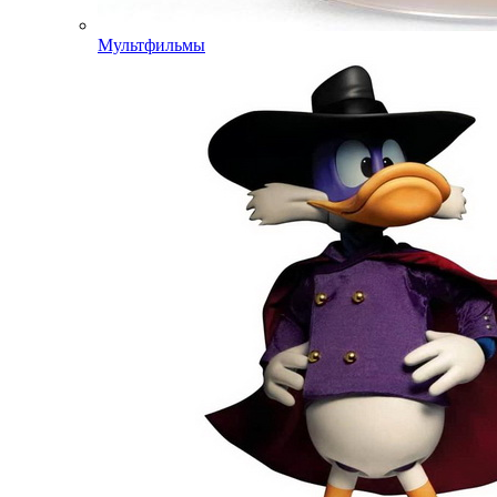
Мультфильмы