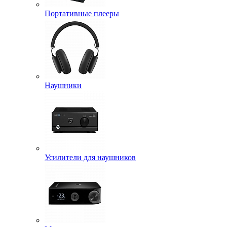
Портативные плееры
Наушники
Усилители для наушников