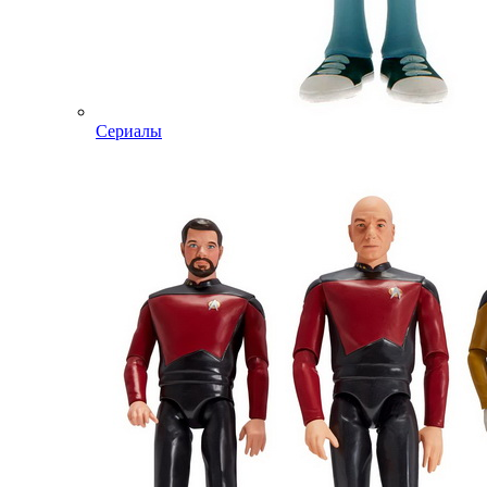
Сериалы