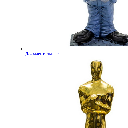
Документальные