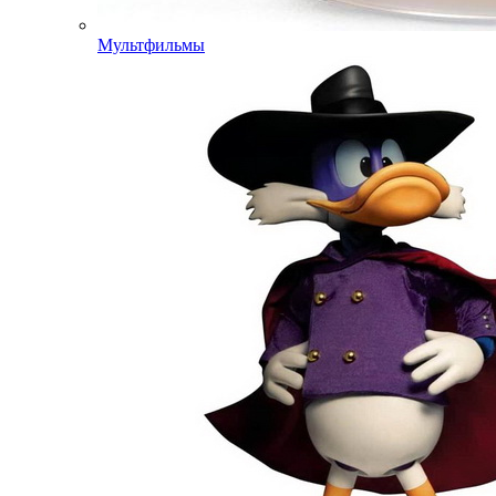
Мультфильмы