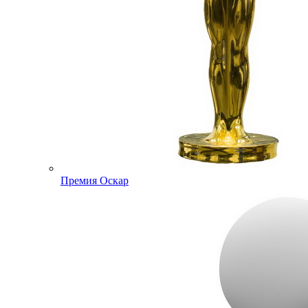
Премия Оскар