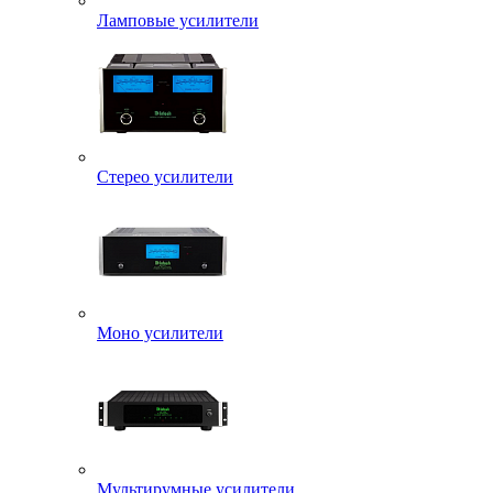
Ламповые усилители
Стерео усилители
Моно усилители
Мультирумные усилители