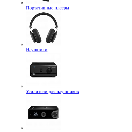
Портативные плееры
Наушники
Усилители для наушников