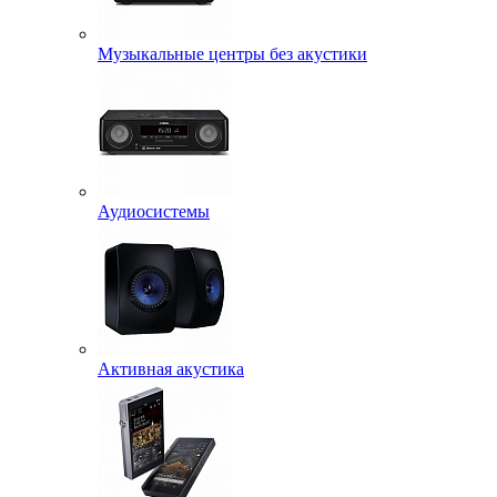
Музыкальные центры без акустики
Аудиосистемы
Активная акустика