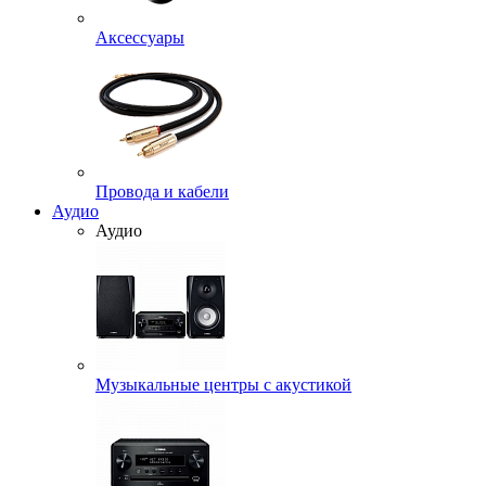
Аксессуары
Провода и кабели
Аудио
Аудио
Музыкальные центры с акустикой