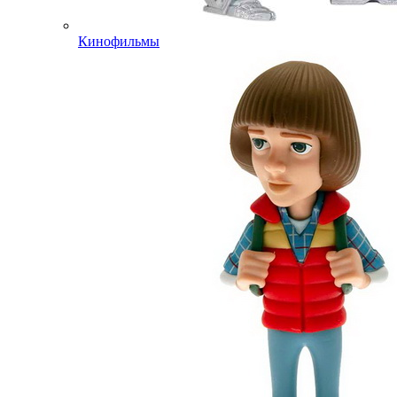
Кинофильмы