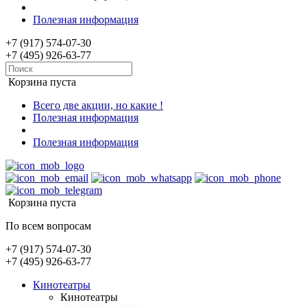
Полезная информация
+7 (917) 574-07-30
+7 (495) 926-63-77
Корзина пуста
Всего две акции, но какие !
Полезная информация
Полезная информация
Корзина пуста
По всем вопросам
+7 (917) 574-07-30
+7 (495) 926-63-77
Кинотеатры
Кинотеатры