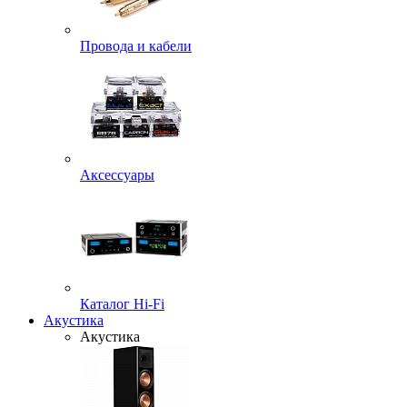
Провода и кабели
Аксессуары
Каталог Hi-Fi
Акустика
Акустика