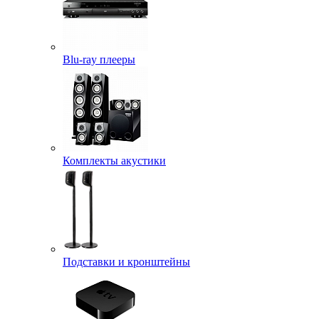
Blu-ray плееры
Комплекты акустики
Подставки и кронштейны