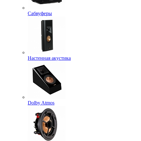
Сабвуферы
Настенная акустика
Dolby Atmos