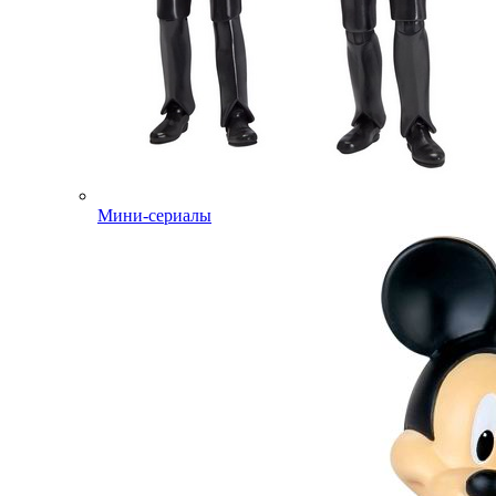
Мини-сериалы