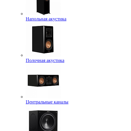
Напольная акустика
Полочная акустика
Центральные каналы