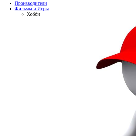
Производители
Фильмы и Игры
Хобби