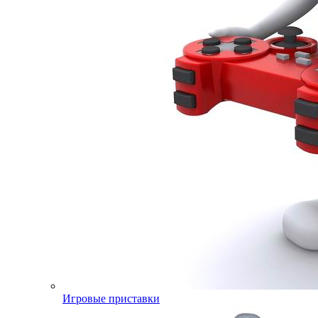
Игровые приставки