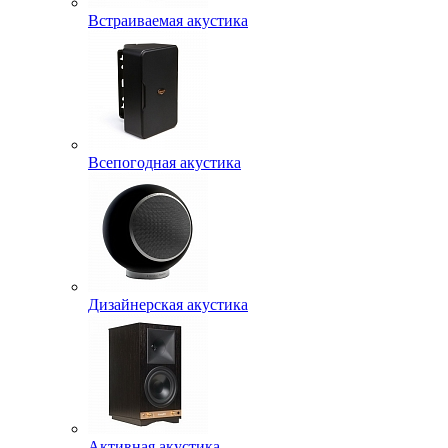
Встраиваемая акустика
Всепогодная акустика
Дизайнерская акустика
Активная акустика