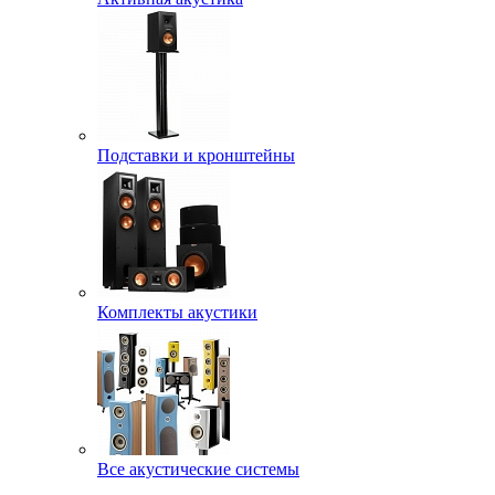
Подставки и кронштейны
Комплекты акустики
Все акустические системы