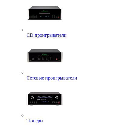
CD проигрыватели
Сетевые проигрыватели
Тюнеры