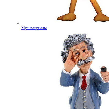
Мульт-сериалы