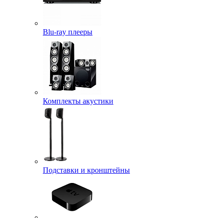
Blu-ray плееры
Комплекты акустики
Подставки и кронштейны