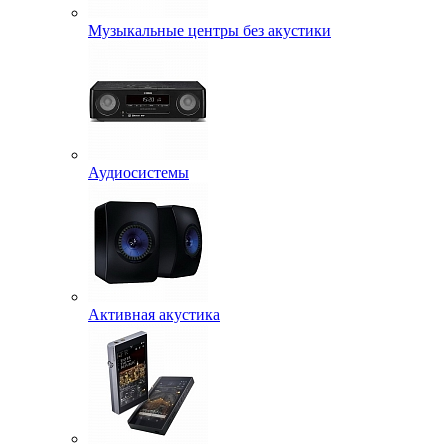
Музыкальные центры без акустики
Аудиосистемы
Активная акустика