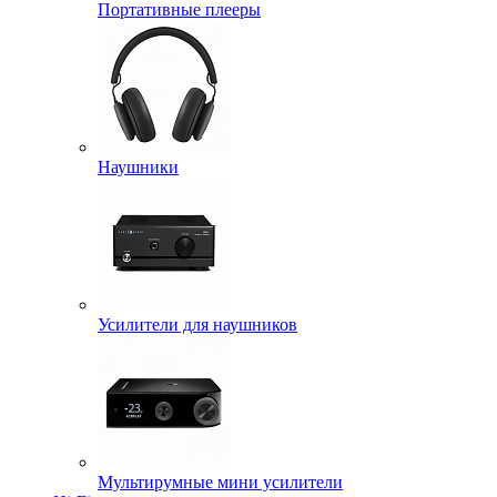
Портативные плееры
Наушники
Усилители для наушников
Мультирумные мини усилители