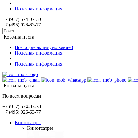
Полезная информация
+7 (917) 574-07-30
+7 (495) 926-63-77
Корзина пуста
Всего две акции, но какие !
Полезная информация
Полезная информация
Корзина пуста
По всем вопросам
+7 (917) 574-07-30
+7 (495) 926-63-77
Кинотеатры
Кинотеатры