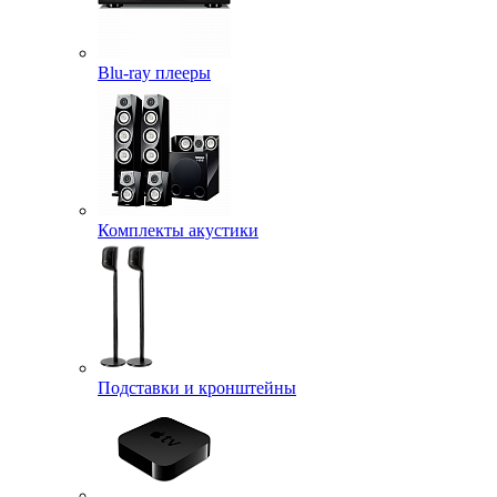
Blu-ray плееры
Комплекты акустики
Подставки и кронштейны