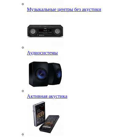
Музыкальные центры без акустики
Аудиосистемы
Активная акустика