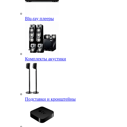
Blu-ray плееры
Комплекты акустики
Подставки и кронштейны