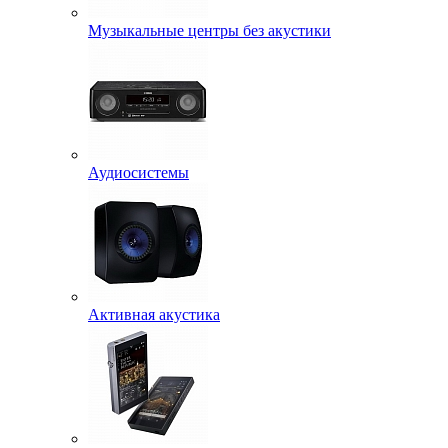
Музыкальные центры без акустики
Аудиосистемы
Активная акустика