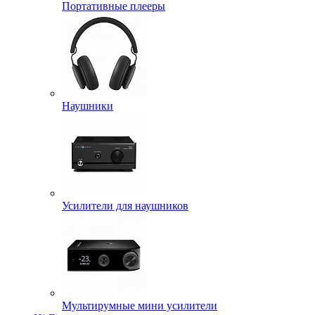
Портативные плееры
Наушники
Усилители для наушников
Мультирумные мини усилители