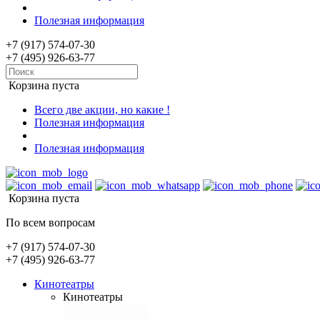
Полезная информация
+7 (917) 574-07-30
+7 (495) 926-63-77
Корзина пуста
Всего две акции, но какие !
Полезная информация
Полезная информация
Корзина пуста
По всем вопросам
+7 (917) 574-07-30
+7 (495) 926-63-77
Кинотеатры
Кинотеатры