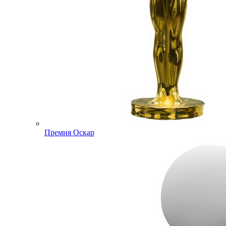
Премия Оскар