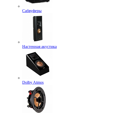
Сабвуферы
Настенная акустика
Dolby Atmos