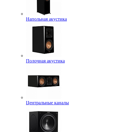
Напольная акустика
Полочная акустика
Центральные каналы