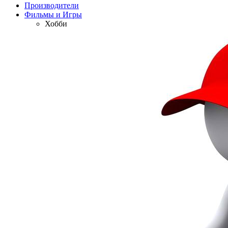
Производители
Фильмы и Игры
Хобби