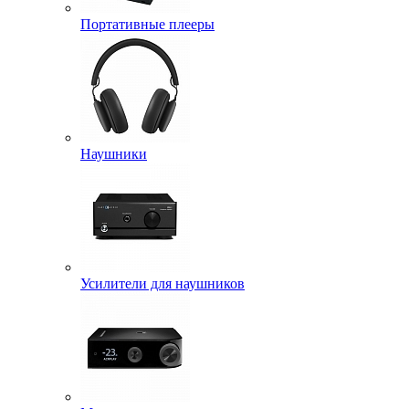
Портативные плееры
Наушники
Усилители для наушников