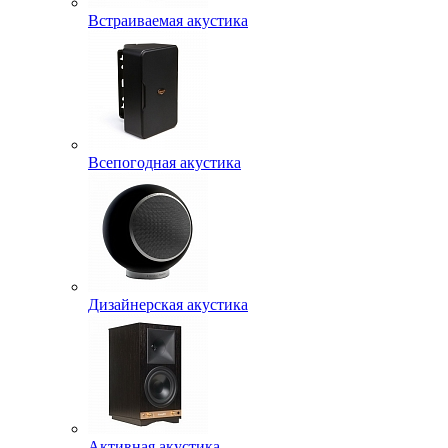
Встраиваемая акустика
Всепогодная акустика
Дизайнерская акустика
Активная акустика