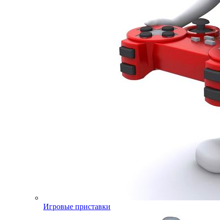
Игровые приставки