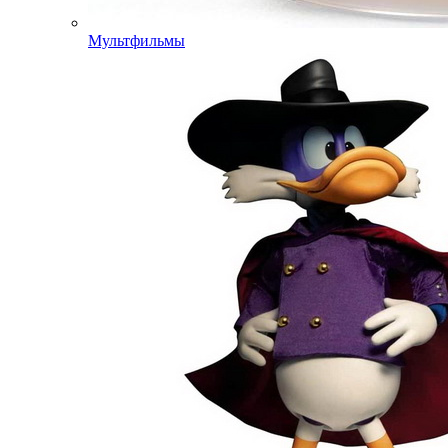
Мультфильмы