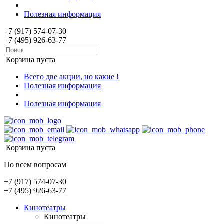
Полезная информация
+7 (917) 574-07-30
+7 (495) 926-63-77
Корзина пуста
Всего две акции, но какие !
Полезная информация
Полезная информация
Корзина пуста
По всем вопросам
+7 (917) 574-07-30
+7 (495) 926-63-77
Кинотеатры
Кинотеатры