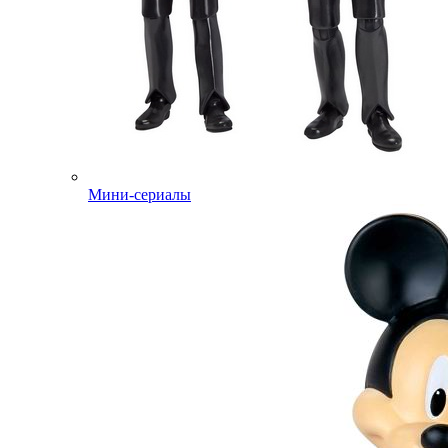
Мини-сериалы