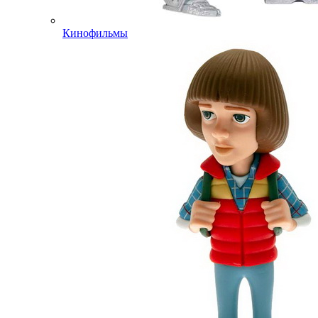
Кинофильмы