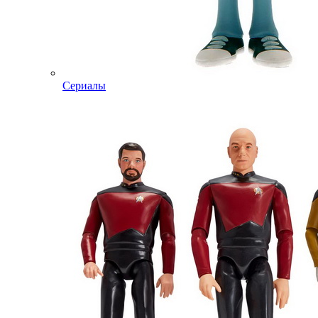
Сериалы