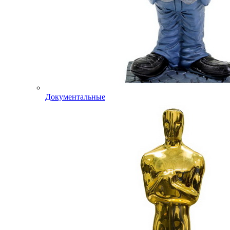
Документальные