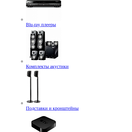
Blu-ray плееры
Комплекты акустики
Подставки и кронштейны