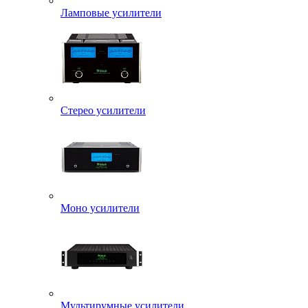
Ламповые усилители
Стерео усилители
Моно усилители
Мультирумные усилители