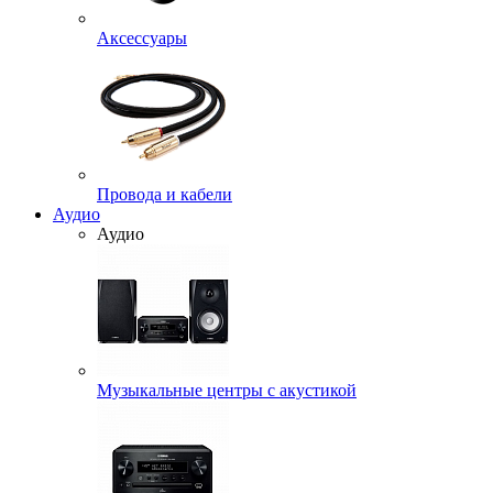
Аксессуары
Провода и кабели
Аудио
Аудио
Музыкальные центры с акустикой