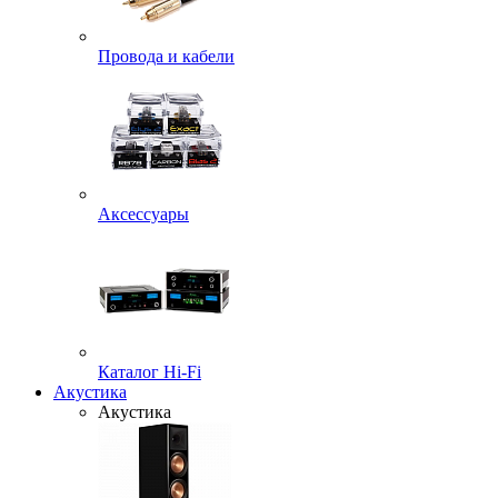
Провода и кабели
Аксессуары
Каталог Hi-Fi
Акустика
Акустика