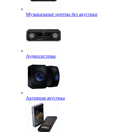
Музыкальные центры без акустики
Аудиосистемы
Активная акустика