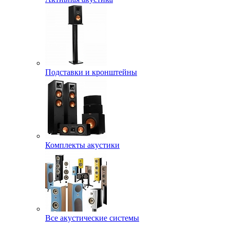
Подставки и кронштейны
Комплекты акустики
Все акустические системы