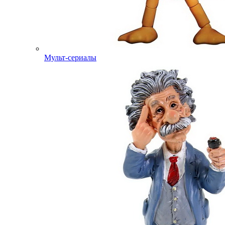
Мульт-сериалы