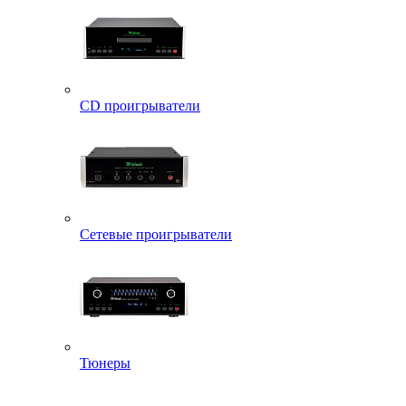
CD проигрыватели
Сетевые проигрыватели
Тюнеры