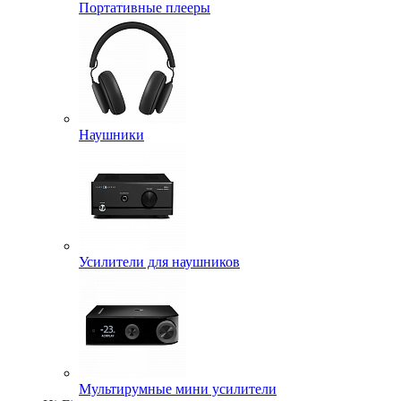
Портативные плееры
Наушники
Усилители для наушников
Мультирумные мини усилители