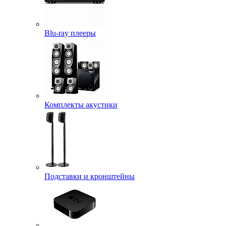
Blu-ray плееры
Комплекты акустики
Подставки и кронштейны