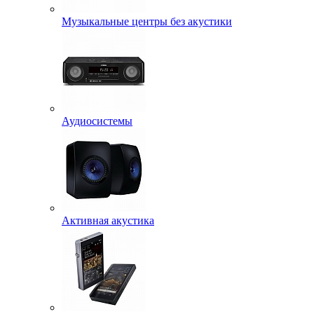
Музыкальные центры без акустики
Аудиосистемы
Активная акустика