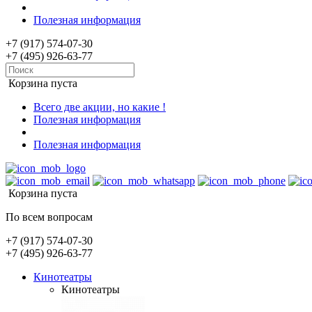
Полезная информация
+7 (917) 574-07-30
+7 (495) 926-63-77
Корзина пуста
Всего две акции, но какие !
Полезная информация
Полезная информация
Корзина пуста
По всем вопросам
+7 (917) 574-07-30
+7 (495) 926-63-77
Кинотеатры
Кинотеатры