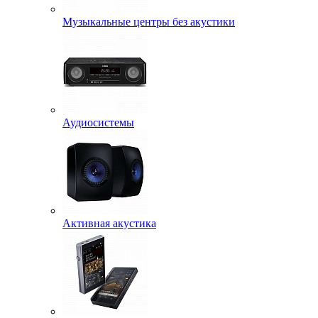
Музыкальные центры без акустики
Аудиосистемы
Активная акустика