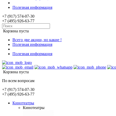
Полезная информация
+7 (917) 574-07-30
+7 (495) 926-63-77
Корзина пуста
Всего две акции, но какие !
Полезная информация
Полезная информация
Корзина пуста
По всем вопросам
+7 (917) 574-07-30
+7 (495) 926-63-77
Кинотеатры
Кинотеатры