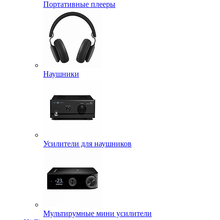
Портативные плееры
Наушники
Усилители для наушников
Мультирумные мини усилители