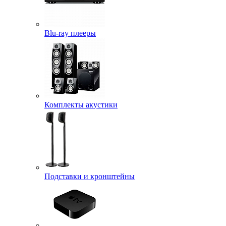
Blu-ray плееры
Комплекты акустики
Подставки и кронштейны