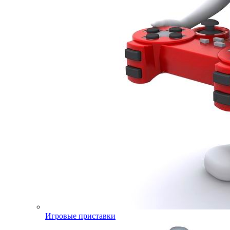
Игровые приставки