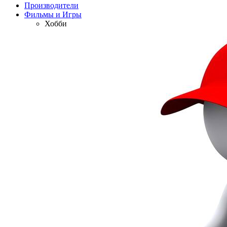
Производители
Фильмы и Игры
Хобби