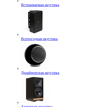
Встраиваемая акустика
Всепогодная акустика
Дизайнерская акустика
Активная акустика