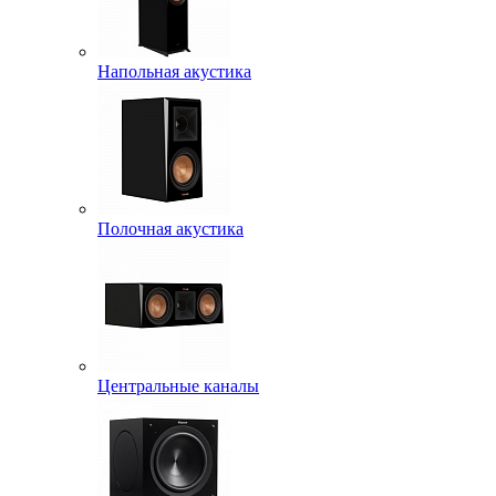
Напольная акустика
Полочная акустика
Центральные каналы