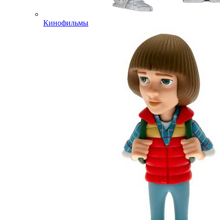
Кинофильмы