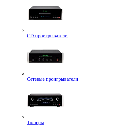
CD проигрыватели
Сетевые проигрыватели
Тюнеры