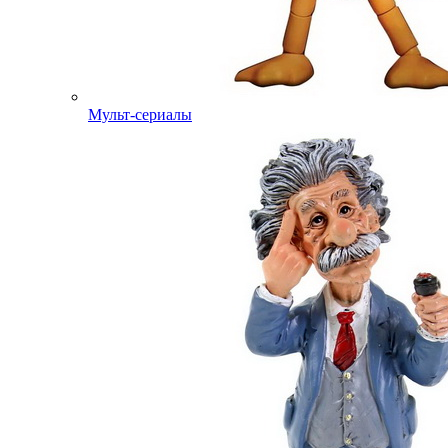
Мульт-сериалы