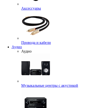
Аксессуары
Провода и кабели
Аудио
Аудио
Музыкальные центры с акустикой