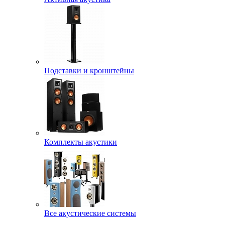
Подставки и кронштейны
Комплекты акустики
Все акустические системы