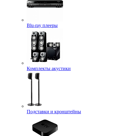
Blu-ray плееры
Комплекты акустики
Подставки и кронштейны