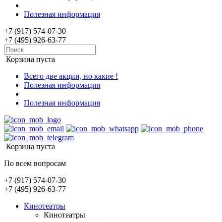
Полезная информация
+7 (917) 574-07-30
+7 (495) 926-63-77
Корзина пуста
Всего две акции, но какие !
Полезная информация
Полезная информация
Корзина пуста
По всем вопросам
+7 (917) 574-07-30
+7 (495) 926-63-77
Кинотеатры
Кинотеатры