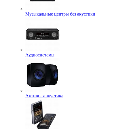
Музыкальные центры без акустики
Аудиосистемы
Активная акустика