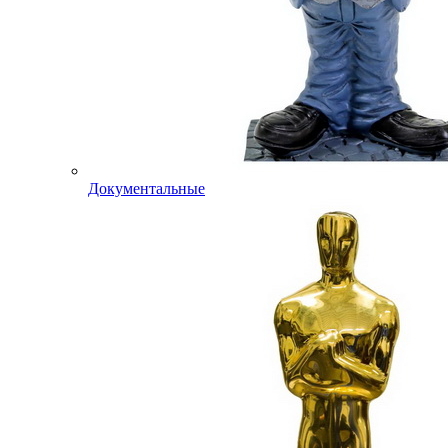
Документальные