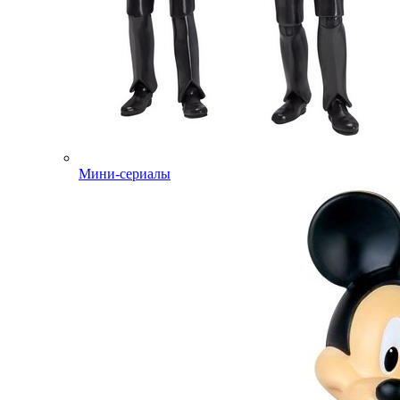
Мини-сериалы