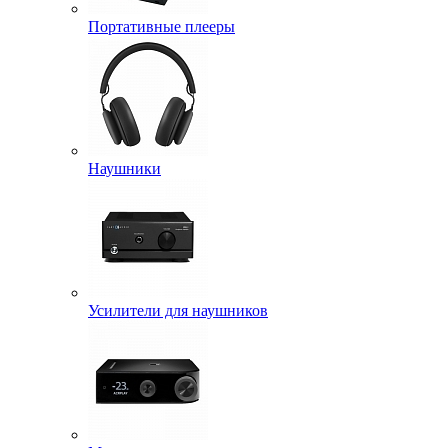
Портативные плееры
Наушники
Усилители для наушников