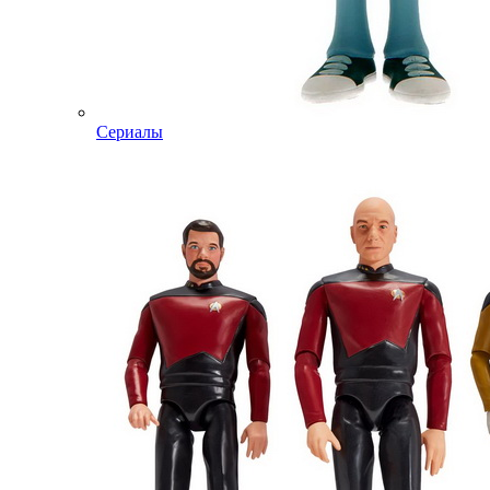
Сериалы