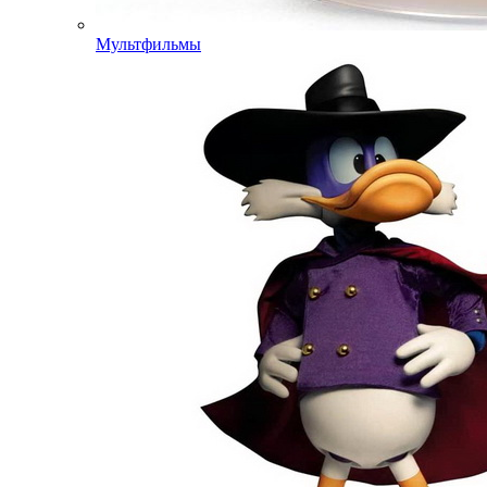
Мультфильмы