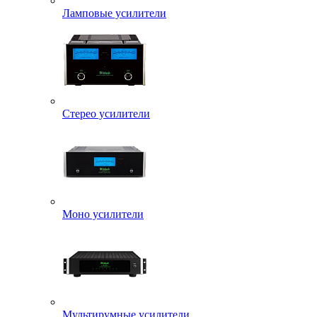
Ламповые усилители
Стерео усилители
Моно усилители
Мультирумные усилители