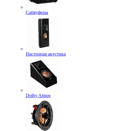
Сабвуферы
Настенная акустика
Dolby Atmos