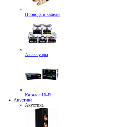
Провода и кабели
Аксессуары
Каталог Hi-Fi
Акустика
Акустика