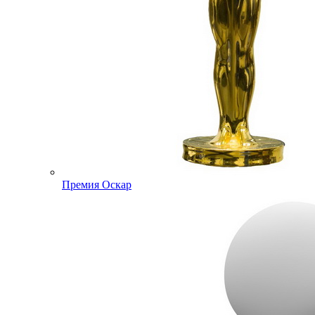
Премия Оскар