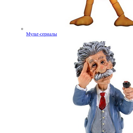
Мульт-сериалы