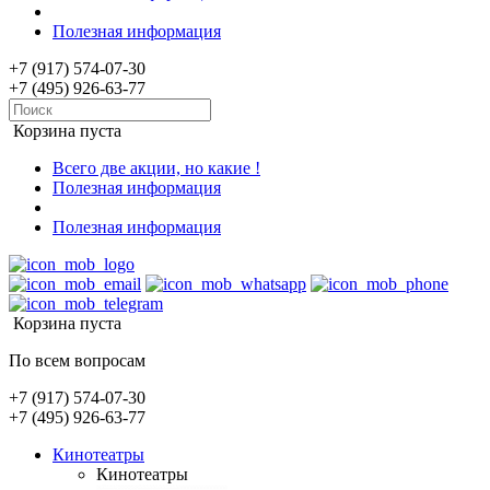
Полезная информация
+7 (917) 574-07-30
+7 (495) 926-63-77
Корзина пуста
Всего две акции, но какие !
Полезная информация
Полезная информация
Корзина пуста
По всем вопросам
+7 (917) 574-07-30
+7 (495) 926-63-77
Кинотеатры
Кинотеатры