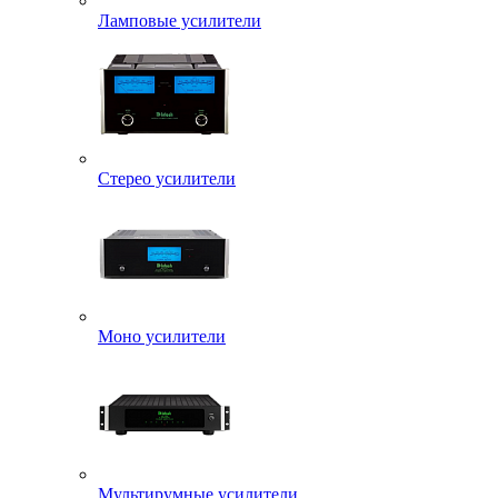
Ламповые усилители
Стерео усилители
Моно усилители
Мультирумные усилители