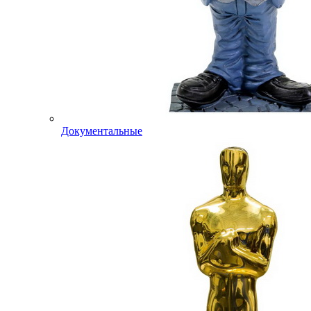
Документальные