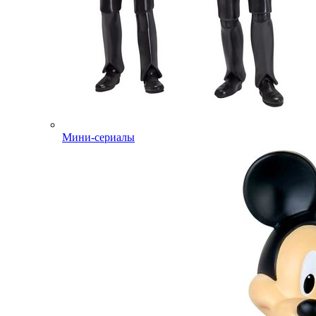
Мини-сериалы