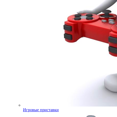
Игровые приставки