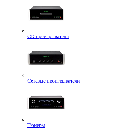
CD проигрыватели
Сетевые проигрыватели
Тюнеры