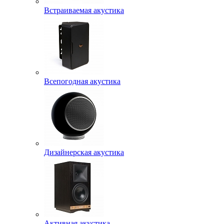
Встраиваемая акустика
Всепогодная акустика
Дизайнерская акустика
Активная акустика