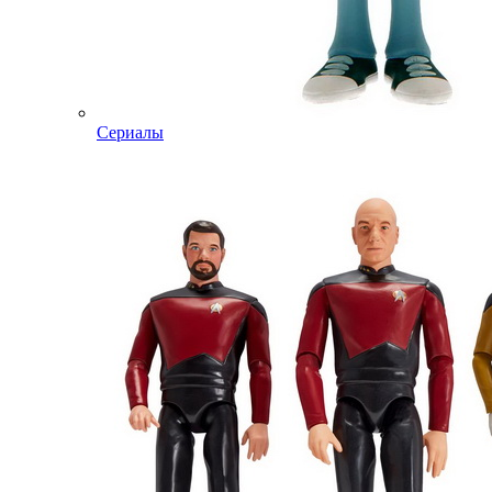
Сериалы