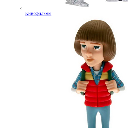
Кинофильмы