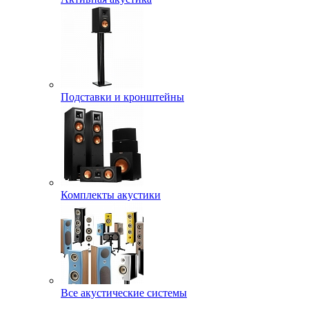
Подставки и кронштейны
Комплекты акустики
Все акустические системы