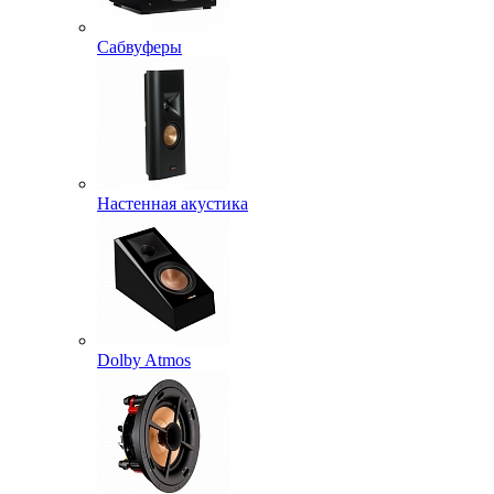
Сабвуферы
Настенная акустика
Dolby Atmos