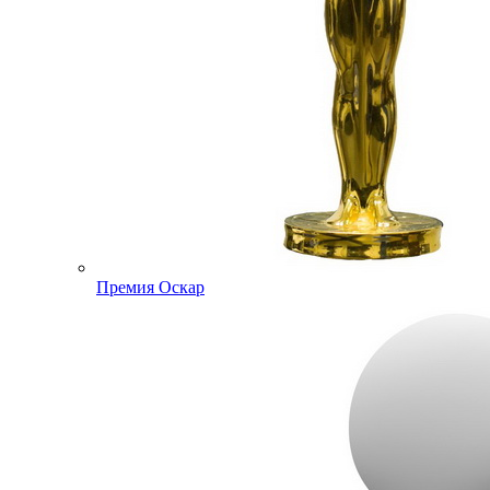
Премия Оскар