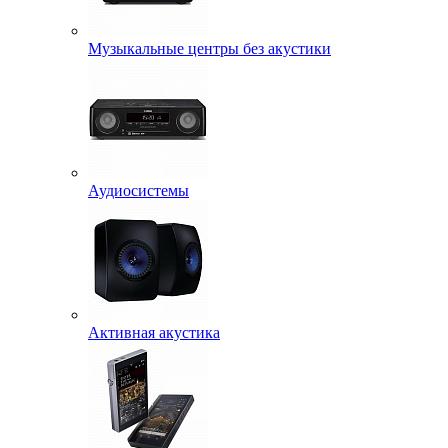
Музыкальные центры без акустики
Аудиосистемы
Активная акустика