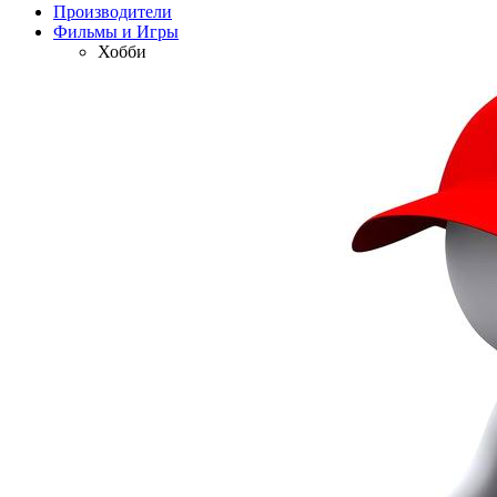
Производители
Фильмы и Игры
Хобби