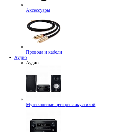
Аксессуары
Провода и кабели
Аудио
Аудио
Музыкальные центры с акустикой