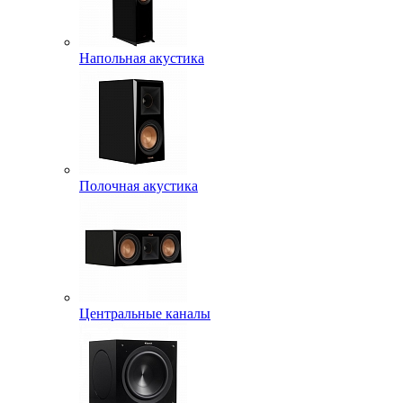
Напольная акустика
Полочная акустика
Центральные каналы