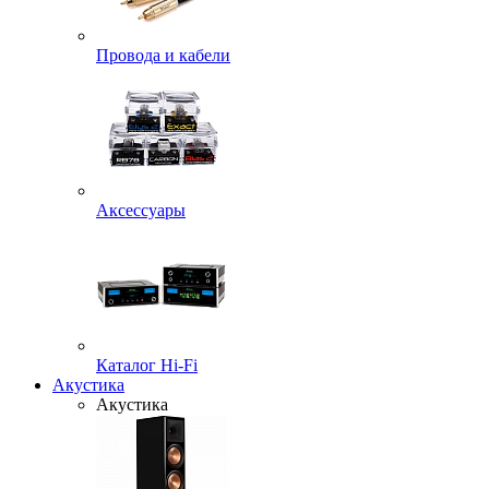
Провода и кабели
Аксессуары
Каталог Hi-Fi
Акустика
Акустика