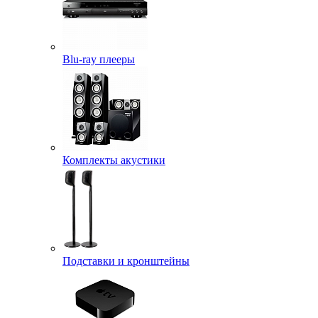
Blu-ray плееры
Комплекты акустики
Подставки и кронштейны