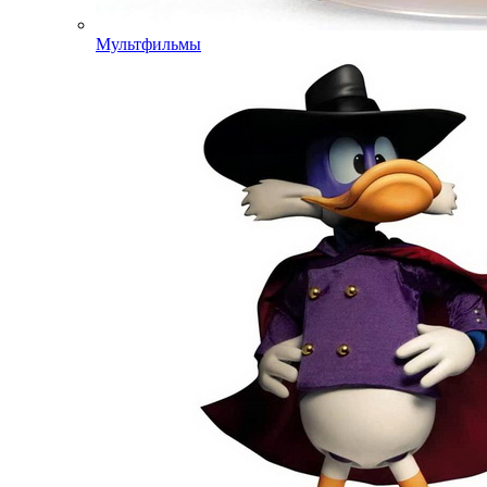
Мультфильмы