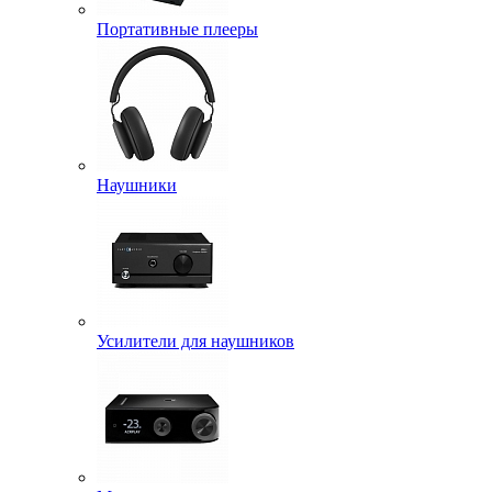
Портативные плееры
Наушники
Усилители для наушников