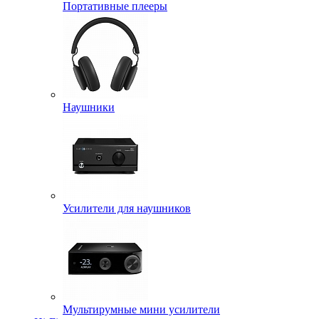
Портативные плееры
Наушники
Усилители для наушников
Мультирумные мини усилители