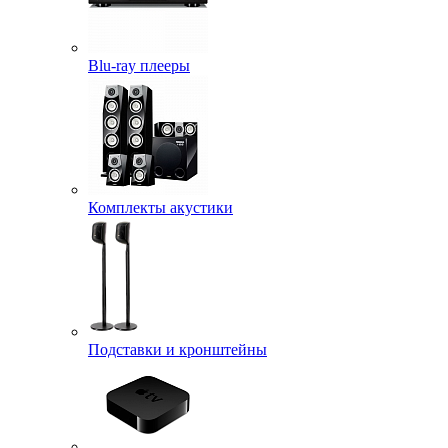
Blu-ray плееры
Комплекты акустики
Подставки и кронштейны