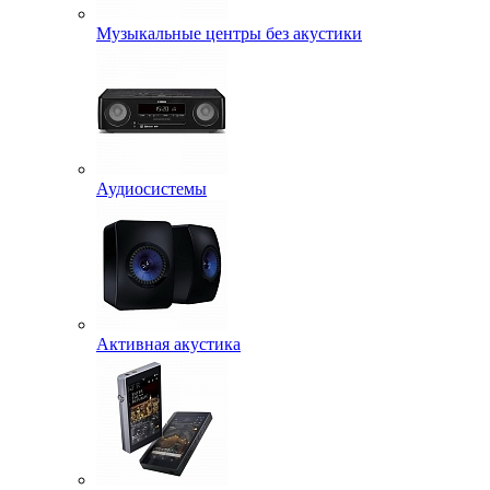
Музыкальные центры без акустики
Аудиосистемы
Активная акустика