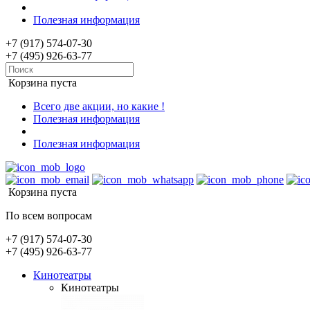
Полезная информация
+7 (917) 574-07-30
+7 (495) 926-63-77
Корзина пуста
Всего две акции, но какие !
Полезная информация
Полезная информация
Корзина пуста
По всем вопросам
+7 (917) 574-07-30
+7 (495) 926-63-77
Кинотеатры
Кинотеатры