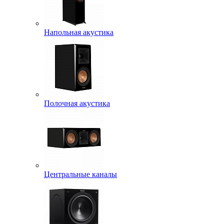
Напольная акустика
Полочная акустика
Центральные каналы