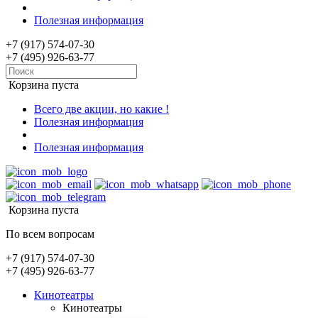
Полезная информация
+7 (917) 574-07-30
+7 (495) 926-63-77
Корзина пуста
Всего две акции, но какие !
Полезная информация
Полезная информация
Корзина пуста
По всем вопросам
+7 (917) 574-07-30
+7 (495) 926-63-77
Кинотеатры
Кинотеатры