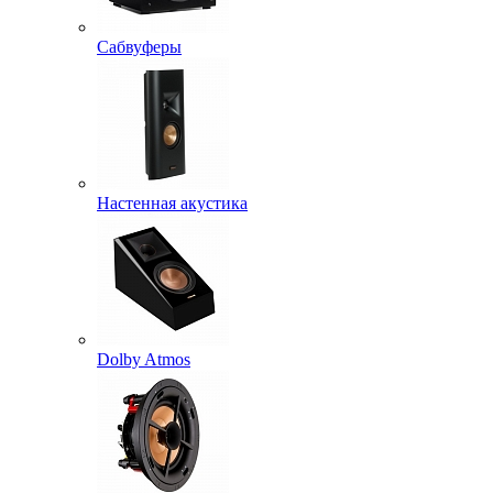
Сабвуферы
Настенная акустика
Dolby Atmos