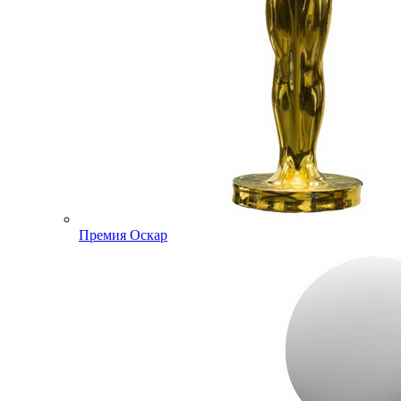
Премия Оскар