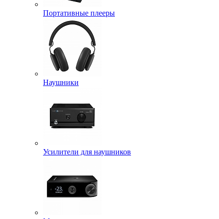
Портативные плееры
Наушники
Усилители для наушников