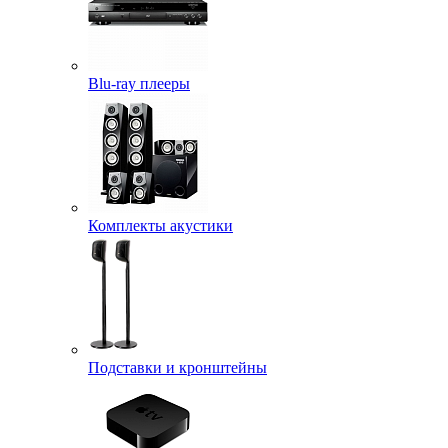
Blu-ray плееры
Комплекты акустики
Подставки и кронштейны