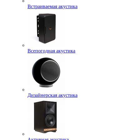
Встраиваемая акустика
Всепогодная акустика
Дизайнерская акустика
Активная акустика