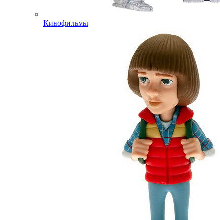
Кинофильмы