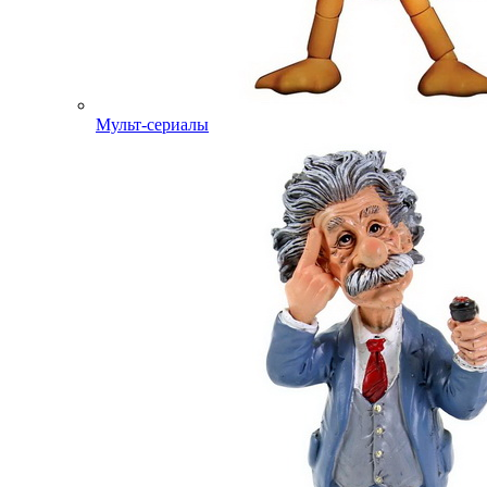
Мульт-сериалы