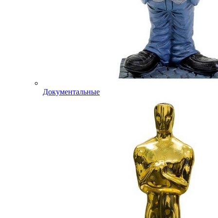
Документальные