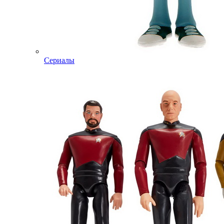
Сериалы