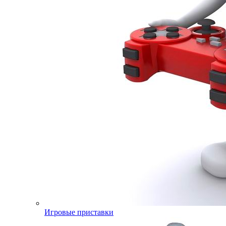
Игровые приставки