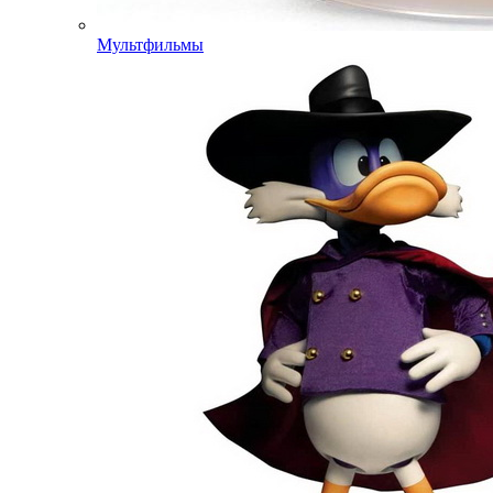
Мультфильмы