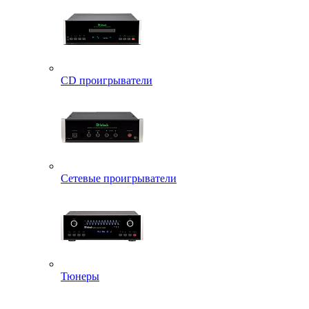
CD проигрыватели
Сетевые проигрыватели
Тюнеры