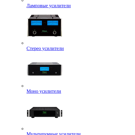
Ламповые усилители
Стерео усилители
Моно усилители
Мультирумные усилители