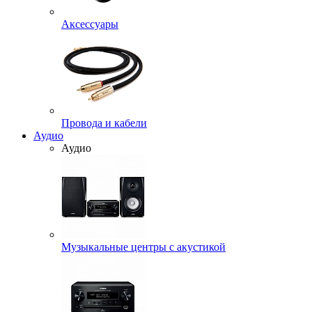
Аксессуары
Провода и кабели
Аудио
Аудио
Музыкальные центры с акустикой