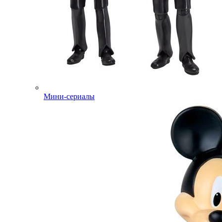
Мини-сериалы