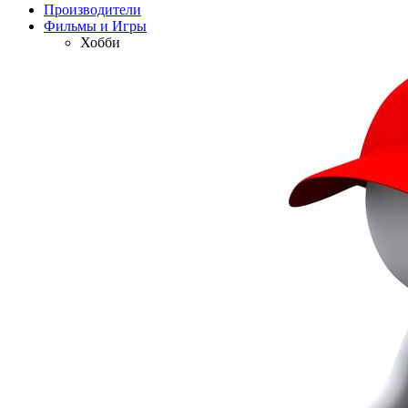
Производители
Фильмы и Игры
Хобби