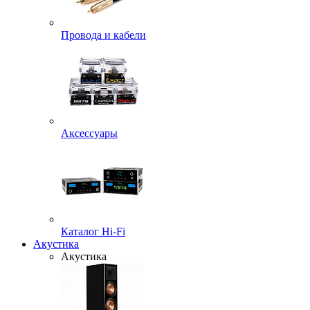
Провода и кабели
Аксессуары
Каталог Hi-Fi
Акустика
Акустика