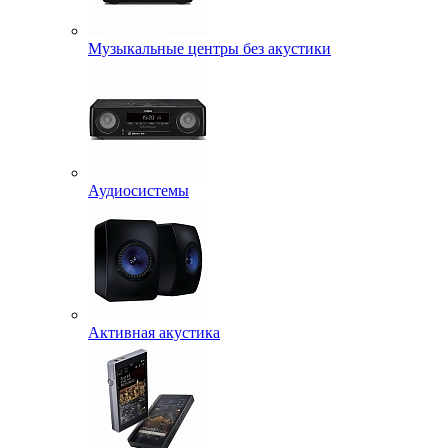
Музыкальные центры без акустики
Аудиосистемы
Активная акустика