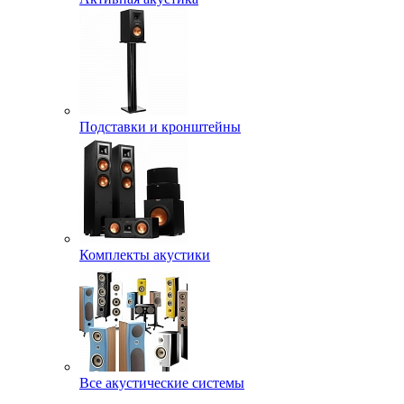
Подставки и кронштейны
Комплекты акустики
Все акустические системы