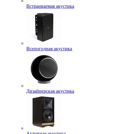
Встраиваемая акустика
Всепогодная акустика
Дизайнерская акустика
Активная акустика