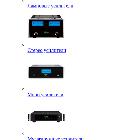
Ламповые усилители
Стерео усилители
Моно усилители
Мультирумные усилители