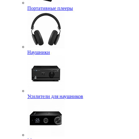
Портативные плееры
Наушники
Усилители для наушников