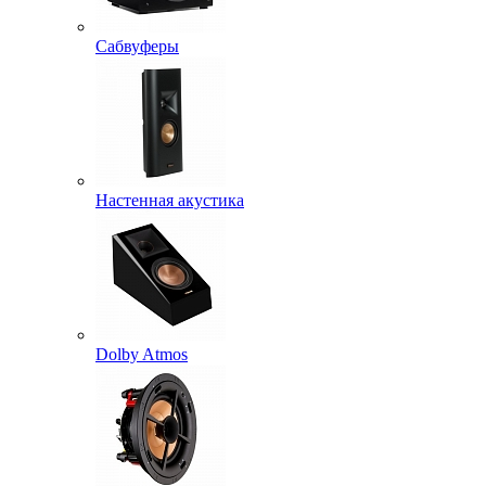
Сабвуферы
Настенная акустика
Dolby Atmos