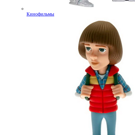
Кинофильмы