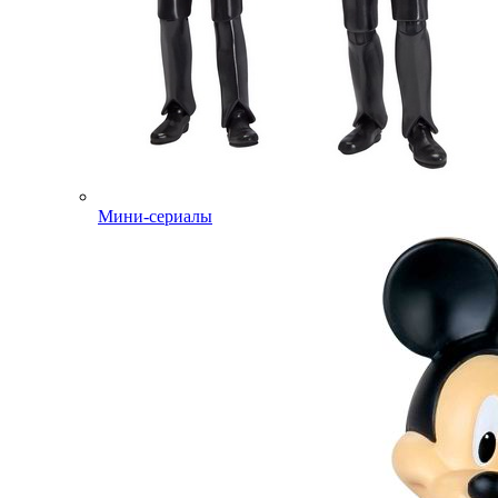
Мини-сериалы