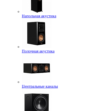
Напольная акустика
Полочная акустика
Центральные каналы