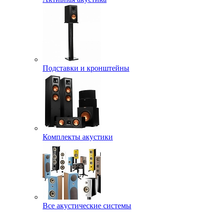
Подставки и кронштейны
Комплекты акустики
Все акустические системы