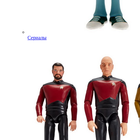
Сериалы