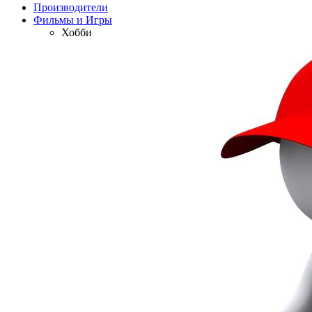
Производители
Фильмы и Игры
Хобби