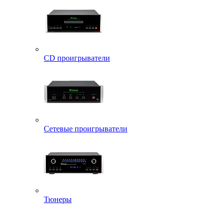
CD проигрыватели
Сетевые проигрыватели
Тюнеры