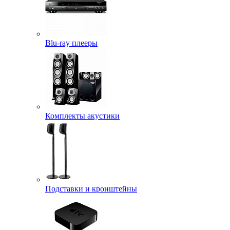
Blu-ray плееры
Комплекты акустики
Подставки и кронштейны