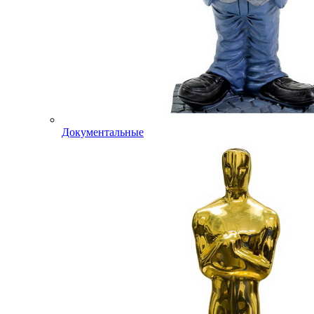
Документальные