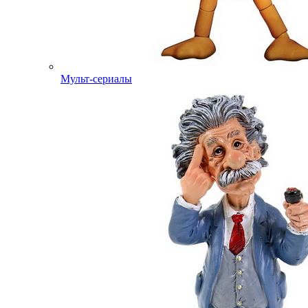
Мульт-сериалы