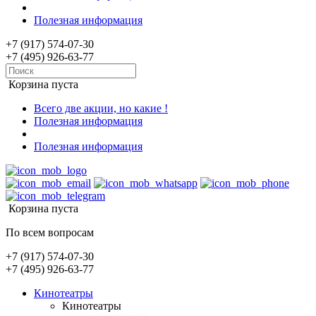
Полезная информация
+7 (917) 574-07-30
+7 (495) 926-63-77
Корзина пуста
Всего две акции, но какие !
Полезная информация
Полезная информация
Корзина пуста
По всем вопросам
+7 (917) 574-07-30
+7 (495) 926-63-77
Кинотеатры
Кинотеатры