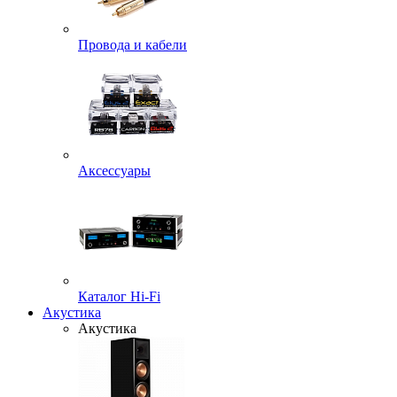
Провода и кабели
Аксессуары
Каталог Hi-Fi
Акустика
Акустика