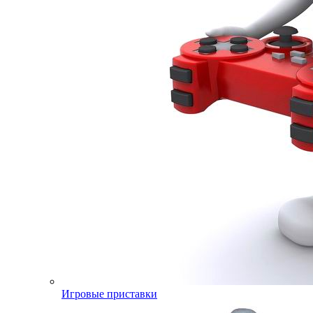
Игровые приставки