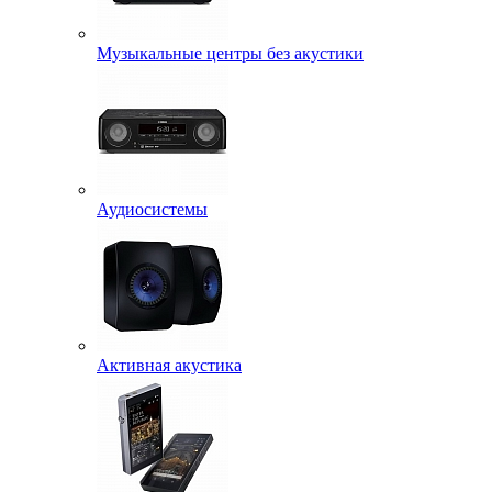
Музыкальные центры без акустики
Аудиосистемы
Активная акустика