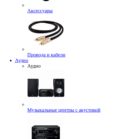
Аксессуары
Провода и кабели
Аудио
Аудио
Музыкальные центры с акустикой