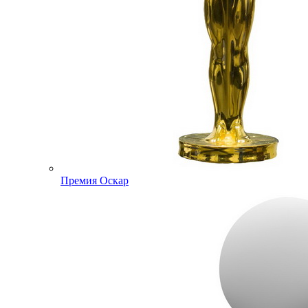
Премия Оскар