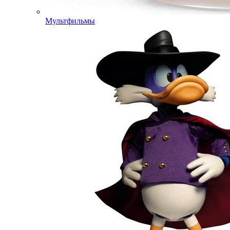
Мультфильмы