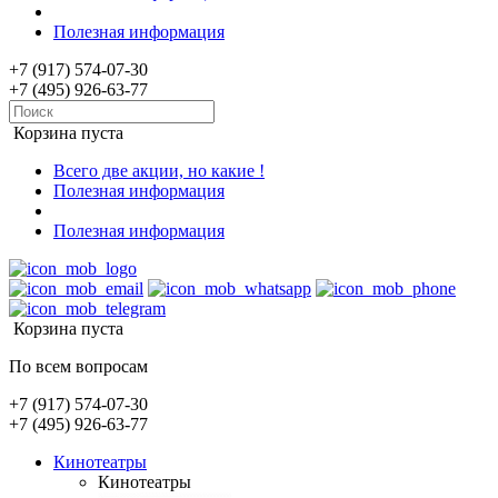
Полезная информация
+7 (917) 574-07-30
+7 (495) 926-63-77
Корзина пуста
Всего две акции, но какие !
Полезная информация
Полезная информация
Корзина пуста
По всем вопросам
+7 (917) 574-07-30
+7 (495) 926-63-77
Кинотеатры
Кинотеатры