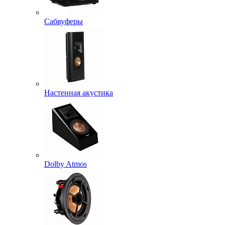
Сабвуферы
Настенная акустика
Dolby Atmos