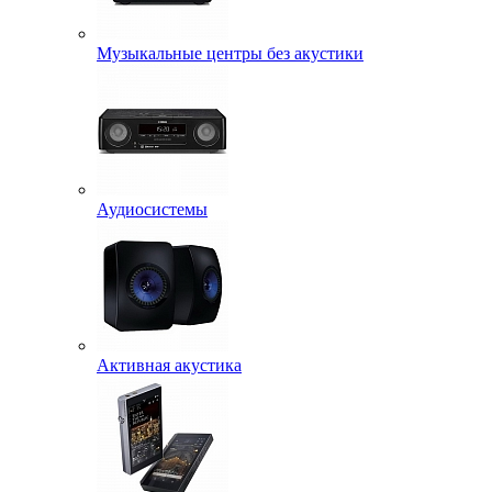
Музыкальные центры без акустики
Аудиосистемы
Активная акустика