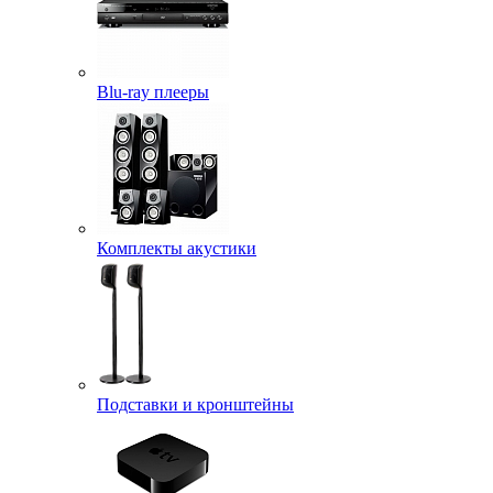
Blu-ray плееры
Комплекты акустики
Подставки и кронштейны