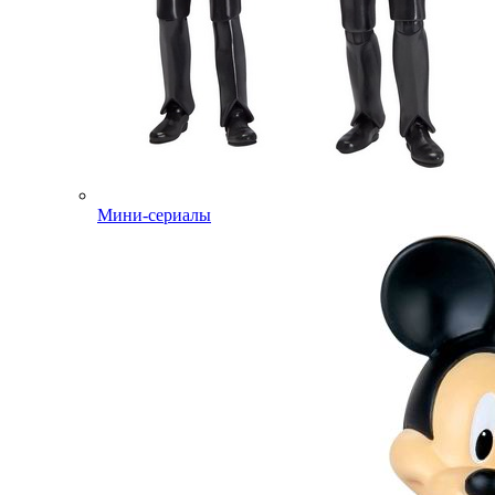
Мини-сериалы