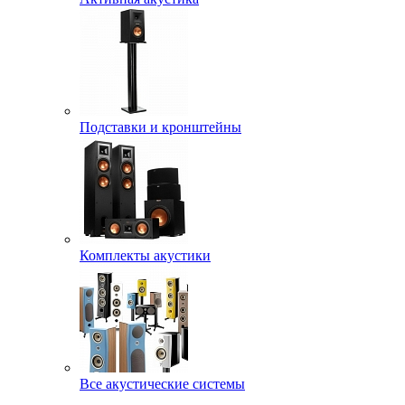
Подставки и кронштейны
Комплекты акустики
Все акустические системы