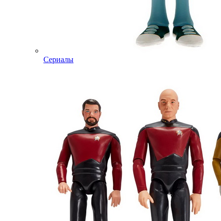
Сериалы