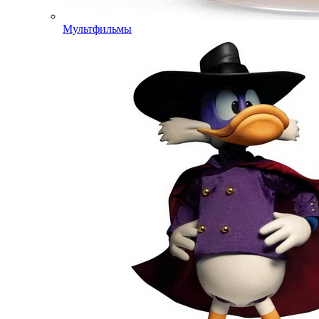
Мультфильмы