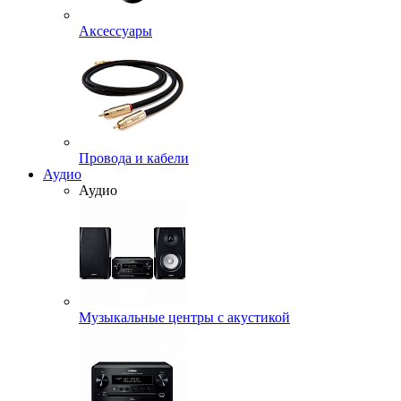
Аксессуары
Провода и кабели
Аудио
Аудио
Музыкальные центры с акустикой