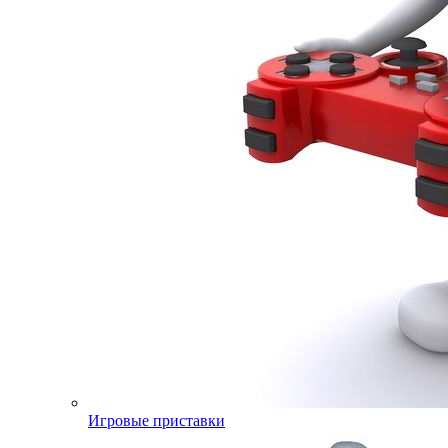
Игровые приставки