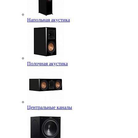
Напольная акустика
Полочная акустика
Центральные каналы