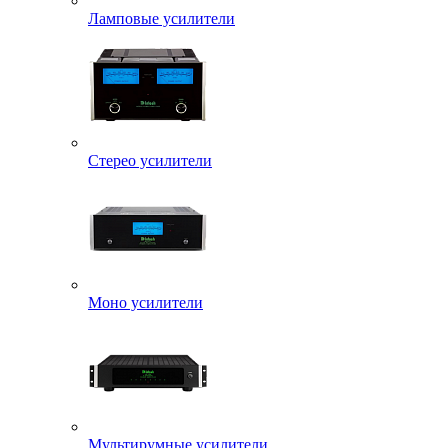
Ламповые усилители
Стерео усилители
Моно усилители
Мультирумные усилители