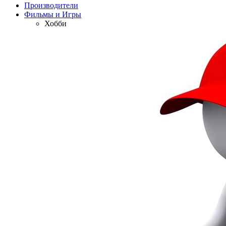
Производители
Фильмы и Игры
Хобби