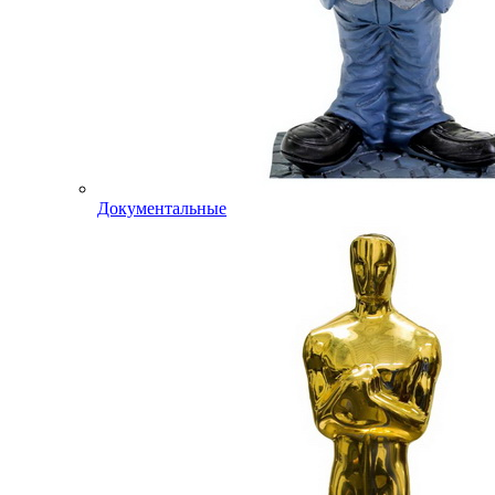
Документальные