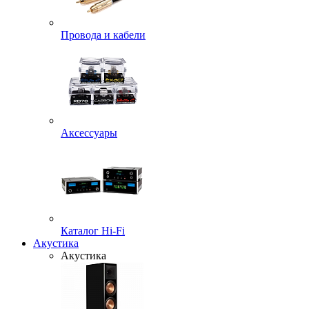
Провода и кабели
Аксессуары
Каталог Hi-Fi
Акустика
Акустика