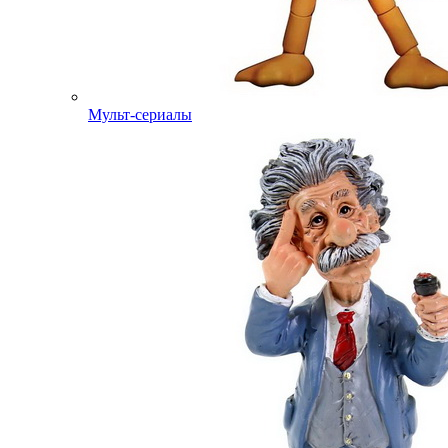
Мульт-сериалы