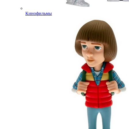
Кинофильмы