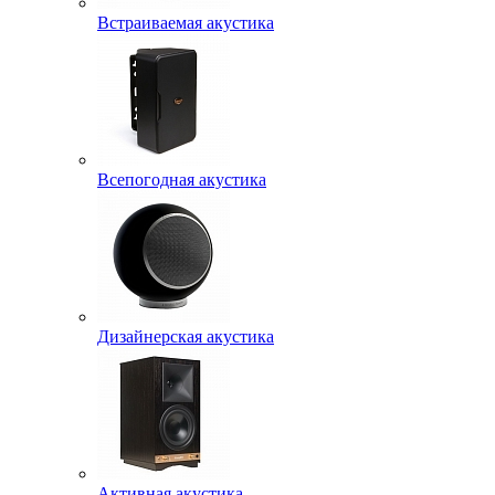
Встраиваемая акустика
Всепогодная акустика
Дизайнерская акустика
Активная акустика