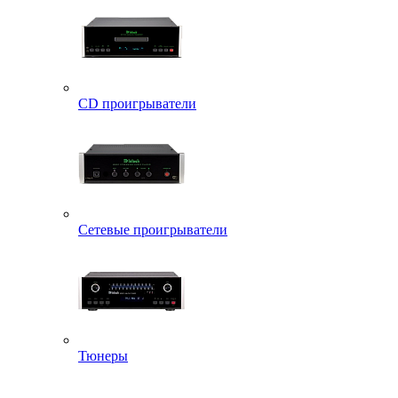
CD проигрыватели
Сетевые проигрыватели
Тюнеры