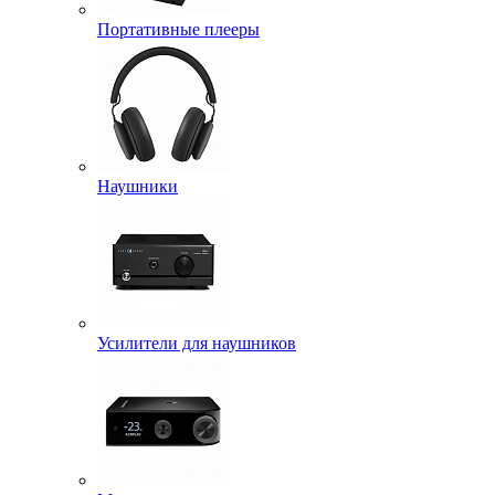
Портативные плееры
Наушники
Усилители для наушников