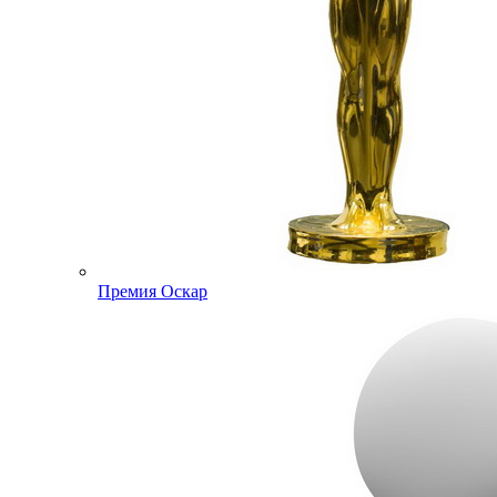
Премия Оскар