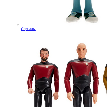
Сериалы