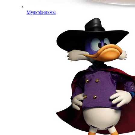
Мультфильмы