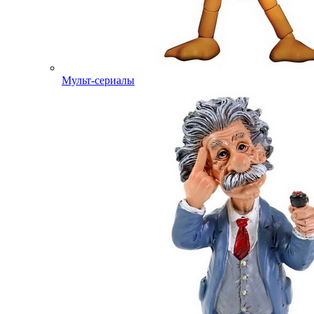
Мульт-сериалы