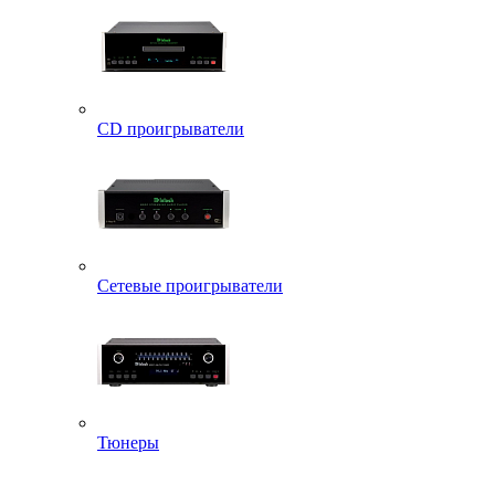
CD проигрыватели
Сетевые проигрыватели
Тюнеры