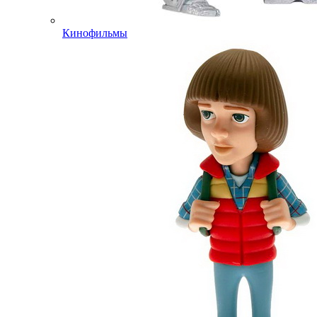
Кинофильмы