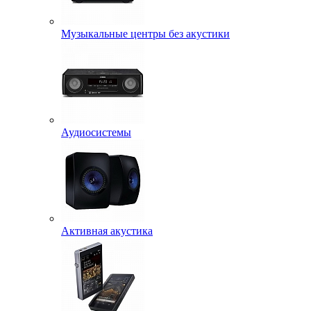
Музыкальные центры без акустики
Аудиосистемы
Активная акустика