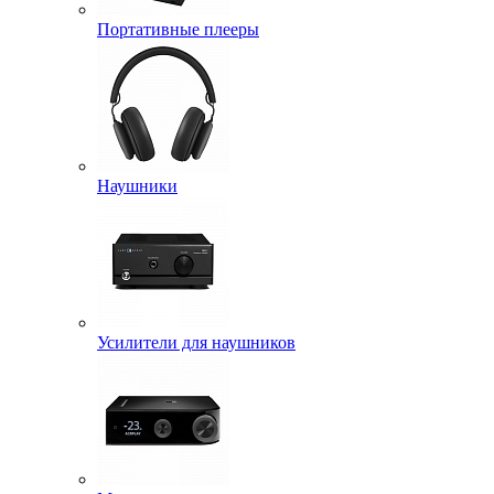
Портативные плееры
Наушники
Усилители для наушников