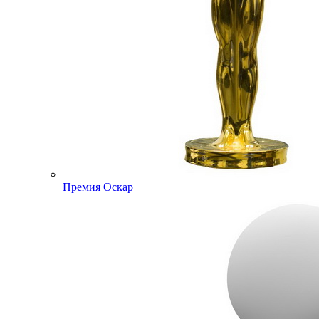
Премия Оскар