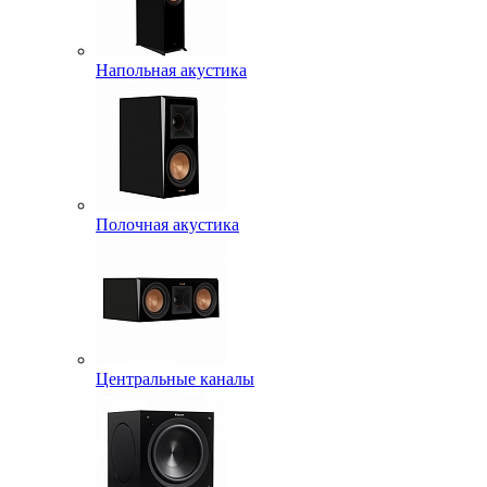
Напольная акустика
Полочная акустика
Центральные каналы