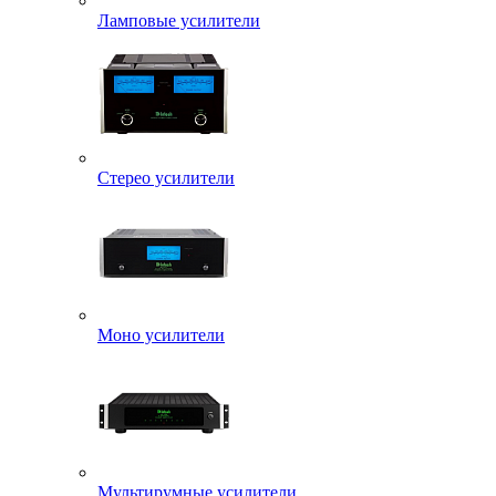
Ламповые усилители
Стерео усилители
Моно усилители
Мультирумные усилители