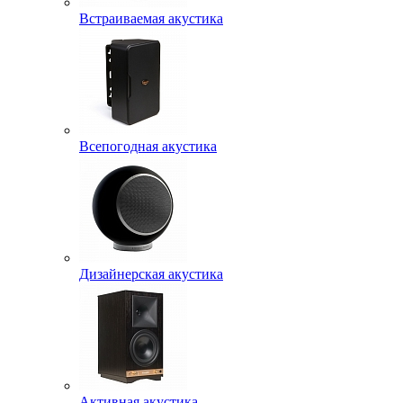
Встраиваемая акустика
Всепогодная акустика
Дизайнерская акустика
Активная акустика