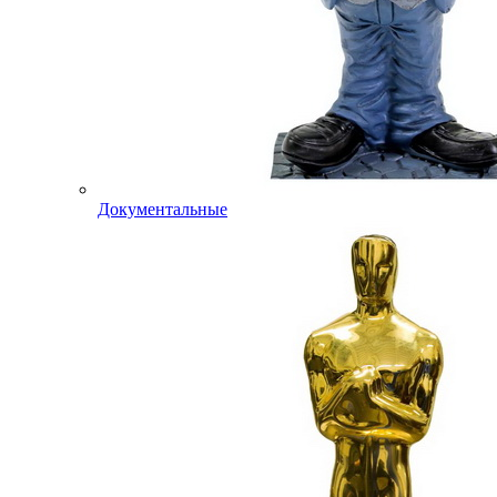
Документальные