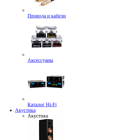
Провода и кабели
Аксессуары
Каталог Hi-Fi
Акустика
Акустика