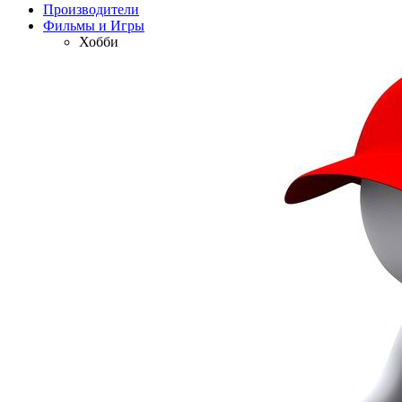
Производители
Фильмы и Игры
Хобби