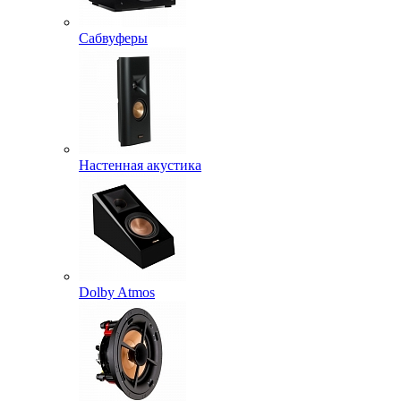
Сабвуферы
Настенная акустика
Dolby Atmos