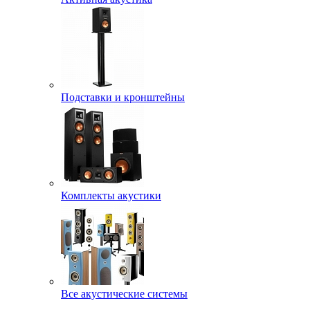
Подставки и кронштейны
Комплекты акустики
Все акустические системы