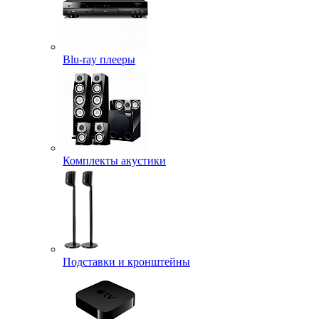
Blu-ray плееры
Комплекты акустики
Подставки и кронштейны