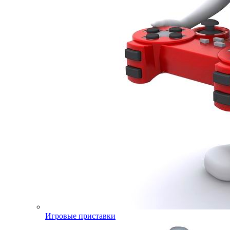
Игровые приставки