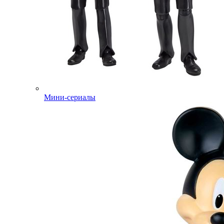
Мини-сериалы