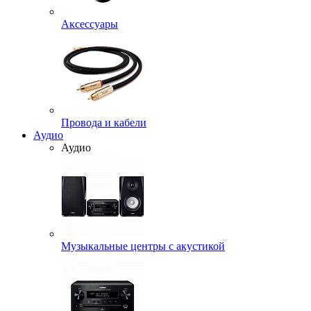
Аксессуары
Провода и кабели
Аудио
Аудио
Музыкальные центры с акустикой