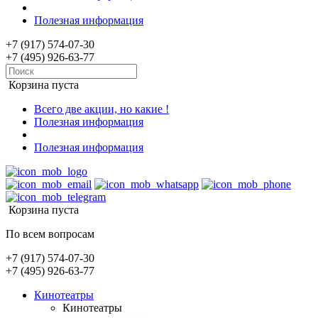
Полезная информация
+7 (917) 574-07-30
+7 (495) 926-63-77
Корзина пуста
Всего две акции, но какие !
Полезная информация
Полезная информация
Корзина пуста
По всем вопросам
+7 (917) 574-07-30
+7 (495) 926-63-77
Кинотеатры
Кинотеатры