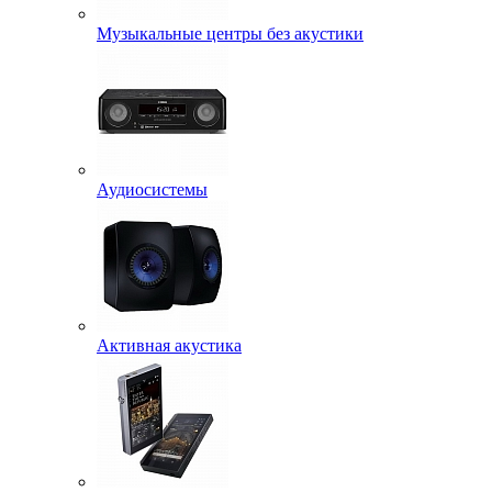
Музыкальные центры без акустики
Аудиосистемы
Активная акустика