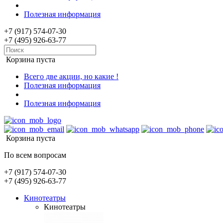
Полезная информация
+7 (917) 574-07-30
+7 (495) 926-63-77
Корзина пуста
Всего две акции, но какие !
Полезная информация
Полезная информация
Корзина пуста
По всем вопросам
+7 (917) 574-07-30
+7 (495) 926-63-77
Кинотеатры
Кинотеатры