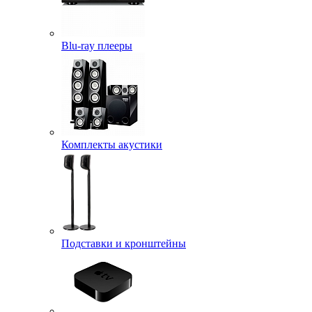
Blu-ray плееры
Комплекты акустики
Подставки и кронштейны