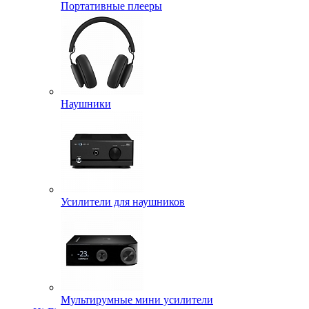
Портативные плееры
Наушники
Усилители для наушников
Мультирумные мини усилители