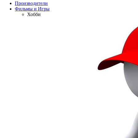
Производители
Фильмы и Игры
Хобби