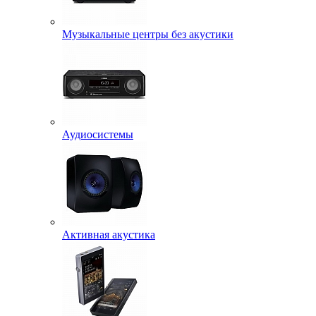
Музыкальные центры без акустики
Аудиосистемы
Активная акустика