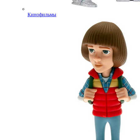
Кинофильмы