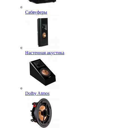
Сабвуферы
Настенная акустика
Dolby Atmos