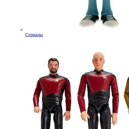
Сериалы