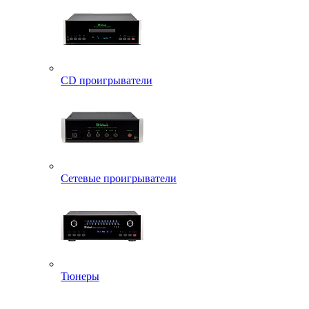
CD проигрыватели
Сетевые проигрыватели
Тюнеры