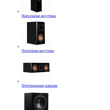
Напольная акустика
Полочная акустика
Центральные каналы