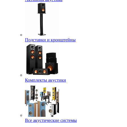
Подставки и кронштейны
Комплекты акустики
Все акустические системы