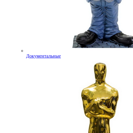
Документальные