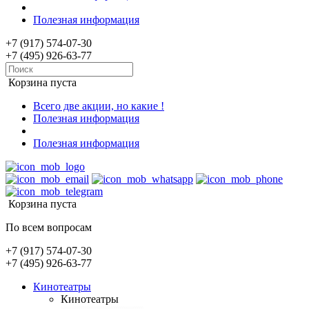
Полезная информация
+7 (917) 574-07-30
+7 (495) 926-63-77
Корзина пуста
Всего две акции, но какие !
Полезная информация
Полезная информация
Корзина пуста
По всем вопросам
+7 (917) 574-07-30
+7 (495) 926-63-77
Кинотеатры
Кинотеатры