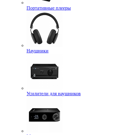
Портативные плееры
Наушники
Усилители для наушников