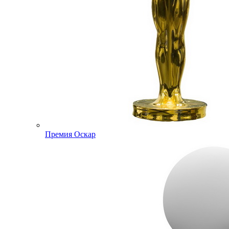
Премия Оскар