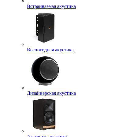
Встраиваемая акустика
Всепогодная акустика
Дизайнерская акустика
Активная акустика