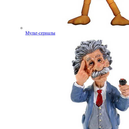
Мульт-сериалы