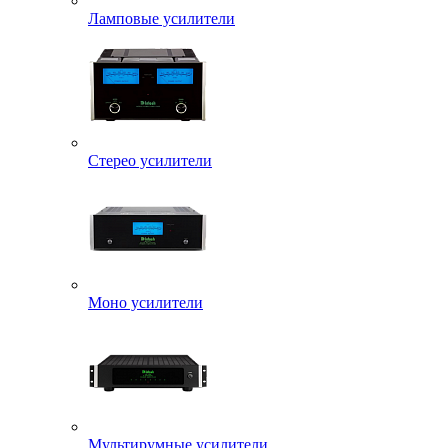
Ламповые усилители
Стерео усилители
Моно усилители
Мультирумные усилители