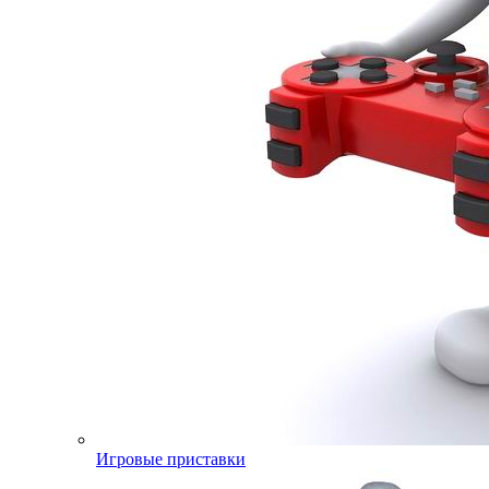
Игровые приставки