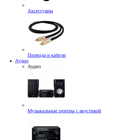
Аксессуары
Провода и кабели
Аудио
Аудио
Музыкальные центры с акустикой