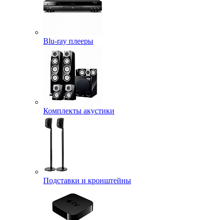
Blu-ray плееры
Комплекты акустики
Подставки и кронштейны