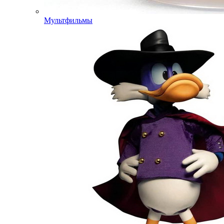
Мультфильмы