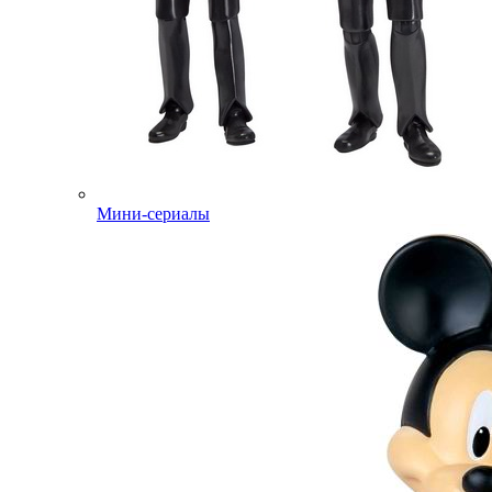
Мини-сериалы