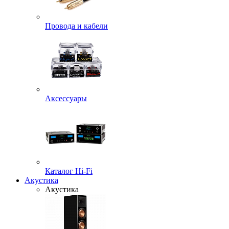
Провода и кабели
Аксессуары
Каталог Hi-Fi
Акустика
Акустика