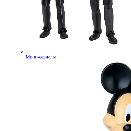
Мини-сериалы