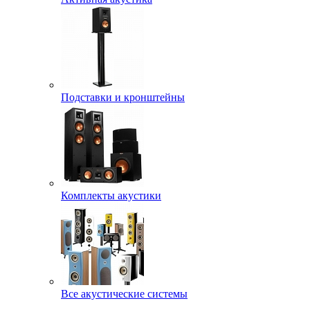
Подставки и кронштейны
Комплекты акустики
Все акустические системы