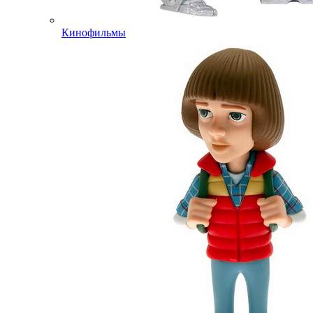
Кинофильмы