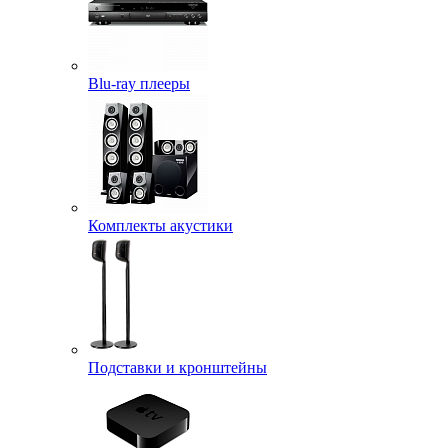
Blu-ray плееры
Комплекты акустики
Подставки и кронштейны