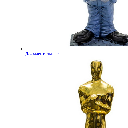
Документальные