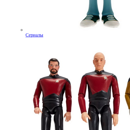
Сериалы