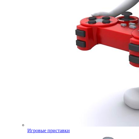
Игровые приставки