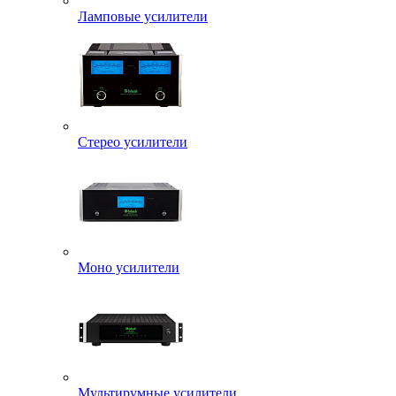
Ламповые усилители
Стерео усилители
Моно усилители
Мультирумные усилители