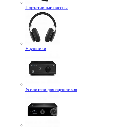
Портативные плееры
Наушники
Усилители для наушников