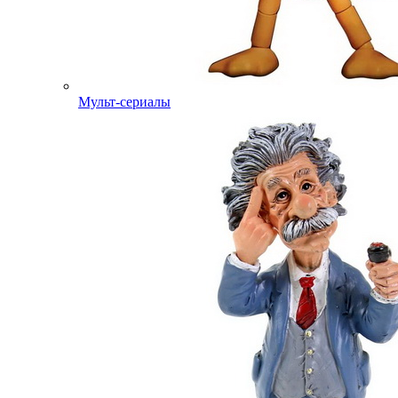
Мульт-сериалы