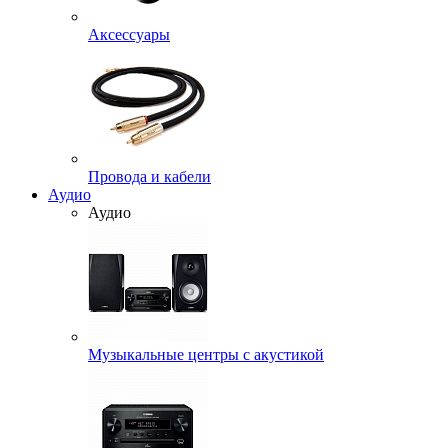
Аксессуары
Провода и кабели
Аудио
Аудио
Музыкальные центры с акустикой