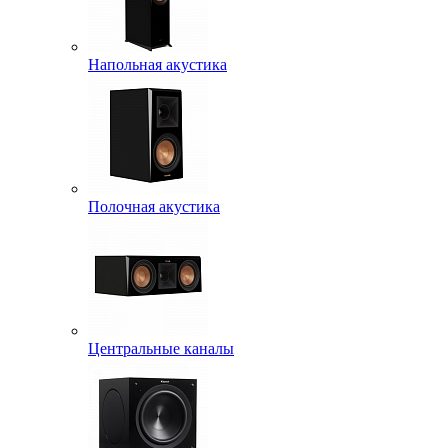
Напольная акустика
Полочная акустика
Центральные каналы