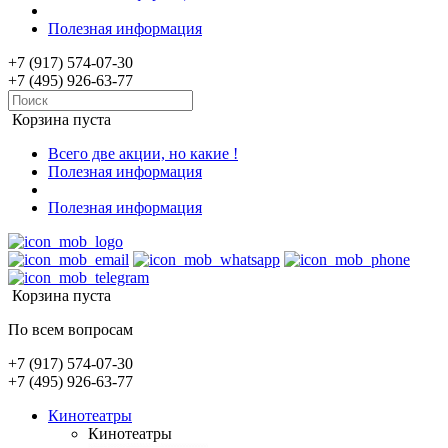
Полезная информация
+7 (917) 574-07-30
+7 (495) 926-63-77
Корзина пуста
Всего две акции, но какие !
Полезная информация
Полезная информация
Корзина пуста
По всем вопросам
+7 (917) 574-07-30
+7 (495) 926-63-77
Кинотеатры
Кинотеатры