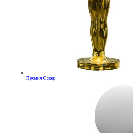
Премия Оскар