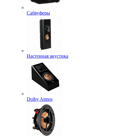
Сабвуферы
Настенная акустика
Dolby Atmos