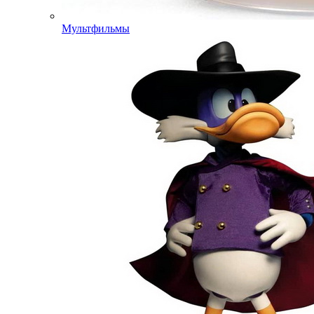
Мультфильмы