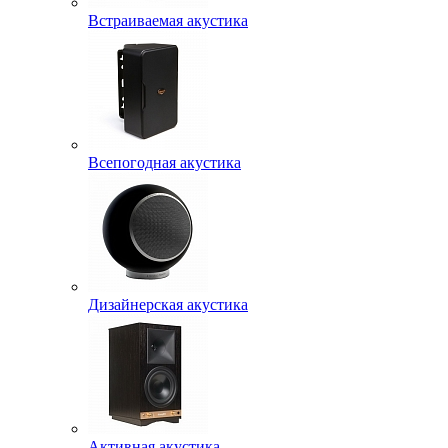
Встраиваемая акустика
Всепогодная акустика
Дизайнерская акустика
Активная акустика