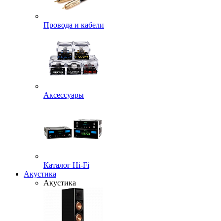
Провода и кабели
Аксессуары
Каталог Hi-Fi
Акустика
Акустика