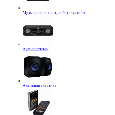
Музыкальные центры без акустики
Аудиосистемы
Активная акустика