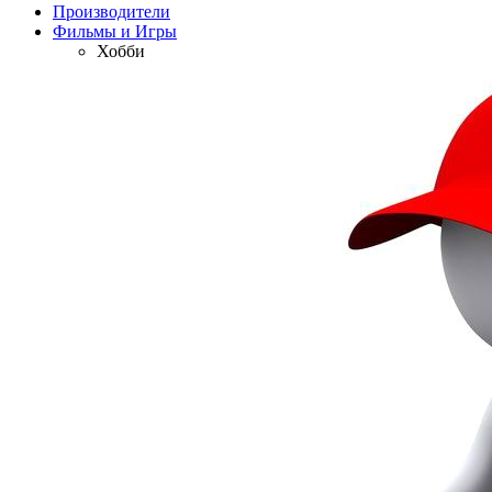
Производители
Фильмы и Игры
Хобби