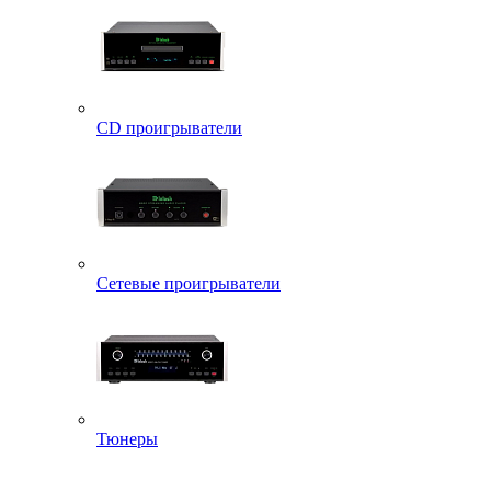
CD проигрыватели
Сетевые проигрыватели
Тюнеры