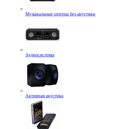
Музыкальные центры без акустики
Аудиосистемы
Активная акустика