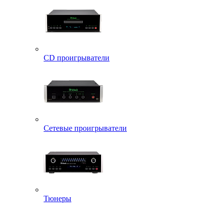
CD проигрыватели
Сетевые проигрыватели
Тюнеры