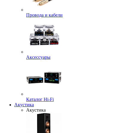
Провода и кабели
Аксессуары
Каталог Hi-Fi
Акустика
Акустика