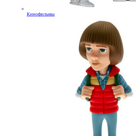
Кинофильмы