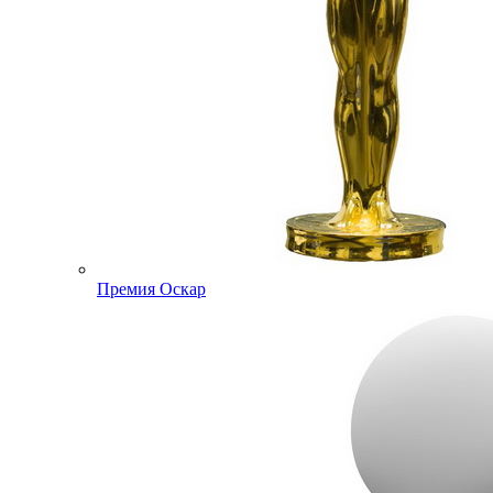
Премия Оскар