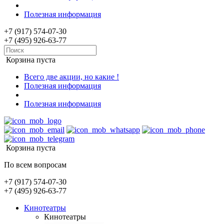
Полезная информация
+7 (917) 574-07-30
+7 (495) 926-63-77
Корзина пуста
Всего две акции, но какие !
Полезная информация
Полезная информация
Корзина пуста
По всем вопросам
+7 (917) 574-07-30
+7 (495) 926-63-77
Кинотеатры
Кинотеатры