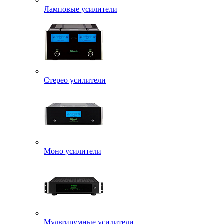
Ламповые усилители
Стерео усилители
Моно усилители
Мультирумные усилители