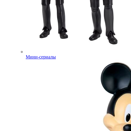
Мини-сериалы