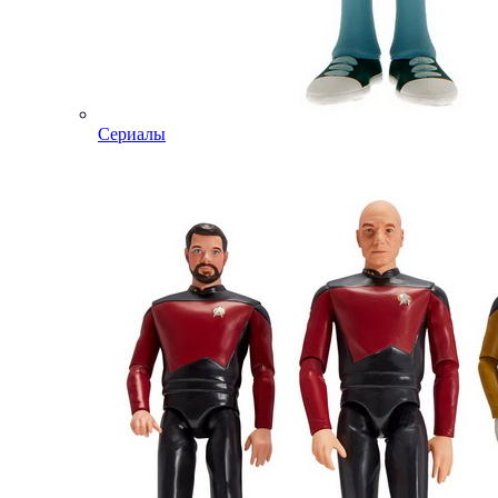
Сериалы