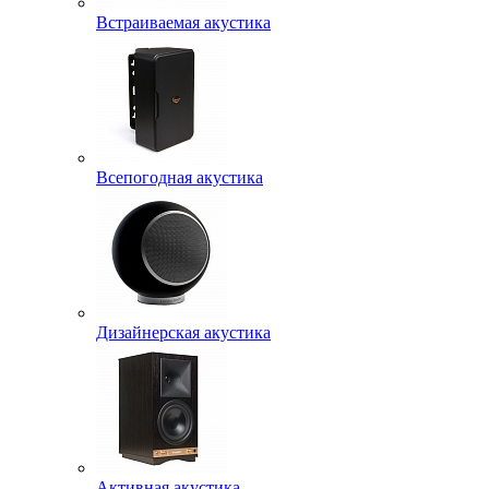
Встраиваемая акустика
Всепогодная акустика
Дизайнерская акустика
Активная акустика