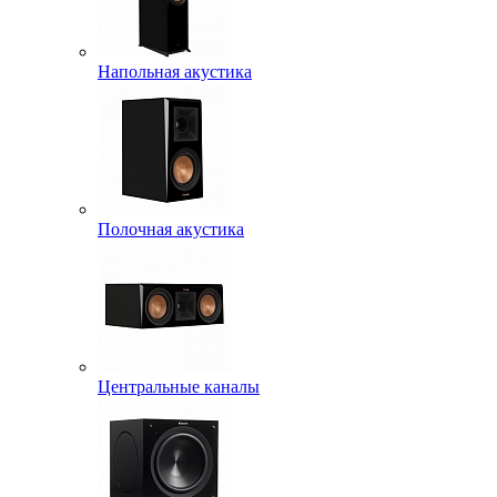
Напольная акустика
Полочная акустика
Центральные каналы