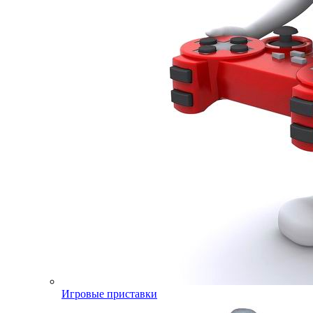
Игровые приставки