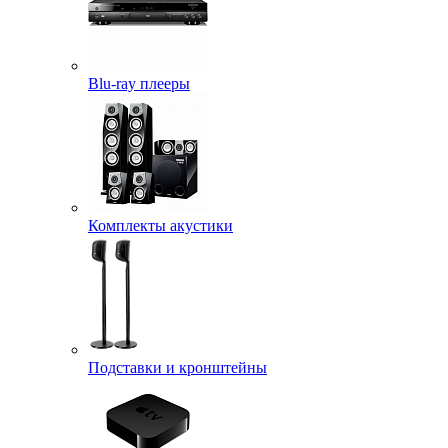
Blu-ray плееры
Комплекты акустики
Подставки и кронштейны