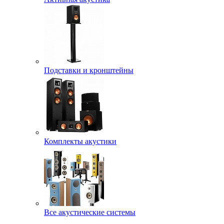
Подставки и кронштейны
Комплекты акустики
Все акустические системы