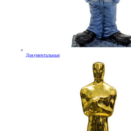
Документальные