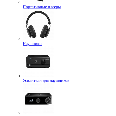
Портативные плееры
Наушники
Усилители для наушников