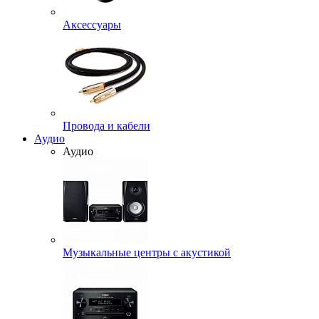
Аксессуары
Провода и кабели
Аудио
Аудио
Музыкальные центры с акустикой