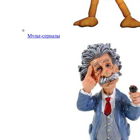
Мульт-сериалы