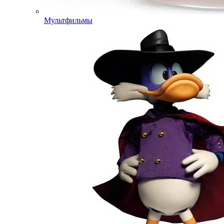
Мультфильмы