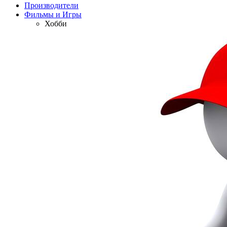
Производители
Фильмы и Игры
Хобби