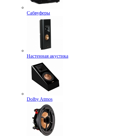
Сабвуферы
Настенная акустика
Dolby Atmos