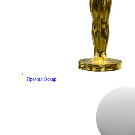
Премия Оскар