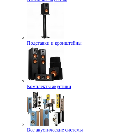
Подставки и кронштейны
Комплекты акустики
Все акустические системы