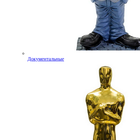
Документальные