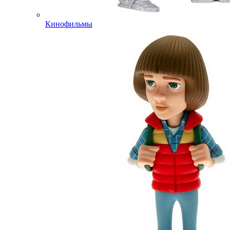
Кинофильмы