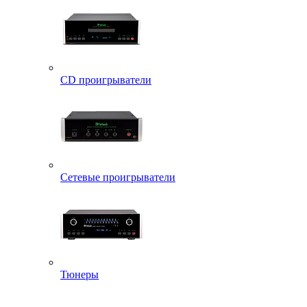
CD проигрыватели
Сетевые проигрыватели
Тюнеры