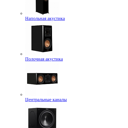
Напольная акустика
Полочная акустика
Центральные каналы