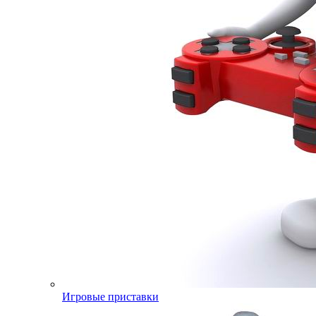
Игровые приставки