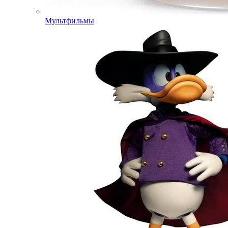
Мультфильмы