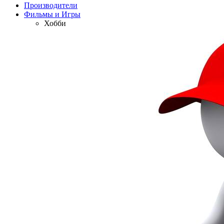
Производители
Фильмы и Игры
Хобби