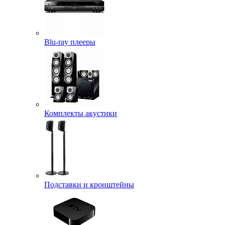
Blu-ray плееры
Комплекты акустики
Подставки и кронштейны