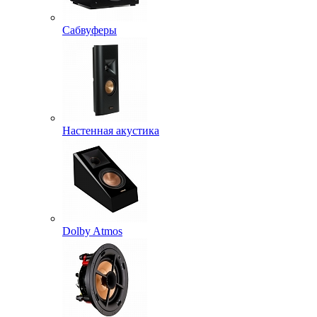
Сабвуферы
Настенная акустика
Dolby Atmos