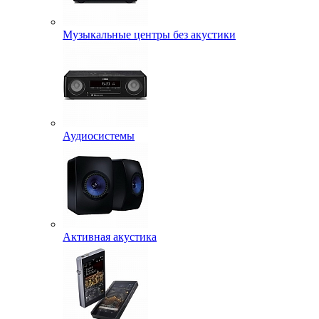
Музыкальные центры без акустики
Аудиосистемы
Активная акустика