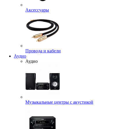
Аксессуары
Провода и кабели
Аудио
Аудио
Музыкальные центры с акустикой