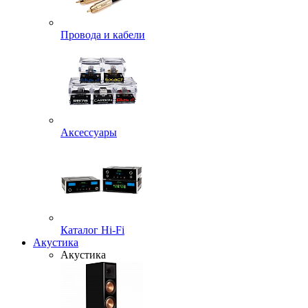
Провода и кабели
Аксессуары
Каталог Hi-Fi
Акустика
Акустика