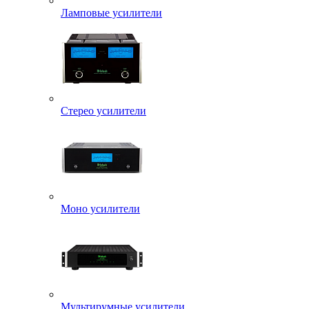
Ламповые усилители
Стерео усилители
Моно усилители
Мультирумные усилители