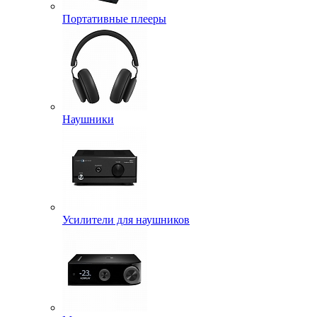
Портативные плееры
Наушники
Усилители для наушников