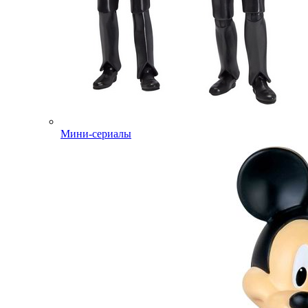
Мини-сериалы