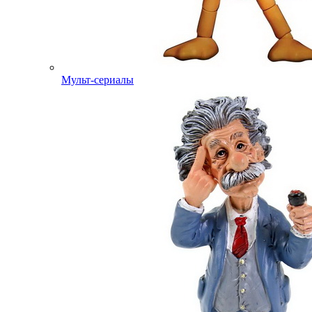
Мульт-сериалы