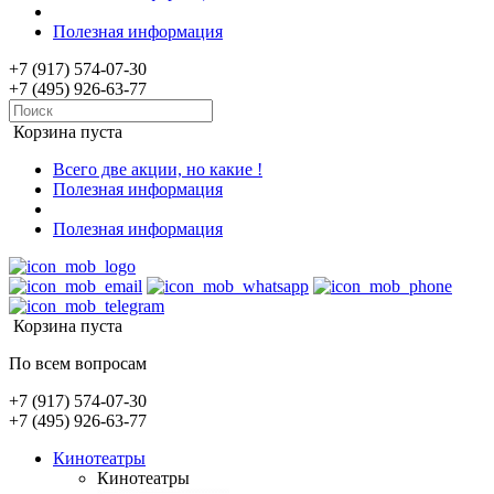
Полезная информация
+7 (917) 574-07-30
+7 (495) 926-63-77
Корзина пуста
Всего две акции, но какие !
Полезная информация
Полезная информация
Корзина пуста
По всем вопросам
+7 (917) 574-07-30
+7 (495) 926-63-77
Кинотеатры
Кинотеатры