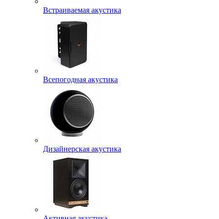
Встраиваемая акустика
Всепогодная акустика
Дизайнерская акустика
Активная акустика