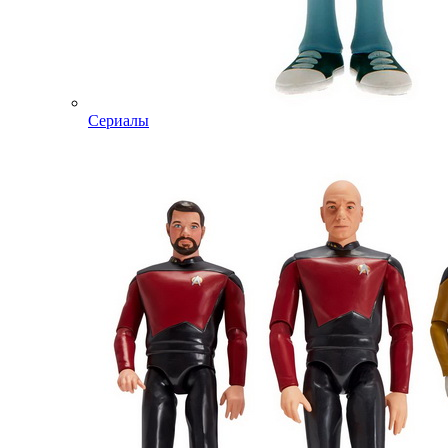
Сериалы