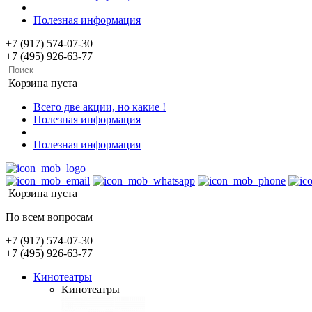
Полезная информация
+7 (917) 574-07-30
+7 (495) 926-63-77
Корзина пуста
Всего две акции, но какие !
Полезная информация
Полезная информация
Корзина пуста
По всем вопросам
+7 (917) 574-07-30
+7 (495) 926-63-77
Кинотеатры
Кинотеатры