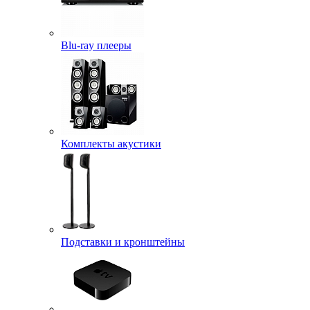
Blu-ray плееры
Комплекты акустики
Подставки и кронштейны