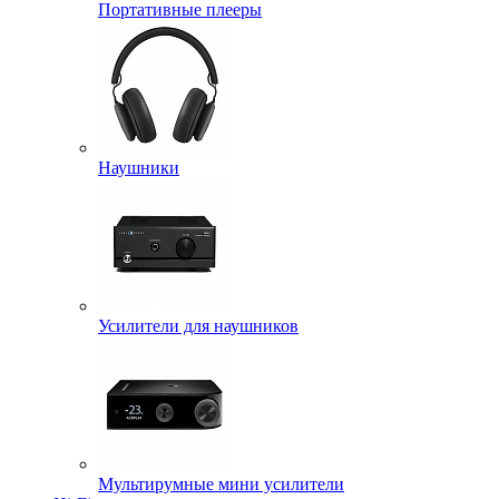
Портативные плееры
Наушники
Усилители для наушников
Мультирумные мини усилители