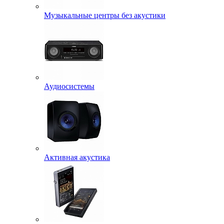
Музыкальные центры без акустики
Аудиосистемы
Активная акустика