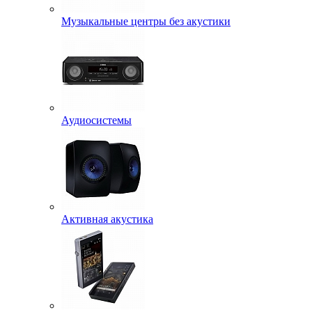
Музыкальные центры без акустики
Аудиосистемы
Активная акустика