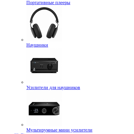
Портативные плееры
Наушники
Усилители для наушников
Мультирумные мини усилители