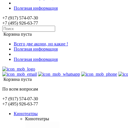
Полезная информация
+7 (917) 574-07-30
+7 (495) 926-63-77
Корзина пуста
Всего две акции, но какие !
Полезная информация
Полезная информация
Корзина пуста
По всем вопросам
+7 (917) 574-07-30
+7 (495) 926-63-77
Кинотеатры
Кинотеатры