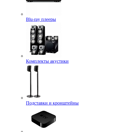
Blu-ray плееры
Комплекты акустики
Подставки и кронштейны