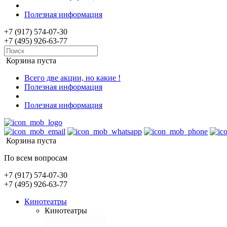
Полезная информация
+7 (917) 574-07-30
+7 (495) 926-63-77
Корзина пуста
Всего две акции, но какие !
Полезная информация
Полезная информация
Корзина пуста
По всем вопросам
+7 (917) 574-07-30
+7 (495) 926-63-77
Кинотеатры
Кинотеатры