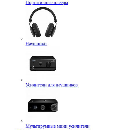
Портативные плееры
Наушники
Усилители для наушников
Мультирумные мини усилители