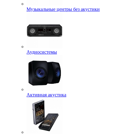
Музыкальные центры без акустики
Аудиосистемы
Активная акустика