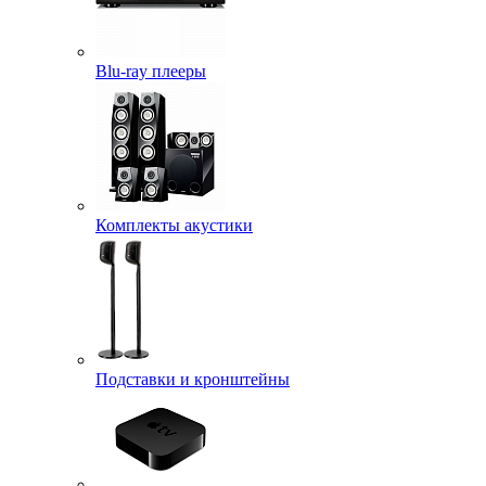
Blu-ray плееры
Комплекты акустики
Подставки и кронштейны