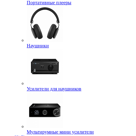
Портативные плееры
Наушники
Усилители для наушников
Мультирумные мини усилители