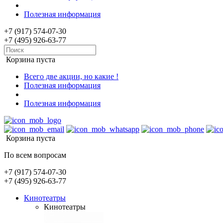
Полезная информация
+7 (917) 574-07-30
+7 (495) 926-63-77
Корзина пуста
Всего две акции, но какие !
Полезная информация
Полезная информация
Корзина пуста
По всем вопросам
+7 (917) 574-07-30
+7 (495) 926-63-77
Кинотеатры
Кинотеатры