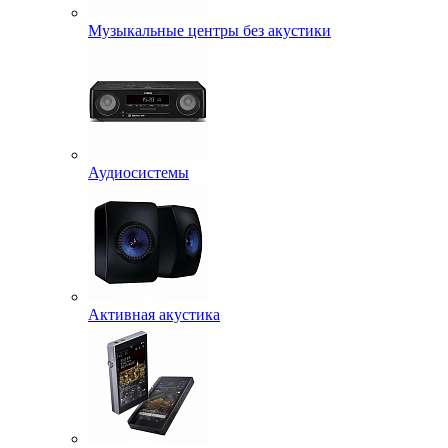
Музыкальные центры без акустики
Аудиосистемы
Активная акустика