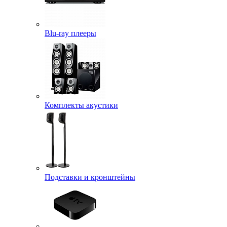
Blu-ray плееры
Комплекты акустики
Подставки и кронштейны