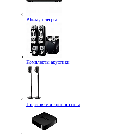
Blu-ray плееры
Комплекты акустики
Подставки и кронштейны