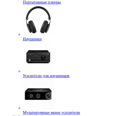
Портативные плееры
Наушники
Усилители для наушников
Мультирумные мини усилители