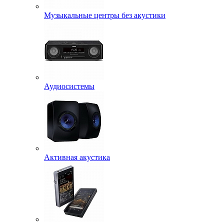
Музыкальные центры без акустики
Аудиосистемы
Активная акустика