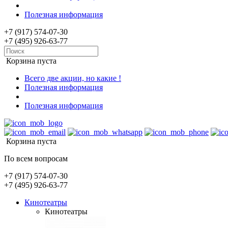
Полезная информация
+7 (917) 574-07-30
+7 (495) 926-63-77
Корзина пуста
Всего две акции, но какие !
Полезная информация
Полезная информация
Корзина пуста
По всем вопросам
+7 (917) 574-07-30
+7 (495) 926-63-77
Кинотеатры
Кинотеатры