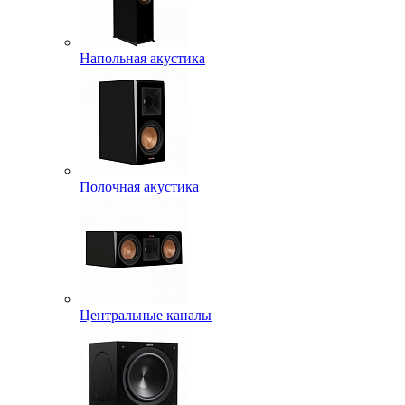
Напольная акустика
Полочная акустика
Центральные каналы