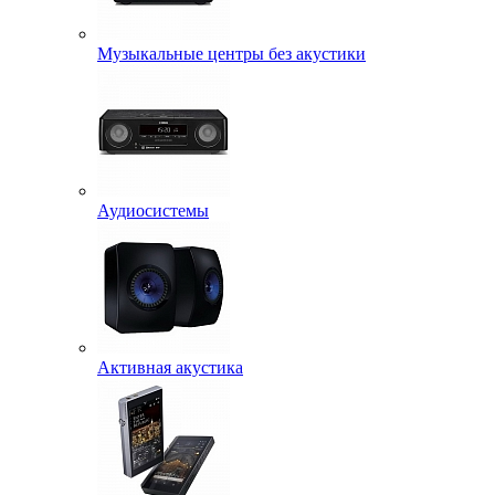
Музыкальные центры без акустики
Аудиосистемы
Активная акустика