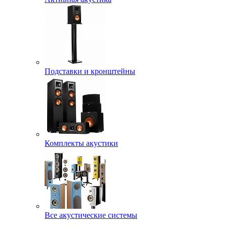
Подставки и кронштейны
Комплекты акустики
Все акустические системы