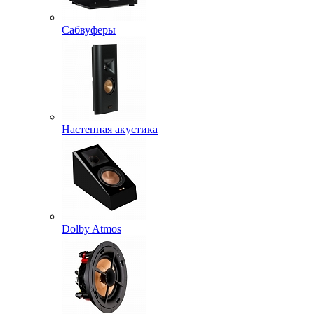
Сабвуферы
Настенная акустика
Dolby Atmos