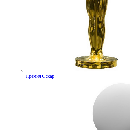
Премия Оскар