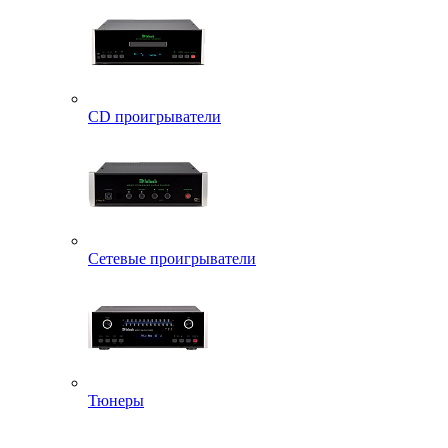
CD проигрыватели
Сетевые проигрыватели
Тюнеры