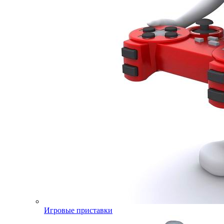
Игровые приставки