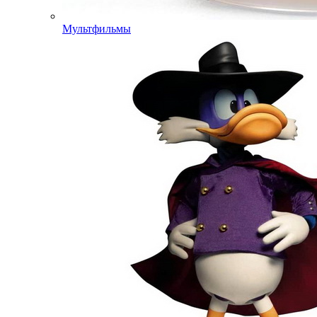
Мультфильмы