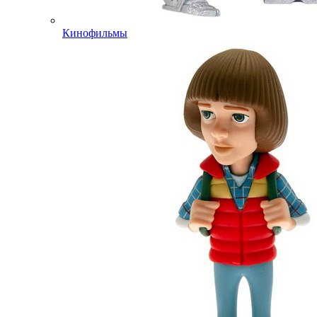
Кинофильмы