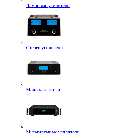
Ламповые усилители
Стерео усилители
Моно усилители
Мультирумные усилители