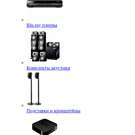
Blu-ray плееры
Комплекты акустики
Подставки и кронштейны