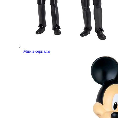
Мини-сериалы