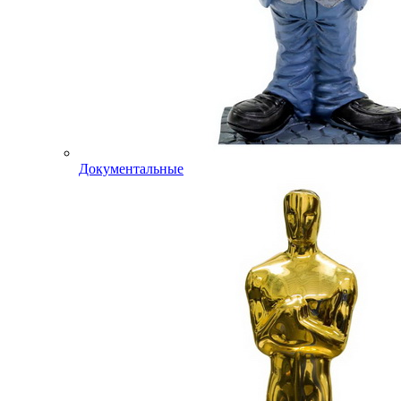
Документальные