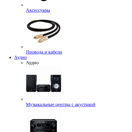
Аксессуары
Провода и кабели
Аудио
Аудио
Музыкальные центры с акустикой