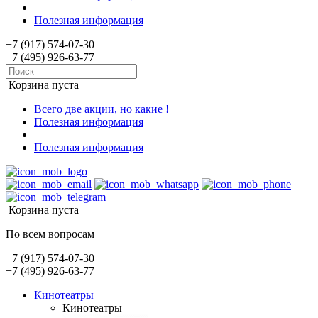
Полезная информация
+7 (917) 574-07-30
+7 (495) 926-63-77
Корзина пуста
Всего две акции, но какие !
Полезная информация
Полезная информация
Корзина пуста
По всем вопросам
+7 (917) 574-07-30
+7 (495) 926-63-77
Кинотеатры
Кинотеатры