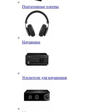
Портативные плееры
Наушники
Усилители для наушников