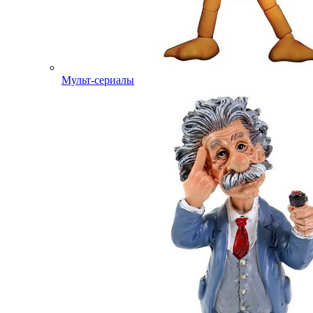
Мульт-сериалы