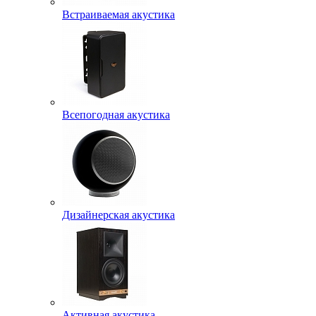
Встраиваемая акустика
Всепогодная акустика
Дизайнерская акустика
Активная акустика