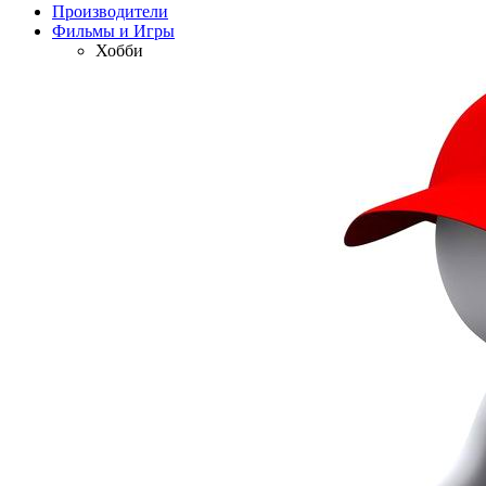
Производители
Фильмы и Игры
Хобби