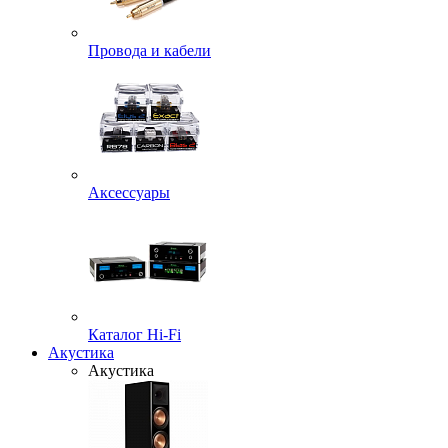
Провода и кабели
Аксессуары
Каталог Hi-Fi
Акустика
Акустика