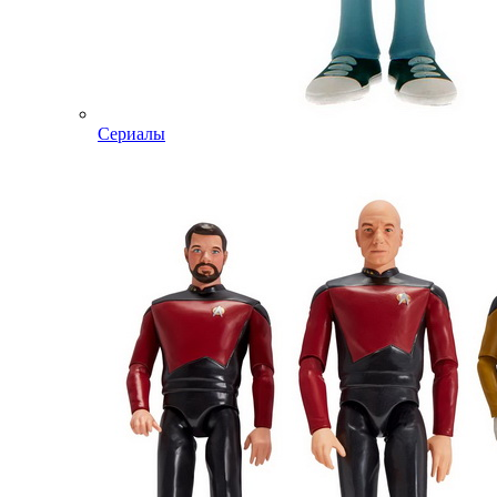
Сериалы