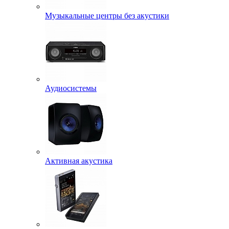
Музыкальные центры без акустики
Аудиосистемы
Активная акустика