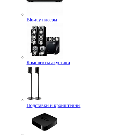
Blu-ray плееры
Комплекты акустики
Подставки и кронштейны