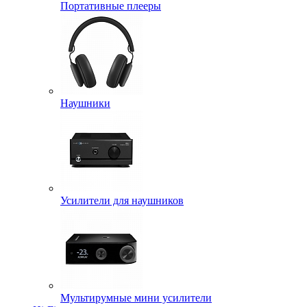
Портативные плееры
Наушники
Усилители для наушников
Мультирумные мини усилители