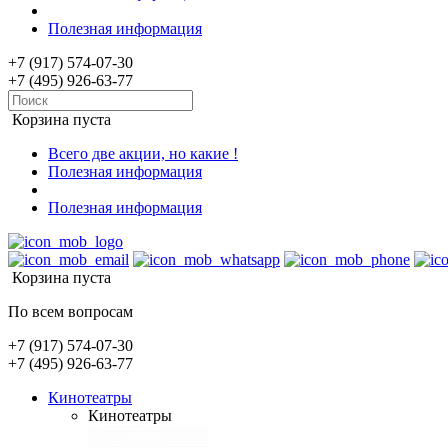
Полезная информация
+7 (917) 574-07-30
+7 (495) 926-63-77
Корзина пуста
Всего две акции, но какие !
Полезная информация
Полезная информация
Корзина пуста
По всем вопросам
+7 (917) 574-07-30
+7 (495) 926-63-77
Кинотеатры
Кинотеатры