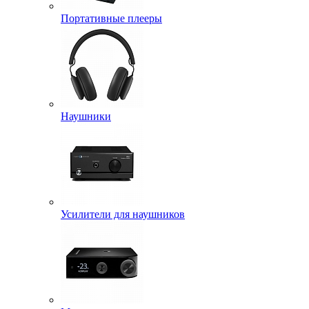
Портативные плееры
Наушники
Усилители для наушников