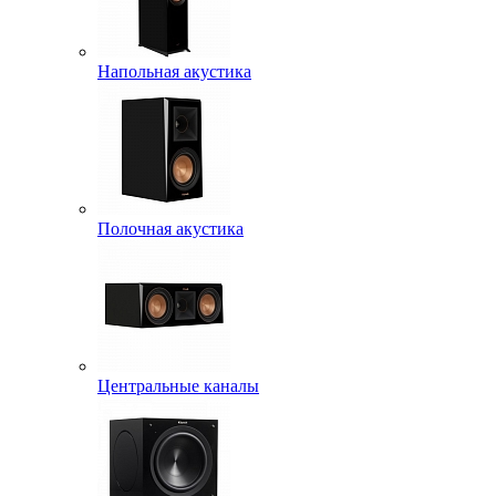
Напольная акустика
Полочная акустика
Центральные каналы