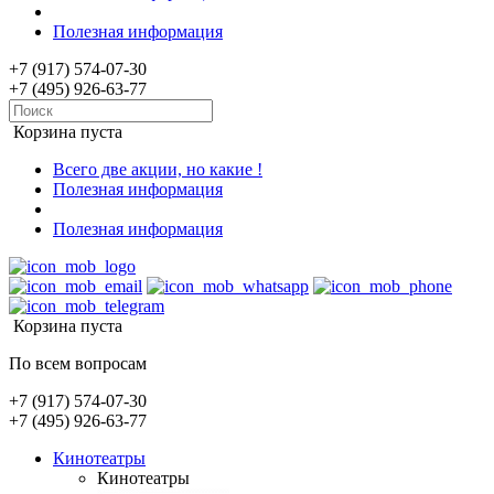
Полезная информация
+7 (917) 574-07-30
+7 (495) 926-63-77
Корзина пуста
Всего две акции, но какие !
Полезная информация
Полезная информация
Корзина пуста
По всем вопросам
+7 (917) 574-07-30
+7 (495) 926-63-77
Кинотеатры
Кинотеатры