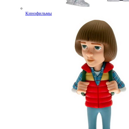
Кинофильмы