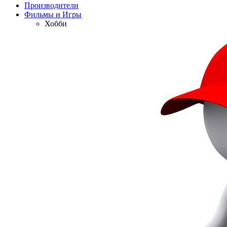
Производители
Фильмы и Игры
Хобби