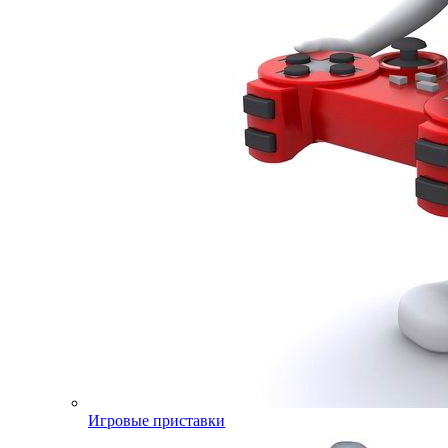
Игровые приставки