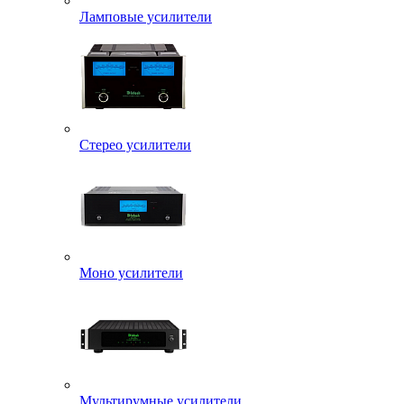
Ламповые усилители
Стерео усилители
Моно усилители
Мультирумные усилители