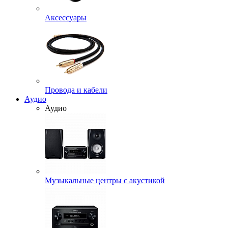
Аксессуары
Провода и кабели
Аудио
Аудио
Музыкальные центры с акустикой