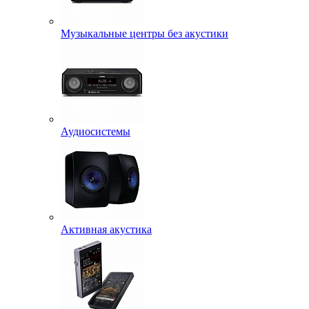
Музыкальные центры без акустики
Аудиосистемы
Активная акустика