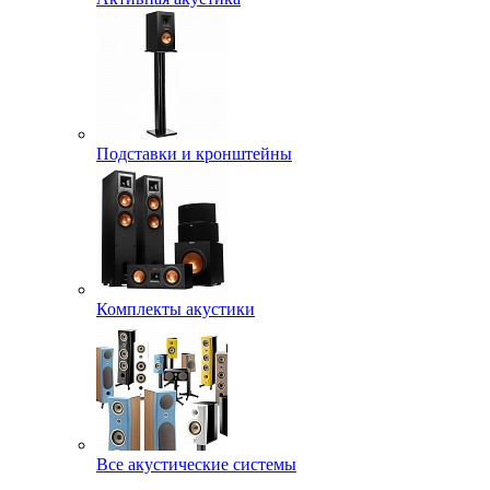
Подставки и кронштейны
Комплекты акустики
Все акустические системы