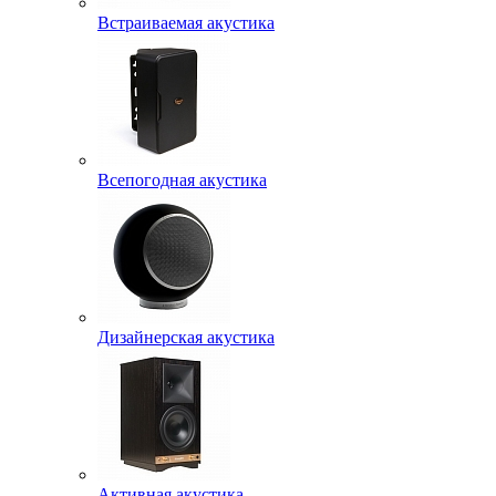
Встраиваемая акустика
Всепогодная акустика
Дизайнерская акустика
Активная акустика