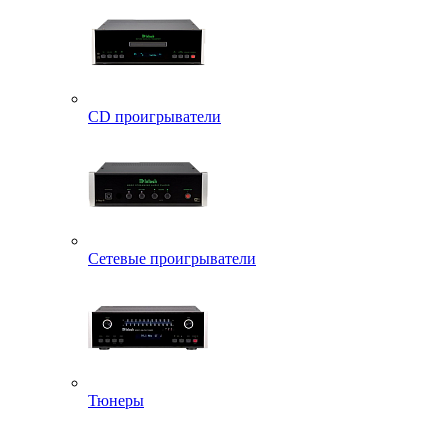
CD проигрыватели
Сетевые проигрыватели
Тюнеры