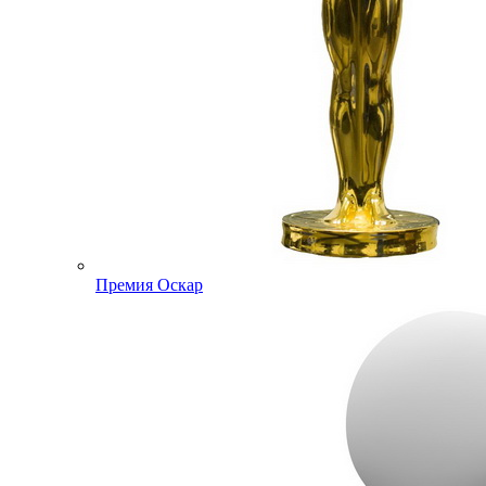
Премия Оскар