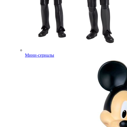
Мини-сериалы