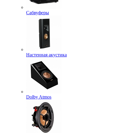
Сабвуферы
Настенная акустика
Dolby Atmos