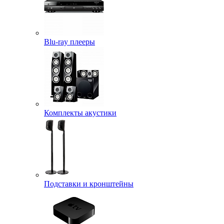
Blu-ray плееры
Комплекты акустики
Подставки и кронштейны