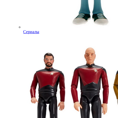
Сериалы