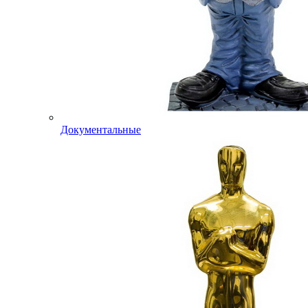
Документальные