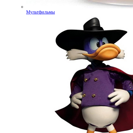
Мультфильмы