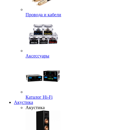
Провода и кабели
Аксессуары
Каталог Hi-Fi
Акустика
Акустика