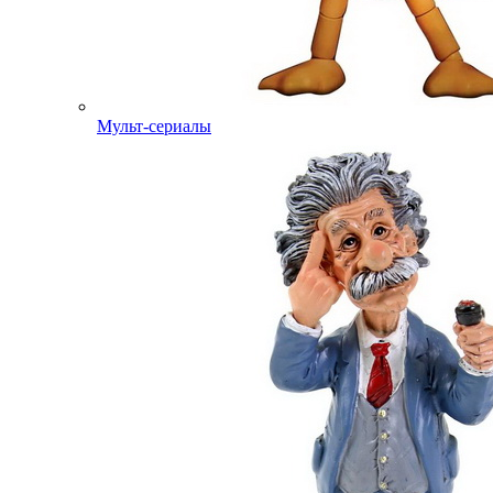
Мульт-сериалы