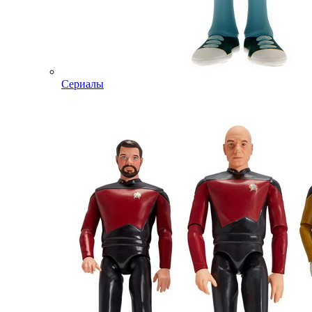
Сериалы