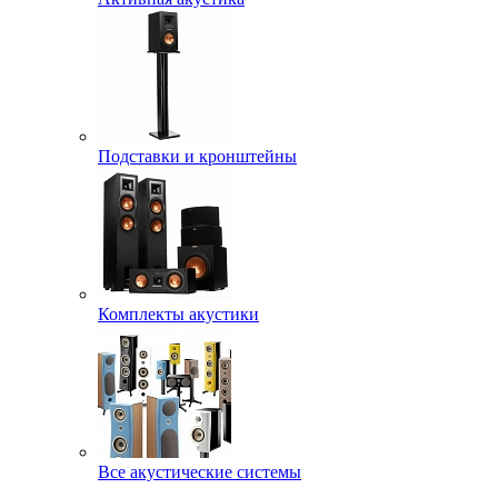
Подставки и кронштейны
Комплекты акустики
Все акустические системы