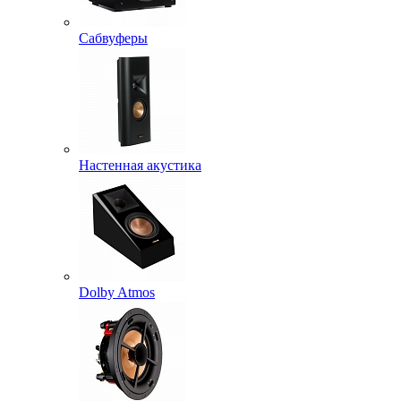
Сабвуферы
Настенная акустика
Dolby Atmos