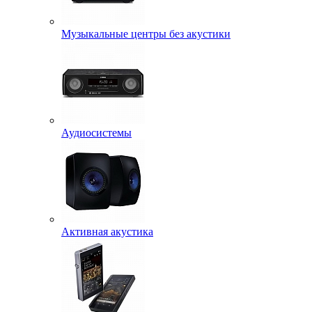
Музыкальные центры без акустики
Аудиосистемы
Активная акустика