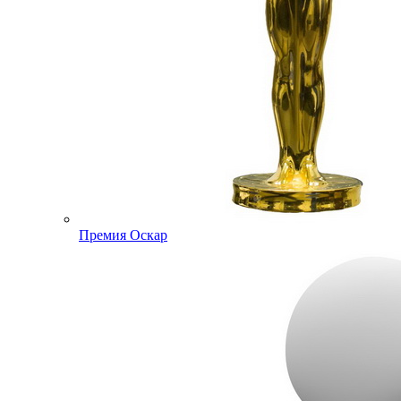
Премия Оскар