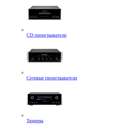
CD проигрыватели
Сетевые проигрыватели
Тюнеры