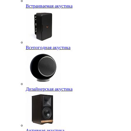
Встраиваемая акустика
Всепогодная акустика
Дизайнерская акустика
Активная акустика