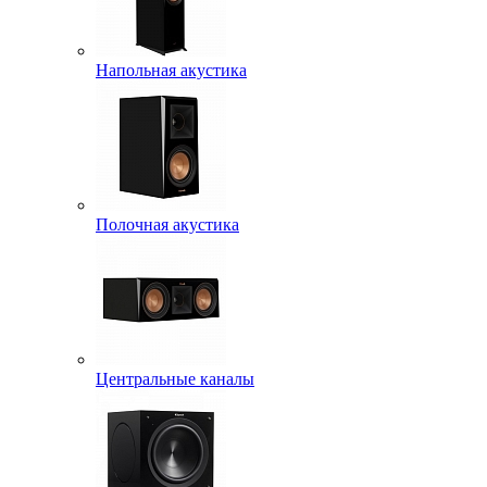
Напольная акустика
Полочная акустика
Центральные каналы