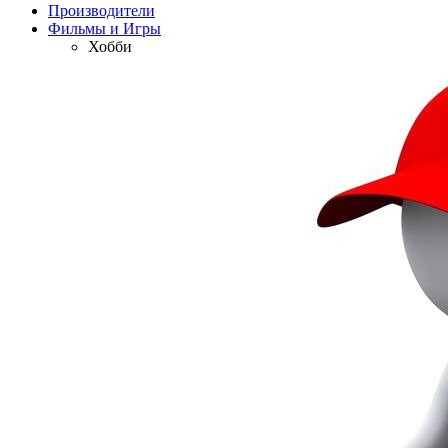
Производители
Фильмы и Игры
Хобби