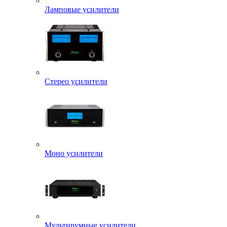
Ламповые усилители
Стерео усилители
Моно усилители
Мультирумные усилители