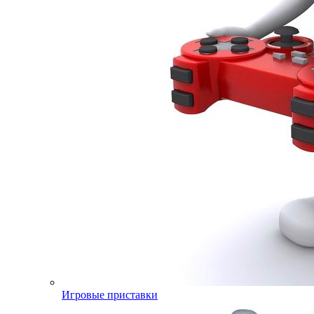
Игровые приставки