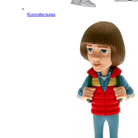
Кинофильмы