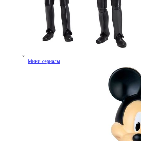
Мини-сериалы