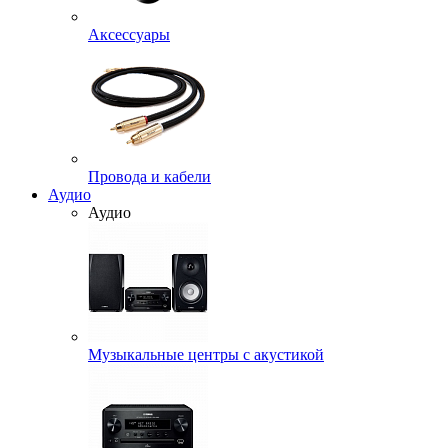
Аксессуары
Провода и кабели
Аудио
Аудио
Музыкальные центры с акустикой