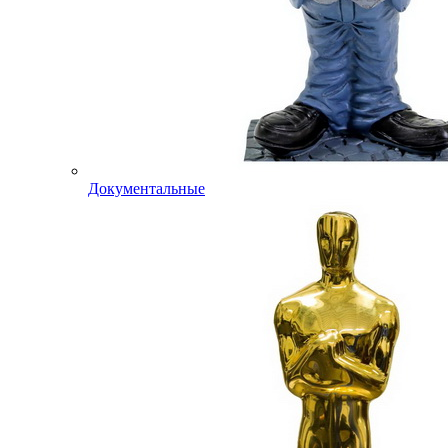
Документальные