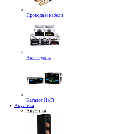
Провода и кабели
Аксессуары
Каталог Hi-Fi
Акустика
Акустика