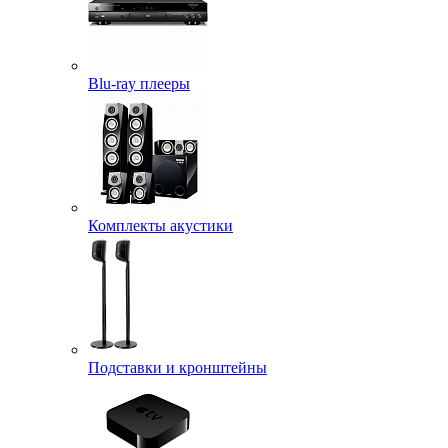
Blu-ray плееры
Комплекты акустики
Подставки и кронштейны