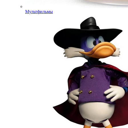
Мультфильмы