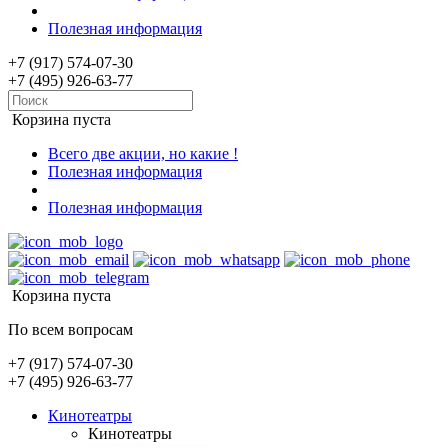
Полезная информация
+7 (917) 574-07-30
+7 (495) 926-63-77
Корзина пуста
Всего две акции, но какие !
Полезная информация
Полезная информация
Корзина пуста
По всем вопросам
+7 (917) 574-07-30
+7 (495) 926-63-77
Кинотеатры
Кинотеатры