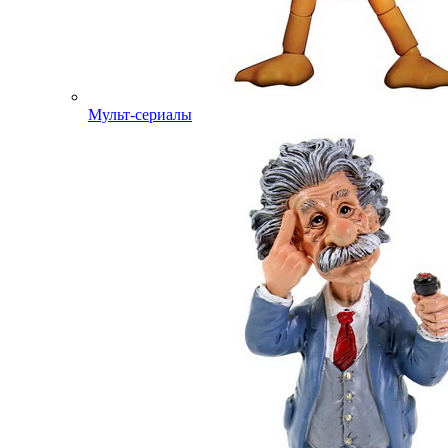
Мульт-сериалы