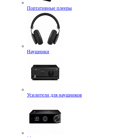
Портативные плееры
Наушники
Усилители для наушников