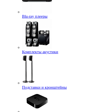
Blu-ray плееры
Комплекты акустики
Подставки и кронштейны