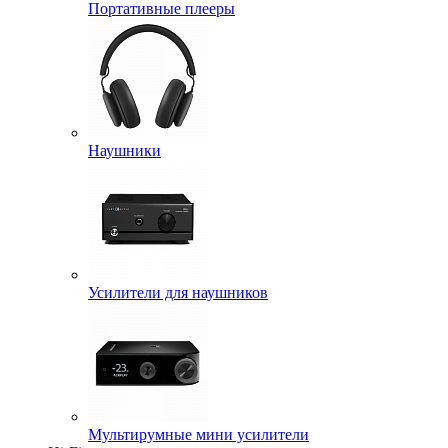
Портативные плееры
Наушники
Усилители для наушников
Мультирумные мини усилители