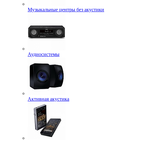
Музыкальные центры без акустики
Аудиосистемы
Активная акустика