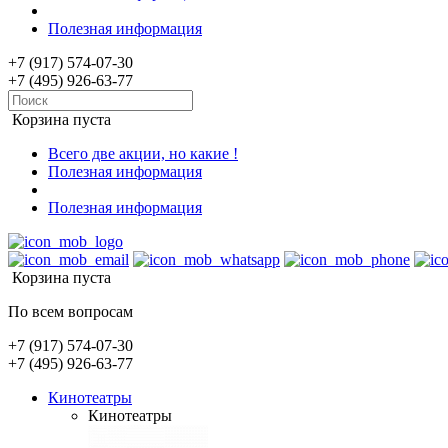
Полезная информация
+7 (917) 574-07-30
+7 (495) 926-63-77
Корзина пуста
Всего две акции, но какие !
Полезная информация
Полезная информация
Корзина пуста
По всем вопросам
+7 (917) 574-07-30
+7 (495) 926-63-77
Кинотеатры
Кинотеатры