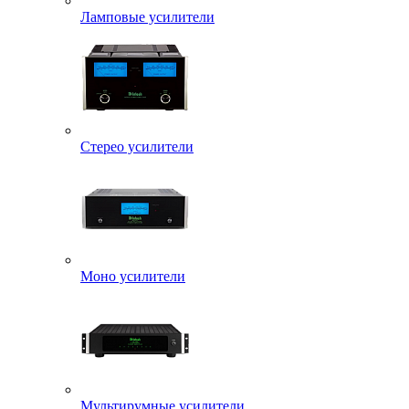
Ламповые усилители
Стерео усилители
Моно усилители
Мультирумные усилители