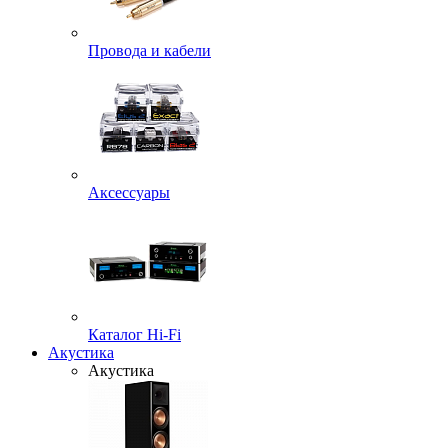
Провода и кабели
Аксессуары
Каталог Hi-Fi
Акустика
Акустика