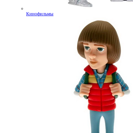
Кинофильмы