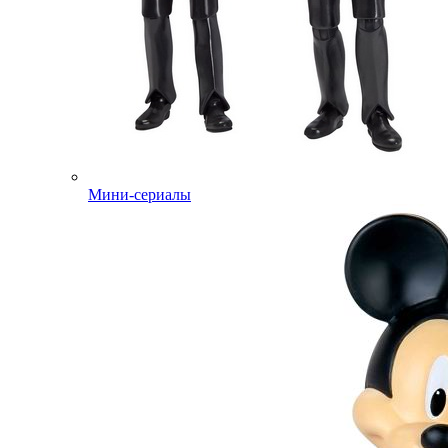
Мини-сериалы