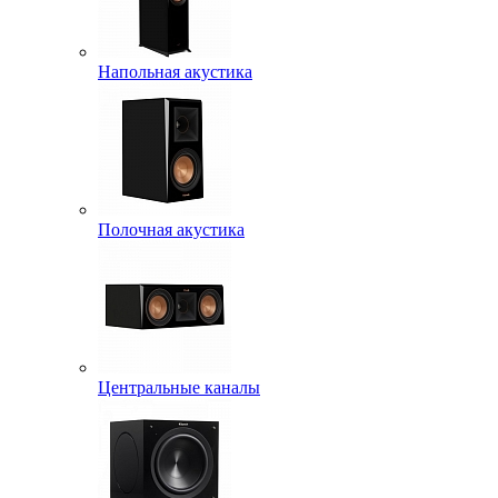
Напольная акустика
Полочная акустика
Центральные каналы