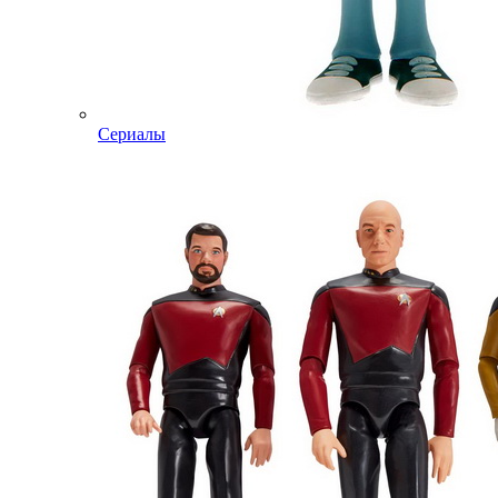
Сериалы