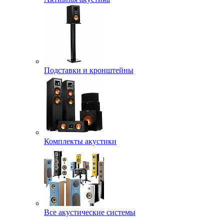
Подставки и кронштейны
Комплекты акустики
Все акустические системы