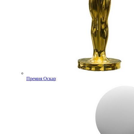
Премия Оскар