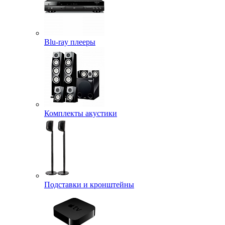
Blu-ray плееры
Комплекты акустики
Подставки и кронштейны