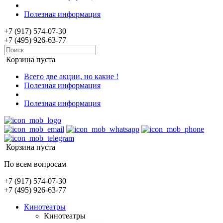
Полезная информация
+7 (917) 574-07-30
+7 (495) 926-63-77
Корзина пуста
Всего две акции, но какие !
Полезная информация
Полезная информация
Корзина пуста
По всем вопросам
+7 (917) 574-07-30
+7 (495) 926-63-77
Кинотеатры
Кинотеатры