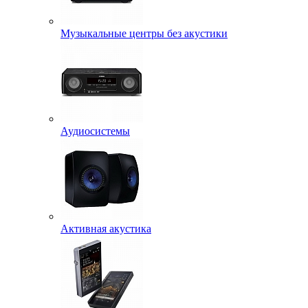
Музыкальные центры без акустики
Аудиосистемы
Активная акустика