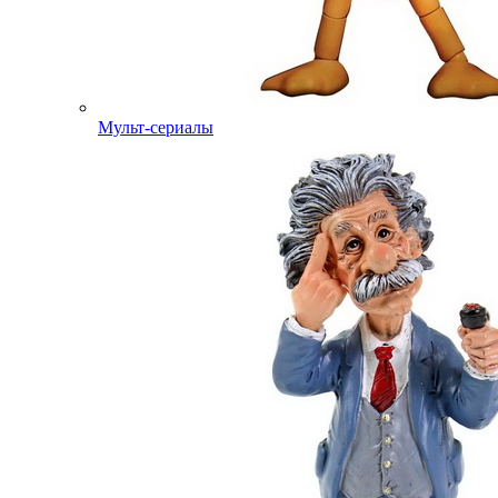
Мульт-сериалы