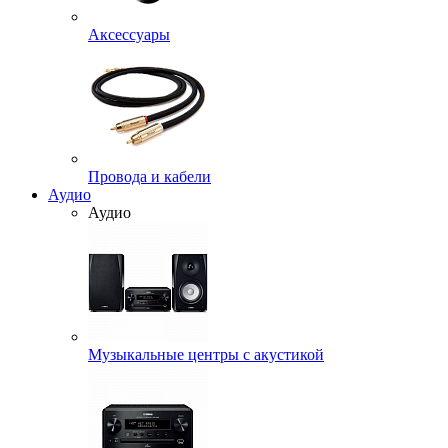
Аксессуары
Провода и кабели
Аудио
Аудио
Музыкальные центры с акустикой