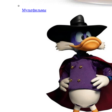
Мультфильмы