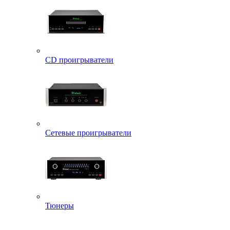
CD проигрыватели
Сетевые проигрыватели
Тюнеры