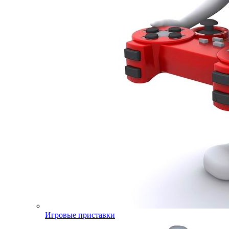
Игровые приставки