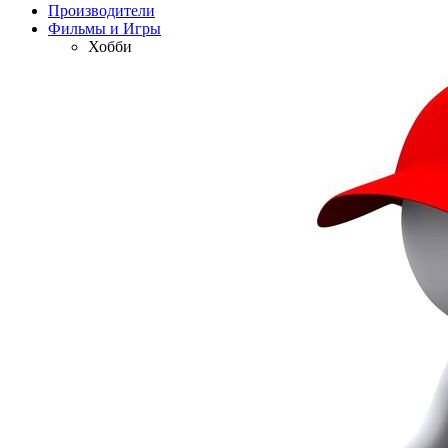
Производители
Фильмы и Игры
Хобби