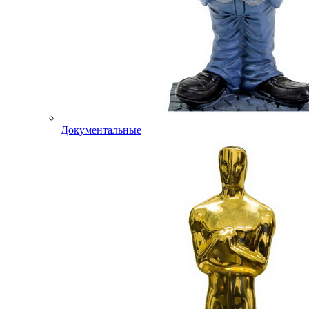
Документальные