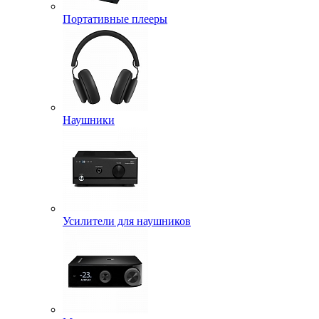
Портативные плееры
Наушники
Усилители для наушников