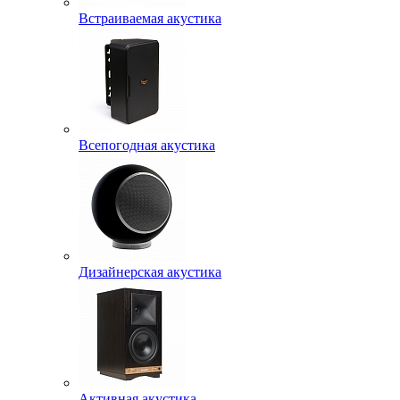
Встраиваемая акустика
Всепогодная акустика
Дизайнерская акустика
Активная акустика