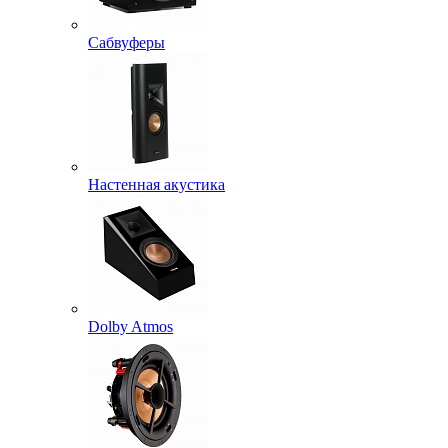
Сабвуферы
Настенная акустика
Dolby Atmos