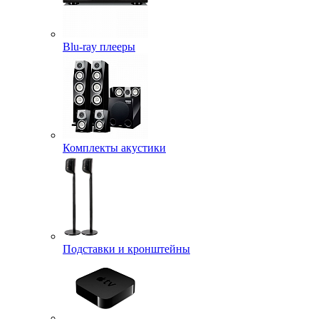
Blu-ray плееры
Комплекты акустики
Подставки и кронштейны