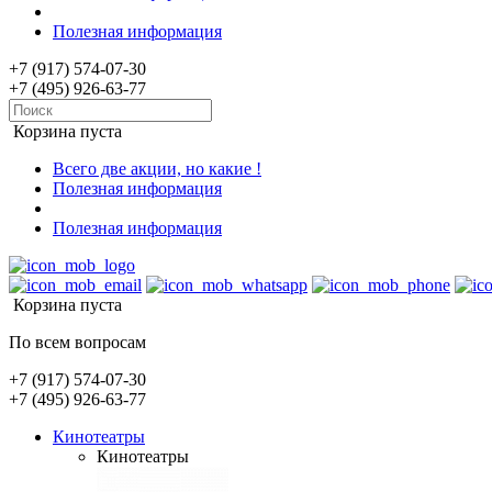
Полезная информация
+7 (917) 574-07-30
+7 (495) 926-63-77
Корзина пуста
Всего две акции, но какие !
Полезная информация
Полезная информация
Корзина пуста
По всем вопросам
+7 (917) 574-07-30
+7 (495) 926-63-77
Кинотеатры
Кинотеатры