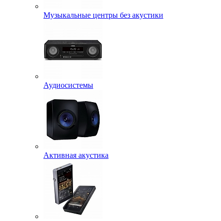
Музыкальные центры без акустики
Аудиосистемы
Активная акустика