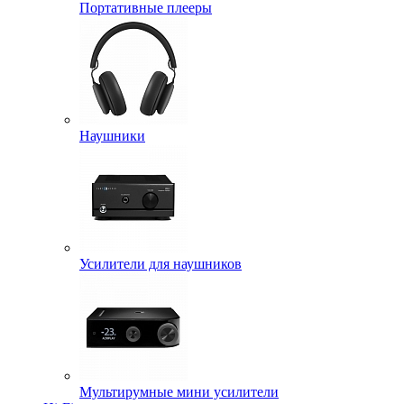
Портативные плееры
Наушники
Усилители для наушников
Мультирумные мини усилители