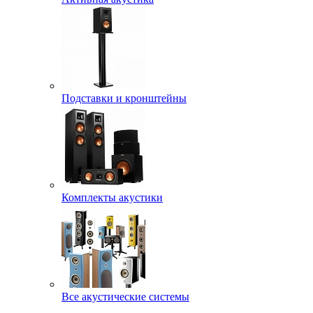
Подставки и кронштейны
Комплекты акустики
Все акустические системы