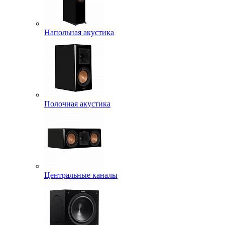
Напольная акустика
Полочная акустика
Центральные каналы