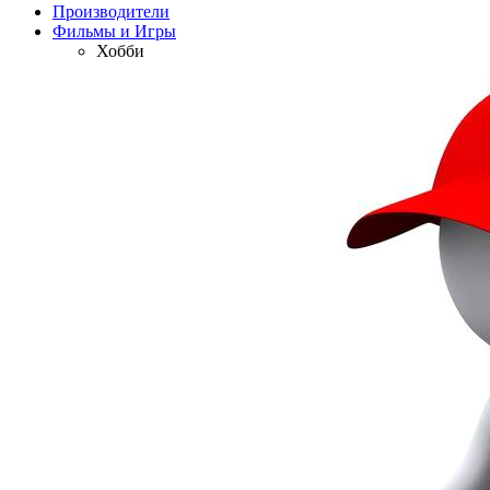
Производители
Фильмы и Игры
Хобби