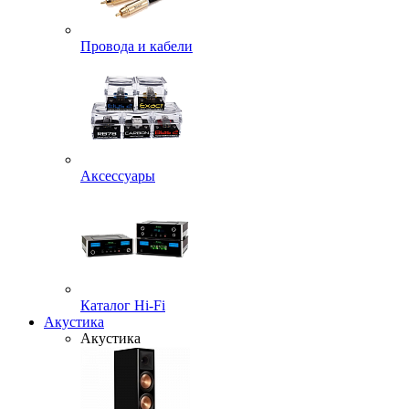
Провода и кабели
Аксессуары
Каталог Hi-Fi
Акустика
Акустика