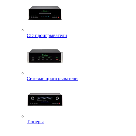
CD проигрыватели
Сетевые проигрыватели
Тюнеры