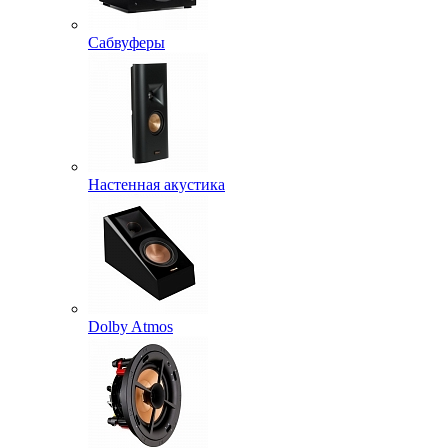
Сабвуферы
Настенная акустика
Dolby Atmos