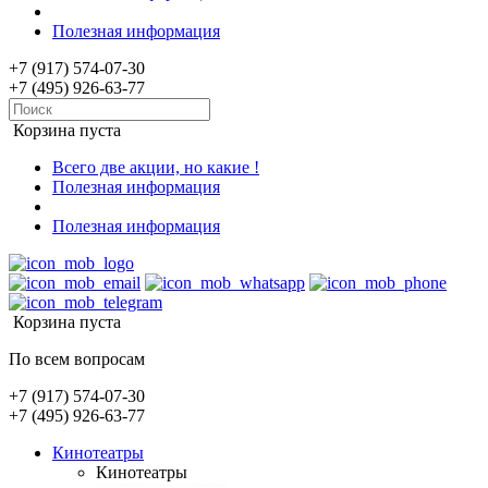
Полезная информация
+7 (917) 574-07-30
+7 (495) 926-63-77
Корзина пуста
Всего две акции, но какие !
Полезная информация
Полезная информация
Корзина пуста
По всем вопросам
+7 (917) 574-07-30
+7 (495) 926-63-77
Кинотеатры
Кинотеатры