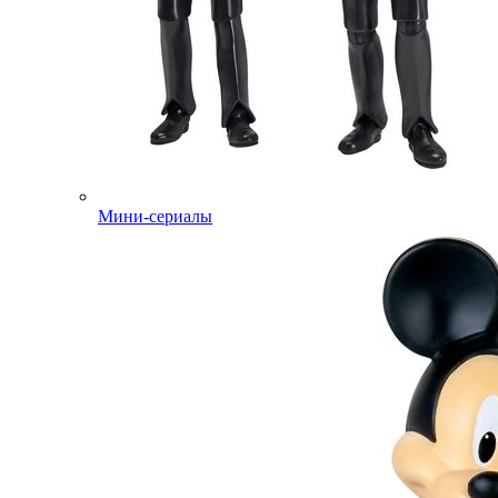
Мини-сериалы