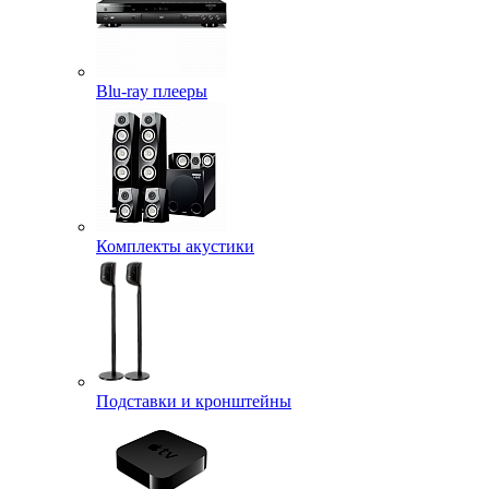
Blu-ray плееры
Комплекты акустики
Подставки и кронштейны