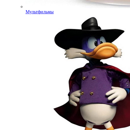
Мультфильмы