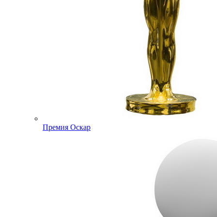
Премия Оскар