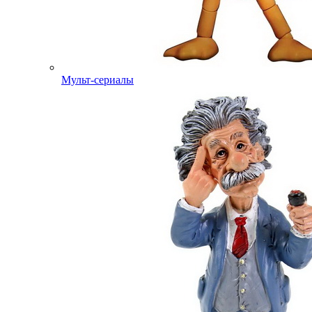
Мульт-сериалы