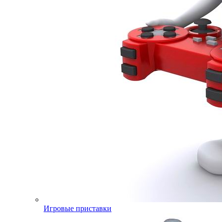
Игровые приставки