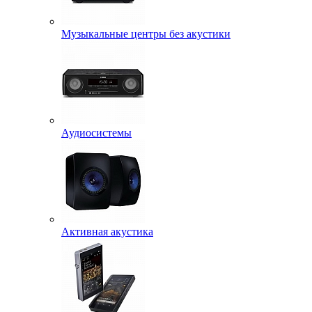
Музыкальные центры без акустики
Аудиосистемы
Активная акустика