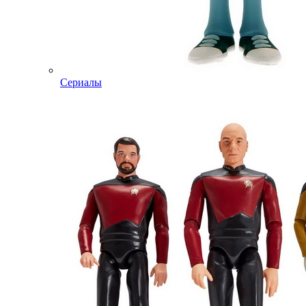
Сериалы