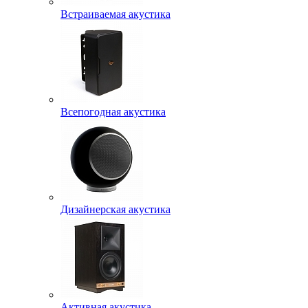
Встраиваемая акустика
Всепогодная акустика
Дизайнерская акустика
Активная акустика