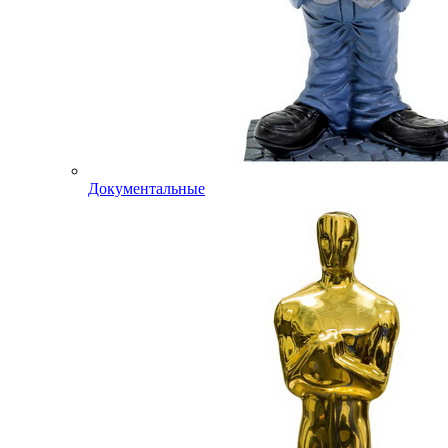
Документальные