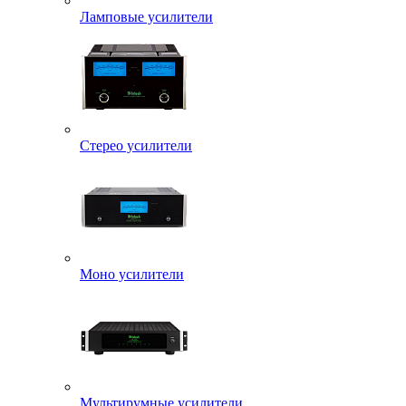
Ламповые усилители
Стерео усилители
Моно усилители
Мультирумные усилители