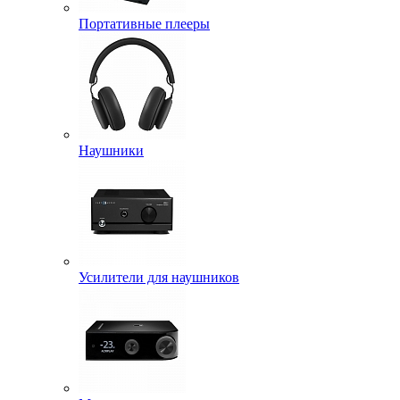
Портативные плееры
Наушники
Усилители для наушников