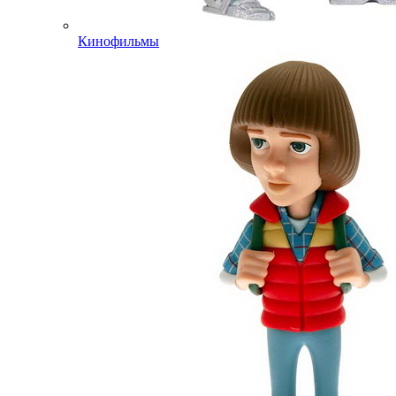
Кинофильмы