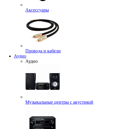
Аксессуары
Провода и кабели
Аудио
Аудио
Музыкальные центры с акустикой