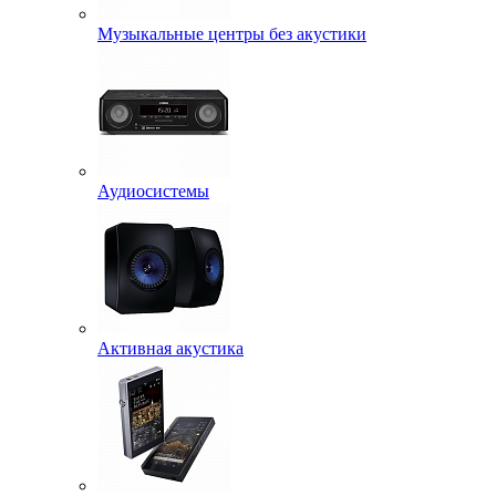
Музыкальные центры без акустики
Аудиосистемы
Активная акустика