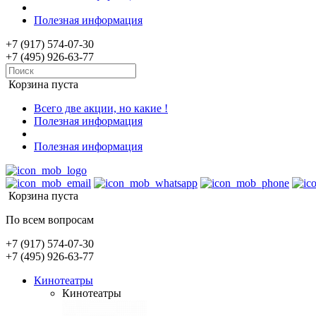
Полезная информация
+7 (917) 574-07-30
+7 (495) 926-63-77
Корзина пуста
Всего две акции, но какие !
Полезная информация
Полезная информация
Корзина пуста
По всем вопросам
+7 (917) 574-07-30
+7 (495) 926-63-77
Кинотеатры
Кинотеатры