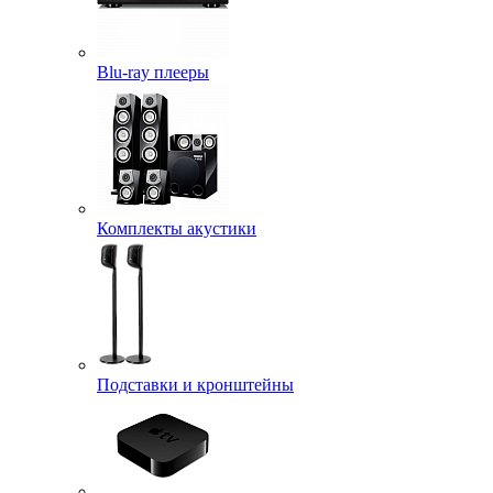
Blu-ray плееры
Комплекты акустики
Подставки и кронштейны