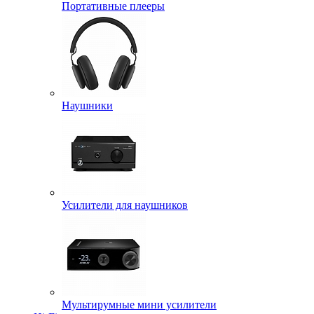
Портативные плееры
Наушники
Усилители для наушников
Мультирумные мини усилители