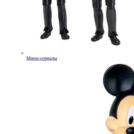
Мини-сериалы