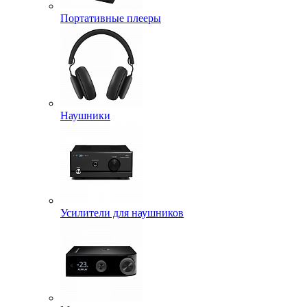
Портативные плееры
Наушники
Усилители для наушников