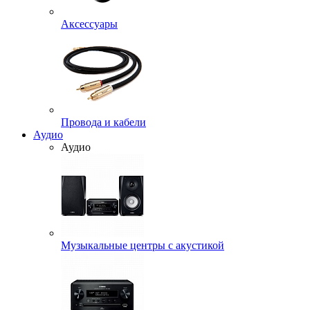
Аксессуары
Провода и кабели
Аудио
Аудио
Музыкальные центры с акустикой