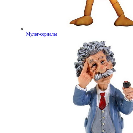
Мульт-сериалы