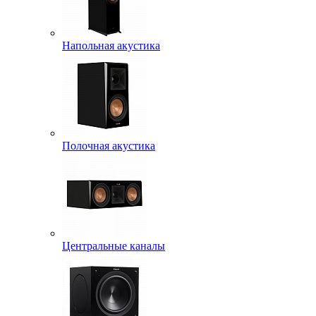
Напольная акустика
Полочная акустика
Центральные каналы