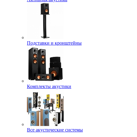
Подставки и кронштейны
Комплекты акустики
Все акустические системы