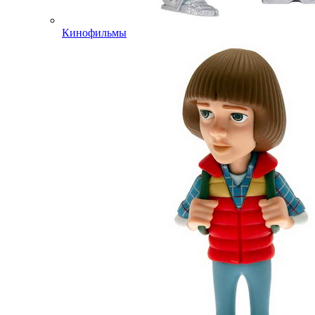
Кинофильмы