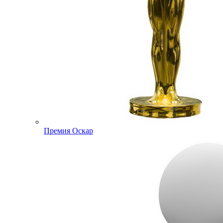
Премия Оскар