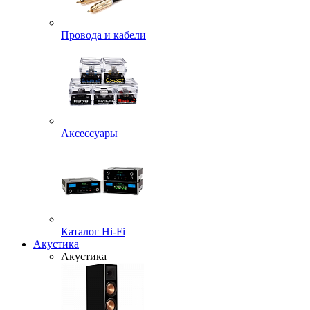
Провода и кабели
Аксессуары
Каталог Hi-Fi
Акустика
Акустика