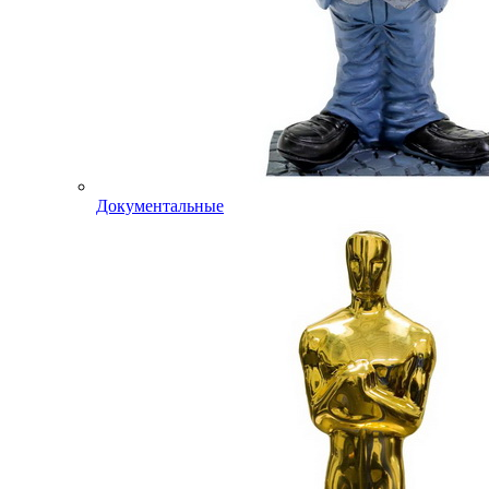
Документальные