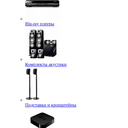
Blu-ray плееры
Комплекты акустики
Подставки и кронштейны