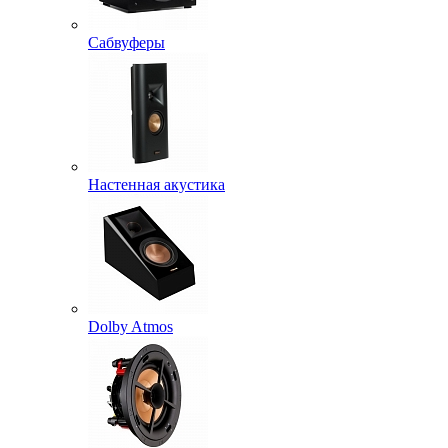
Сабвуферы
Настенная акустика
Dolby Atmos