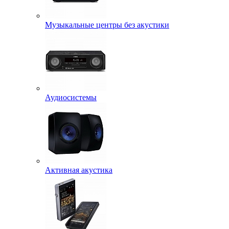
Музыкальные центры без акустики
Аудиосистемы
Активная акустика