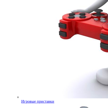
Игровые приставки