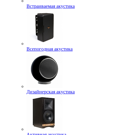
Встраиваемая акустика
Всепогодная акустика
Дизайнерская акустика
Активная акустика