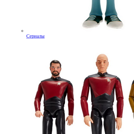
Сериалы