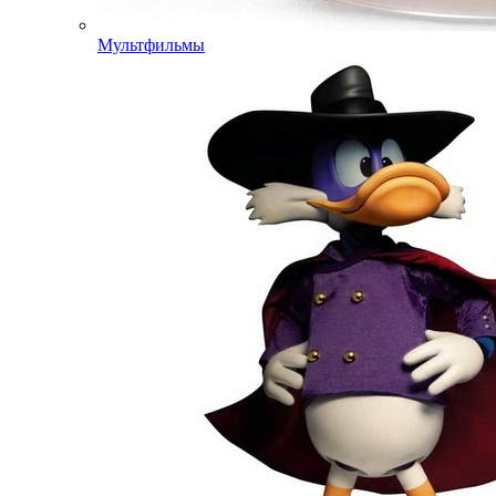
Мультфильмы