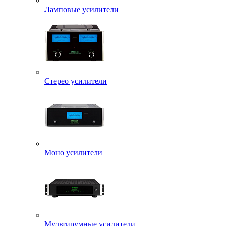
Ламповые усилители
Стерео усилители
Моно усилители
Мультирумные усилители