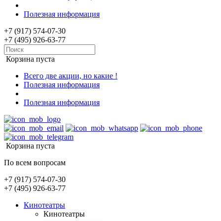
Полезная информация
+7 (917) 574-07-30
+7 (495) 926-63-77
Корзина пуста
Всего две акции, но какие !
Полезная информация
Полезная информация
Корзина пуста
По всем вопросам
+7 (917) 574-07-30
+7 (495) 926-63-77
Кинотеатры
Кинотеатры