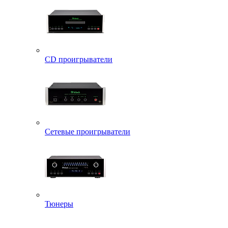
CD проигрыватели
Сетевые проигрыватели
Тюнеры