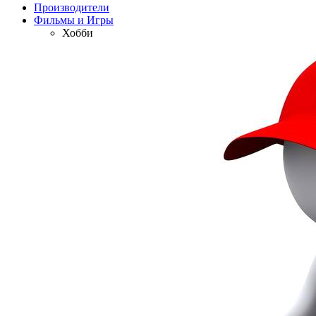
Производители
Фильмы и Игры
Хобби