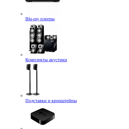
Blu-ray плееры
Комплекты акустики
Подставки и кронштейны