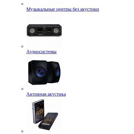
Музыкальные центры без акустики
Аудиосистемы
Активная акустика