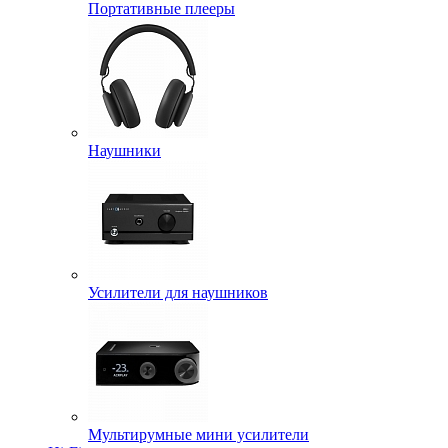
Портативные плееры
Наушники
Усилители для наушников
Мультирумные мини усилители