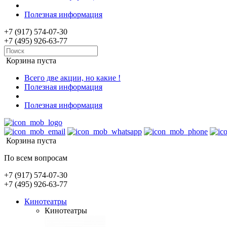
Полезная информация
+7 (917) 574-07-30
+7 (495) 926-63-77
Корзина пуста
Всего две акции, но какие !
Полезная информация
Полезная информация
Корзина пуста
По всем вопросам
+7 (917) 574-07-30
+7 (495) 926-63-77
Кинотеатры
Кинотеатры