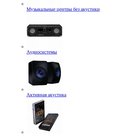
Музыкальные центры без акустики
Аудиосистемы
Активная акустика