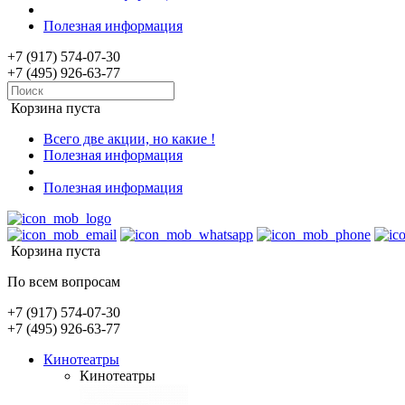
Полезная информация
+7 (917) 574-07-30
+7 (495) 926-63-77
Корзина пуста
Всего две акции, но какие !
Полезная информация
Полезная информация
Корзина пуста
По всем вопросам
+7 (917) 574-07-30
+7 (495) 926-63-77
Кинотеатры
Кинотеатры