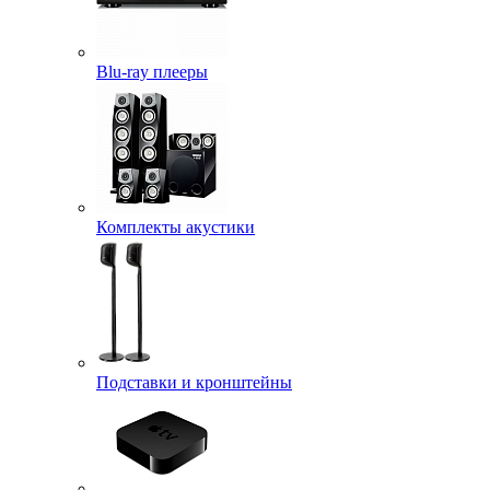
Blu-ray плееры
Комплекты акустики
Подставки и кронштейны