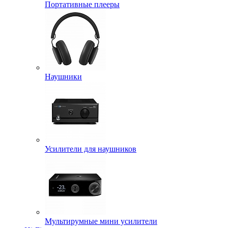
Портативные плееры
Наушники
Усилители для наушников
Мультирумные мини усилители