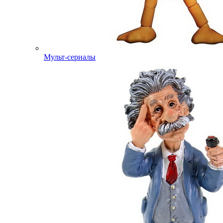
Мульт-сериалы