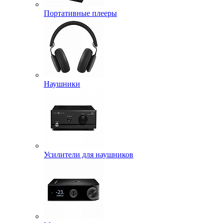
Портативные плееры
Наушники
Усилители для наушников