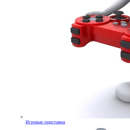
Игровые приставки