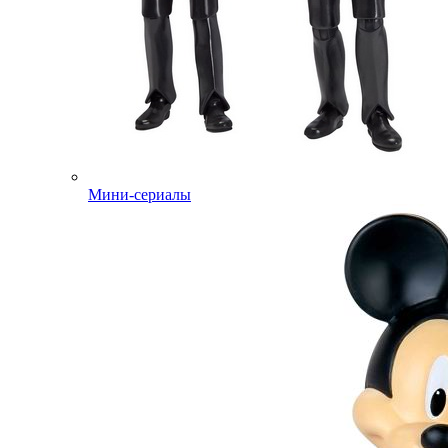
Мини-сериалы