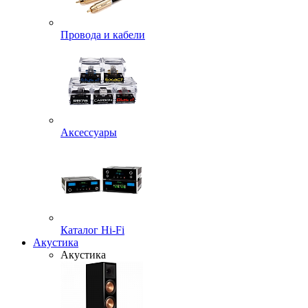
Провода и кабели
Аксессуары
Каталог Hi-Fi
Акустика
Акустика