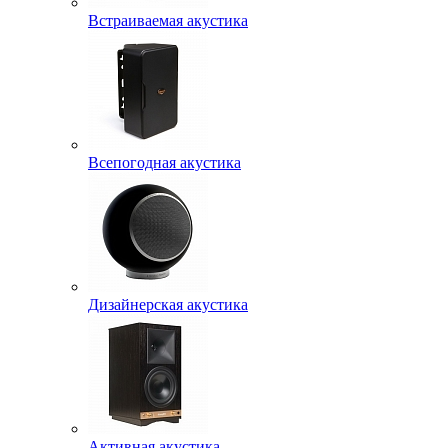
Встраиваемая акустика
Всепогодная акустика
Дизайнерская акустика
Активная акустика