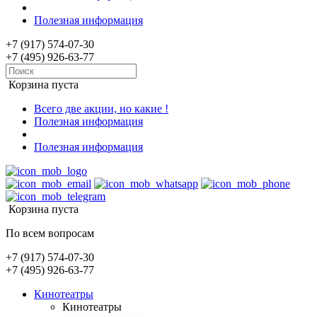
Полезная информация
+7 (917) 574-07-30
+7 (495) 926-63-77
Корзина пуста
Всего две акции, но какие !
Полезная информация
Полезная информация
Корзина пуста
По всем вопросам
+7 (917) 574-07-30
+7 (495) 926-63-77
Кинотеатры
Кинотеатры