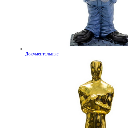
Документальные