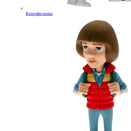
Кинофильмы