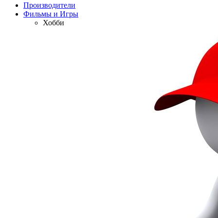
Производители
Фильмы и Игры
Хобби