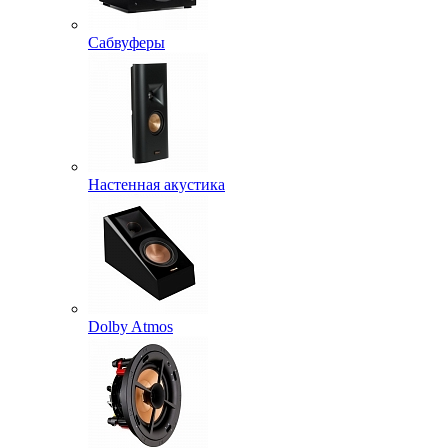
Сабвуферы
Настенная акустика
Dolby Atmos