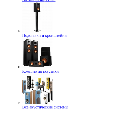
Подставки и кронштейны
Комплекты акустики
Все акустические системы