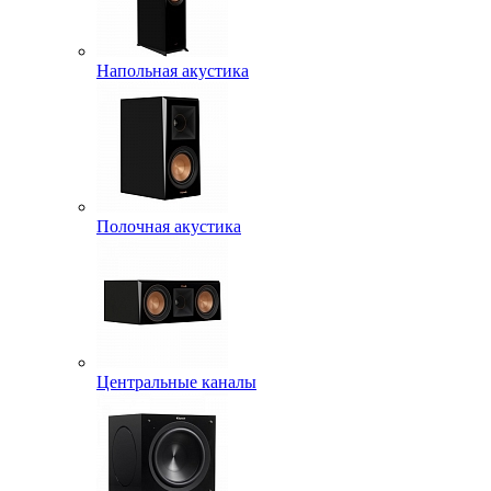
Напольная акустика
Полочная акустика
Центральные каналы