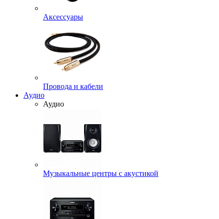
Аксессуары
Провода и кабели
Аудио
Аудио
Музыкальные центры с акустикой