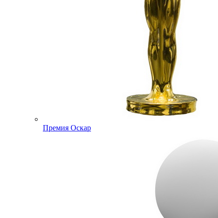
Премия Оскар