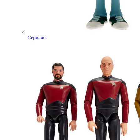
Сериалы