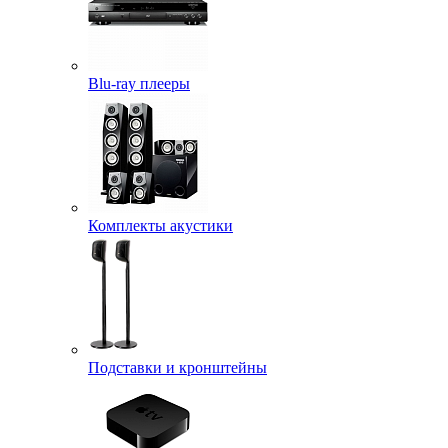
Blu-ray плееры
Комплекты акустики
Подставки и кронштейны