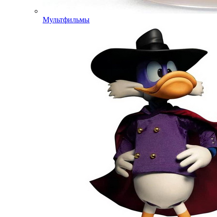
Мультфильмы