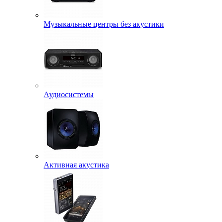
Музыкальные центры без акустики
Аудиосистемы
Активная акустика