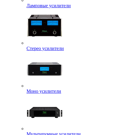
Ламповые усилители
Стерео усилители
Моно усилители
Мультирумные усилители