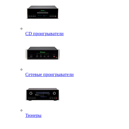
CD проигрыватели
Сетевые проигрыватели
Тюнеры