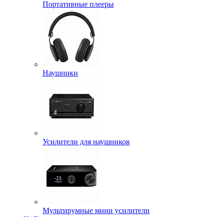
Портативные плееры
Наушники
Усилители для наушников
Мультирумные мини усилители