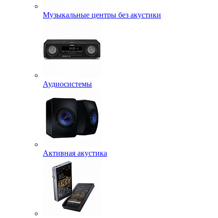
Музыкальные центры без акустики
Аудиосистемы
Активная акустика