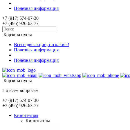
Полезная информация
+7 (917) 574-07-30
+7 (495) 926-63-77
Корзина пуста
Всего две акции, но какие !
Полезная информация
Полезная информация
Корзина пуста
По всем вопросам
+7 (917) 574-07-30
+7 (495) 926-63-77
Кинотеатры
Кинотеатры