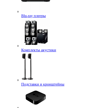
Blu-ray плееры
Комплекты акустики
Подставки и кронштейны