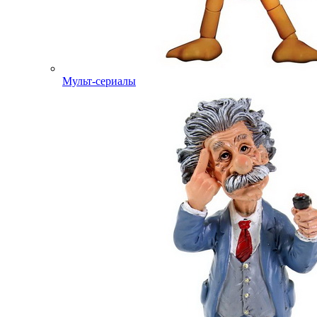
Мульт-сериалы