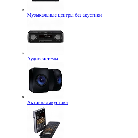
Музыкальные центры без акустики
Аудиосистемы
Активная акустика