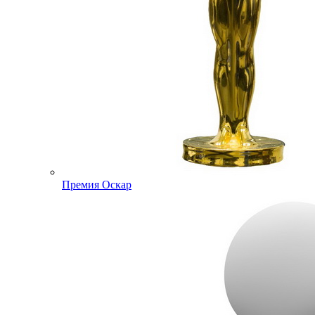
Премия Оскар