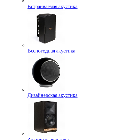
Встраиваемая акустика
Всепогодная акустика
Дизайнерская акустика
Активная акустика