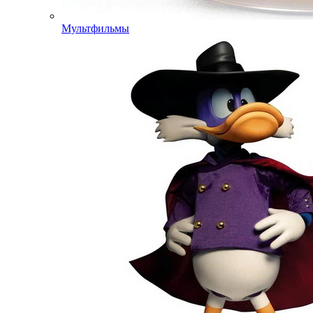
Мультфильмы