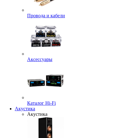
Провода и кабели
Аксессуары
Каталог Hi-Fi
Акустика
Акустика