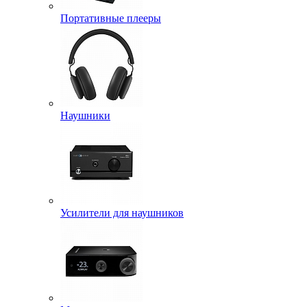
Портативные плееры
Наушники
Усилители для наушников