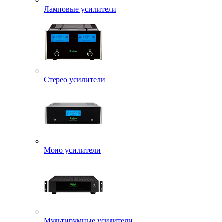
Ламповые усилители
Стерео усилители
Моно усилители
Мультирумные усилители