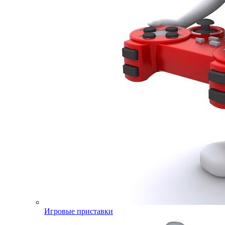
Игровые приставки