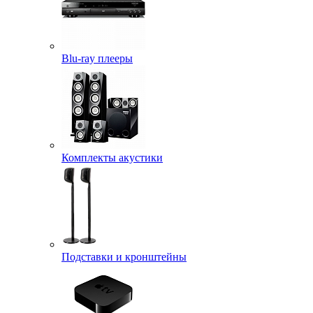
Blu-ray плееры
Комплекты акустики
Подставки и кронштейны