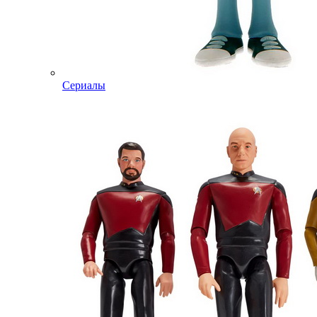
Сериалы