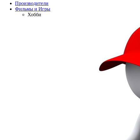
Производители
Фильмы и Игры
Хобби