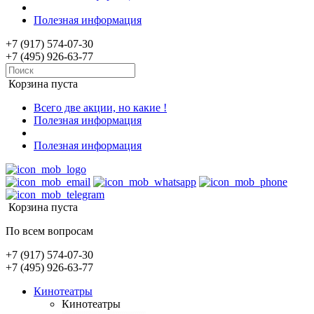
Полезная информация
+7 (917) 574-07-30
+7 (495) 926-63-77
Корзина пуста
Всего две акции, но какие !
Полезная информация
Полезная информация
Корзина пуста
По всем вопросам
+7 (917) 574-07-30
+7 (495) 926-63-77
Кинотеатры
Кинотеатры