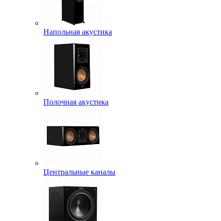
Напольная акустика
Полочная акустика
Центральные каналы