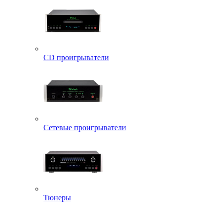
CD проигрыватели
Сетевые проигрыватели
Тюнеры