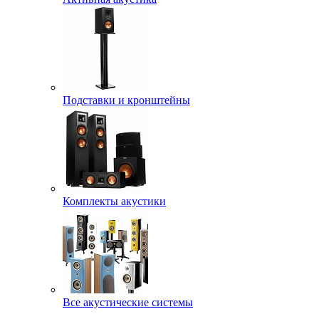
Подставки и кронштейны
Комплекты акустики
Все акустические системы