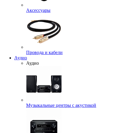
Аксессуары
Провода и кабели
Аудио
Аудио
Музыкальные центры с акустикой