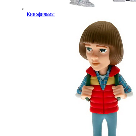
Кинофильмы