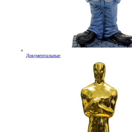
Документальные