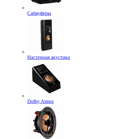
Сабвуферы
Настенная акустика
Dolby Atmos