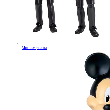
Мини-сериалы