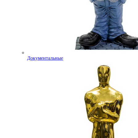
Документальные