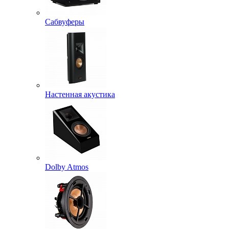
Сабвуферы
Настенная акустика
Dolby Atmos