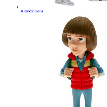
Кинофильмы