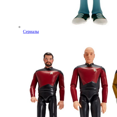
Сериалы