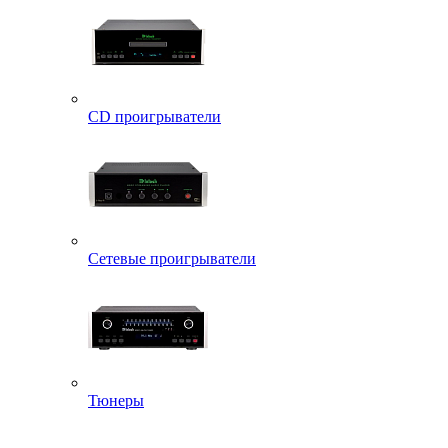
CD проигрыватели
Сетевые проигрыватели
Тюнеры