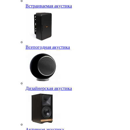
Встраиваемая акустика
Всепогодная акустика
Дизайнерская акустика
Активная акустика