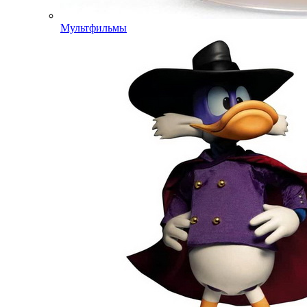
Мультфильмы