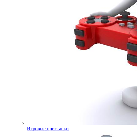
Игровые приставки