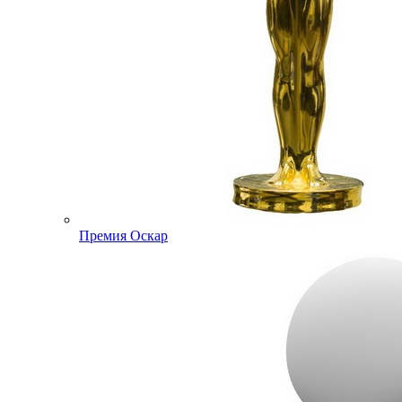
Премия Оскар