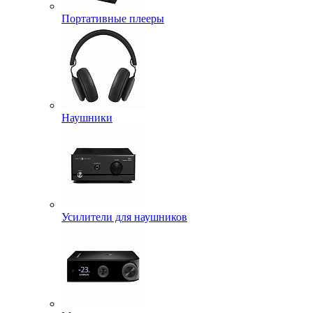
Портативные плееры
Наушники
Усилители для наушников