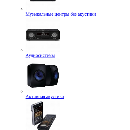
Музыкальные центры без акустики
Аудиосистемы
Активная акустика