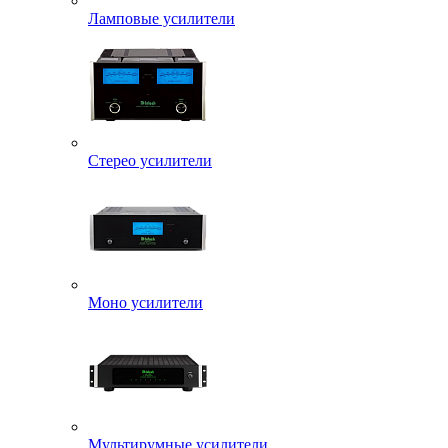
Ламповые усилители
Стерео усилители
Моно усилители
Мультирумные усилители