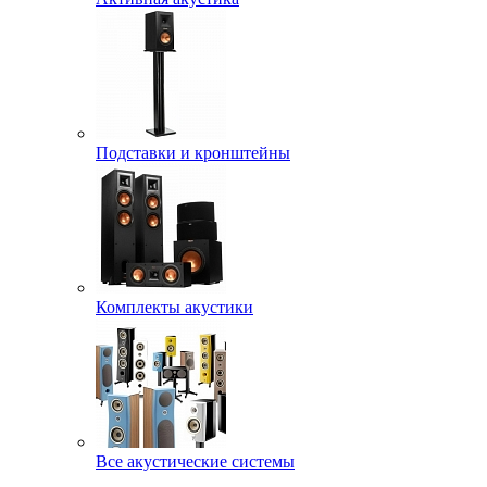
Подставки и кронштейны
Комплекты акустики
Все акустические системы