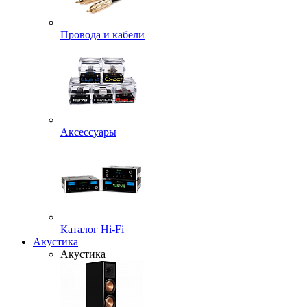
Провода и кабели
Аксессуары
Каталог Hi-Fi
Акустика
Акустика