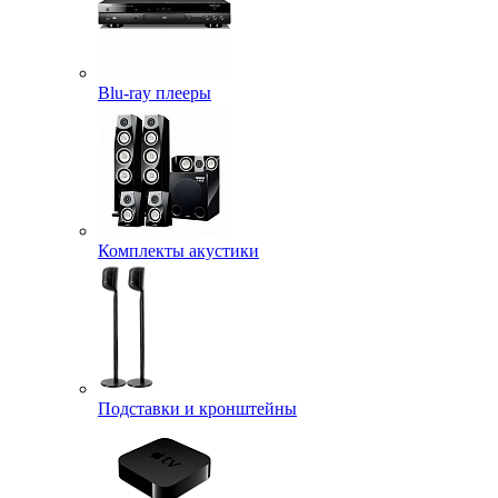
Blu-ray плееры
Комплекты акустики
Подставки и кронштейны