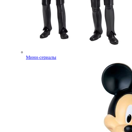
Мини-сериалы