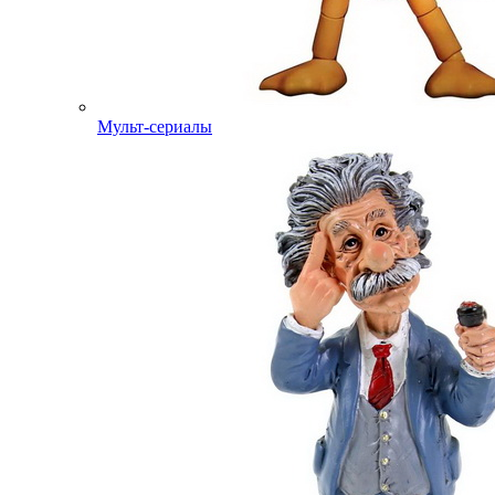
Мульт-сериалы