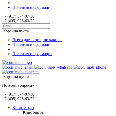
Полезная информация
+7 (917) 574-07-30
+7 (495) 926-63-77
Корзина пуста
Всего две акции, но какие !
Полезная информация
Полезная информация
Корзина пуста
По всем вопросам
+7 (917) 574-07-30
+7 (495) 926-63-77
Кинотеатры
Кинотеатры