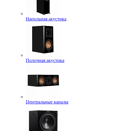
Напольная акустика
Полочная акустика
Центральные каналы