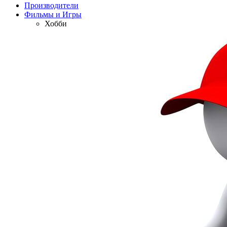
Производители
Фильмы и Игры
Хобби