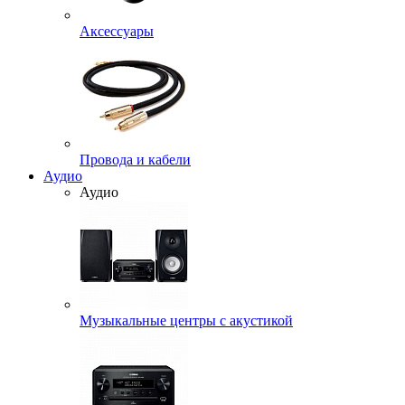
Аксессуары
Провода и кабели
Аудио
Аудио
Музыкальные центры с акустикой