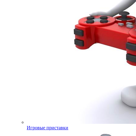
Игровые приставки