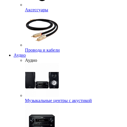
Аксессуары
Провода и кабели
Аудио
Аудио
Музыкальные центры с акустикой