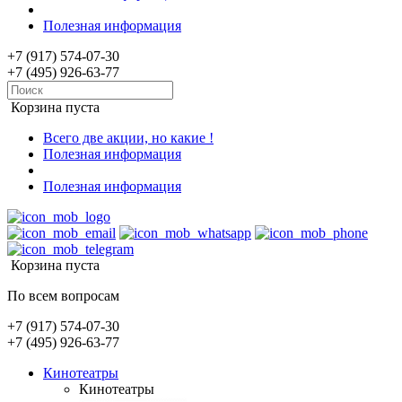
Полезная информация
+7 (917) 574-07-30
+7 (495) 926-63-77
Корзина пуста
Всего две акции, но какие !
Полезная информация
Полезная информация
Корзина пуста
По всем вопросам
+7 (917) 574-07-30
+7 (495) 926-63-77
Кинотеатры
Кинотеатры