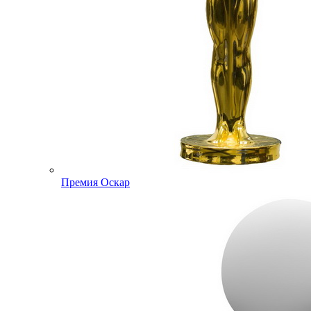
Премия Оскар