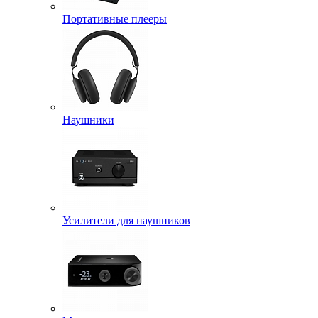
Портативные плееры
Наушники
Усилители для наушников