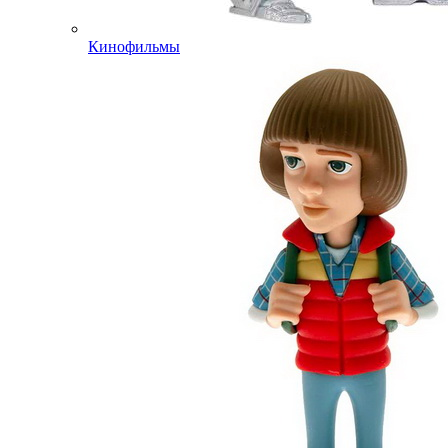
Кинофильмы