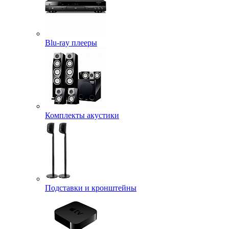
Blu-ray плееры
Комплекты акустики
Подставки и кронштейны