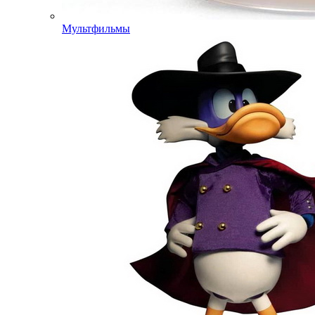
Мультфильмы