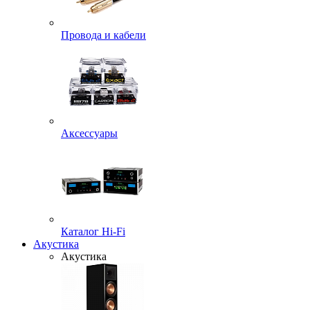
Провода и кабели
Аксессуары
Каталог Hi-Fi
Акустика
Акустика