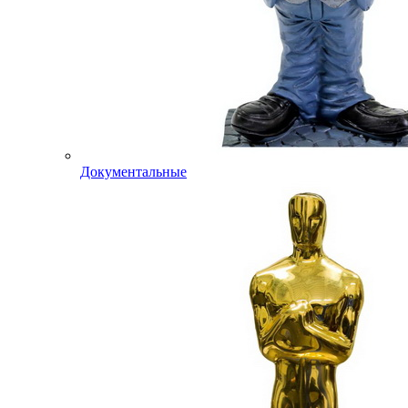
Документальные