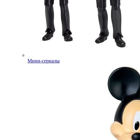
Мини-сериалы