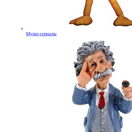
Мульт-сериалы