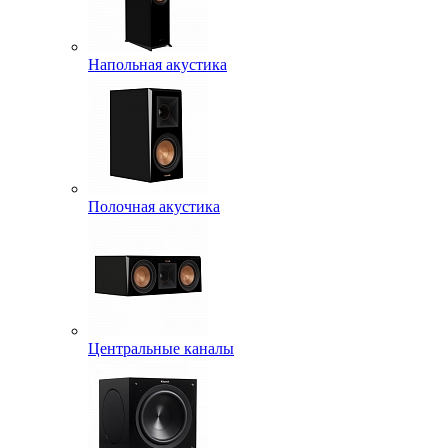
Напольная акустика
Полочная акустика
Центральные каналы