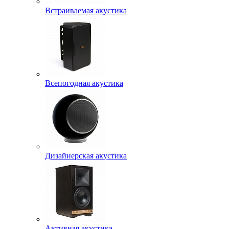
Встраиваемая акустика
Всепогодная акустика
Дизайнерская акустика
Активная акустика