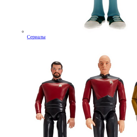
Сериалы