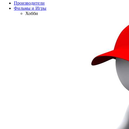
Производители
Фильмы и Игры
Хобби