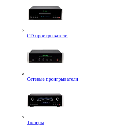
CD проигрыватели
Сетевые проигрыватели
Тюнеры