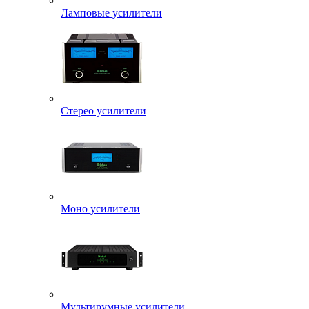
Ламповые усилители
Стерео усилители
Моно усилители
Мультирумные усилители