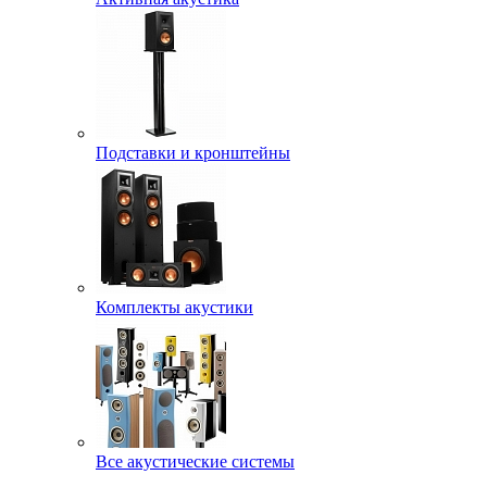
Подставки и кронштейны
Комплекты акустики
Все акустические системы