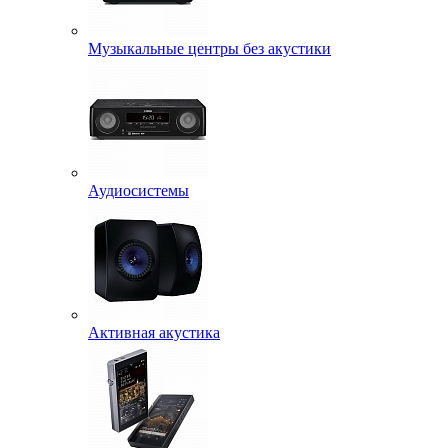
Музыкальные центры без акустики
Аудиосистемы
Активная акустика