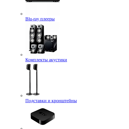
Blu-ray плееры
Комплекты акустики
Подставки и кронштейны