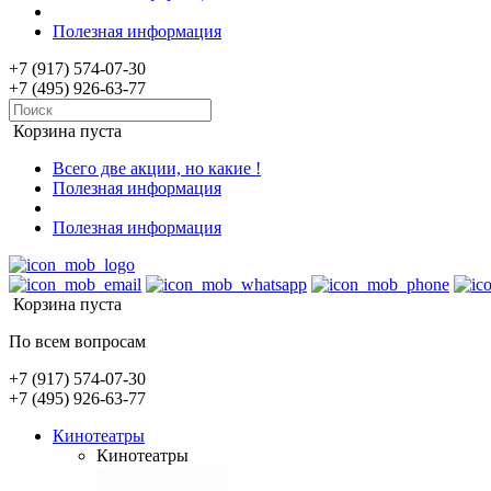
Полезная информация
+7 (917) 574-07-30
+7 (495) 926-63-77
Корзина пуста
Всего две акции, но какие !
Полезная информация
Полезная информация
Корзина пуста
По всем вопросам
+7 (917) 574-07-30
+7 (495) 926-63-77
Кинотеатры
Кинотеатры