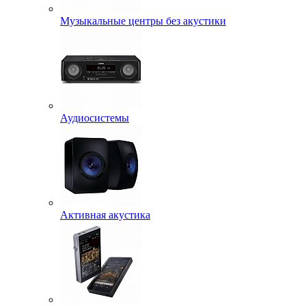
Музыкальные центры без акустики
Аудиосистемы
Активная акустика