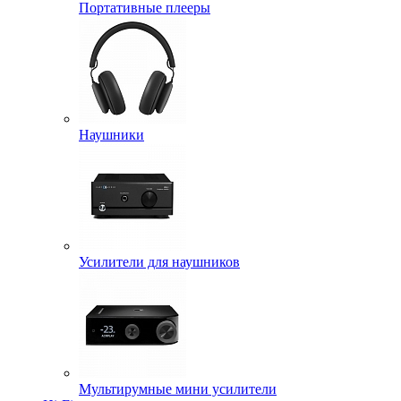
Портативные плееры
Наушники
Усилители для наушников
Мультирумные мини усилители