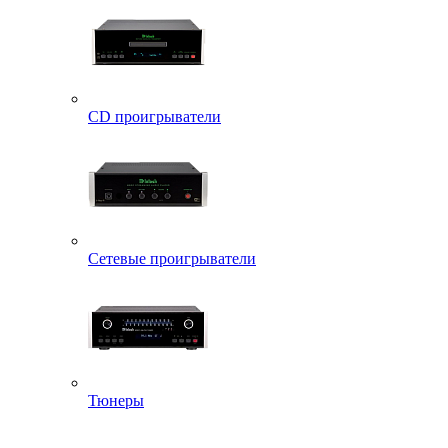
CD проигрыватели
Сетевые проигрыватели
Тюнеры