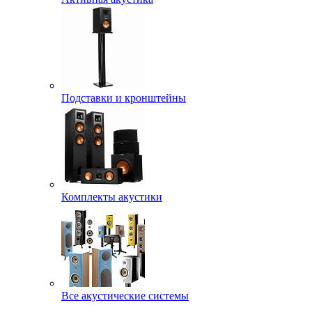
Подставки и кронштейны
Комплекты акустики
Все акустические системы