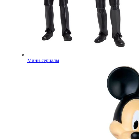
Мини-сериалы