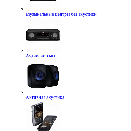
Музыкальные центры без акустики
Аудиосистемы
Активная акустика