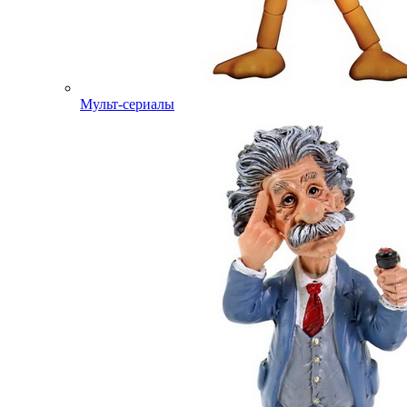
Мульт-сериалы