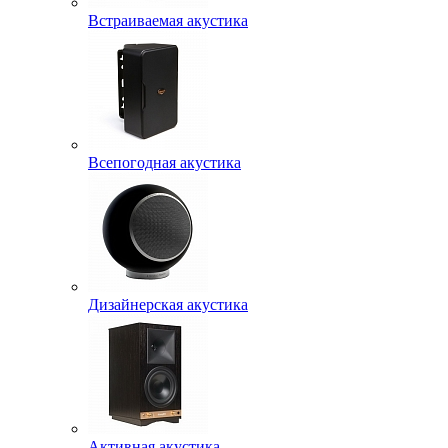
Встраиваемая акустика
Всепогодная акустика
Дизайнерская акустика
Активная акустика