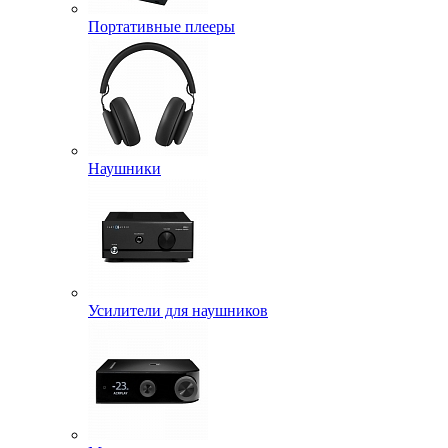
Портативные плееры
Наушники
Усилители для наушников