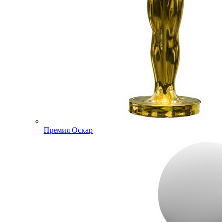
Премия Оскар