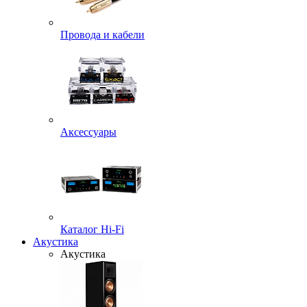
Провода и кабели
Аксессуары
Каталог Hi-Fi
Акустика
Акустика