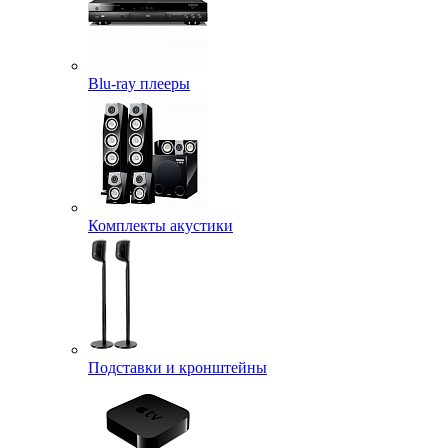
Blu-ray плееры
Комплекты акустики
Подставки и кронштейны