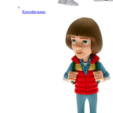
Кинофильмы