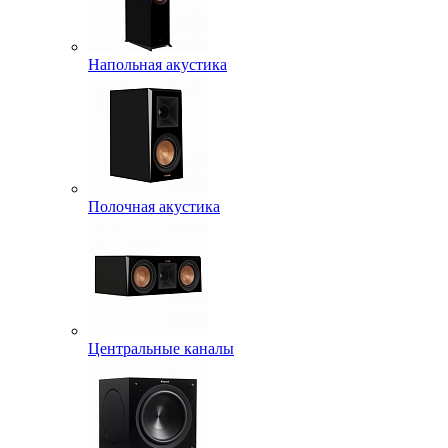
Напольная акустика
Полочная акустика
Центральные каналы