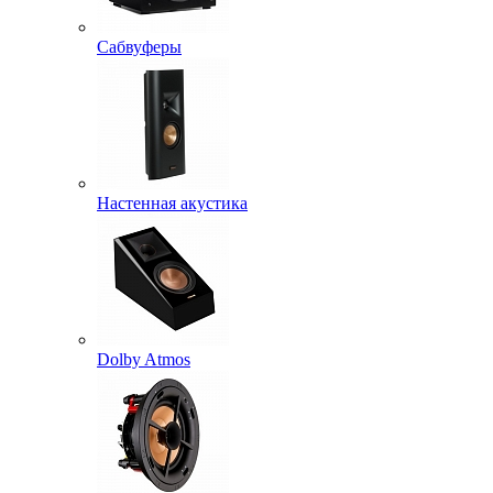
Сабвуферы
Настенная акустика
Dolby Atmos