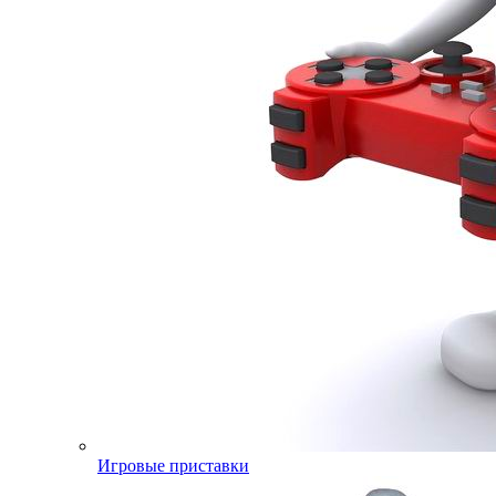
Игровые приставки