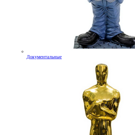
Документальные