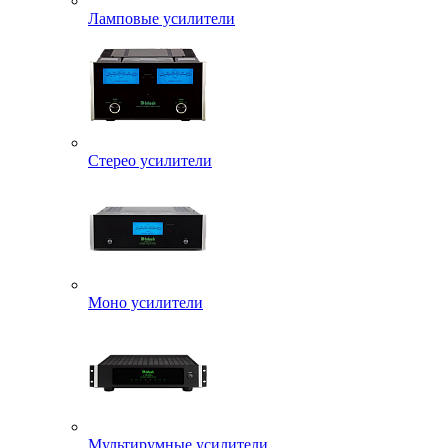
Ламповые усилители
Стерео усилители
Моно усилители
Мультирумные усилители