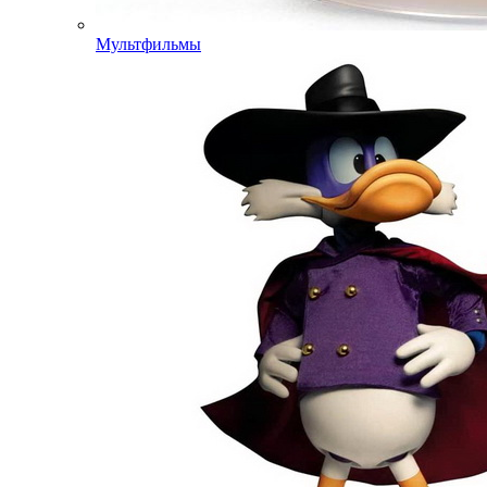
Мультфильмы