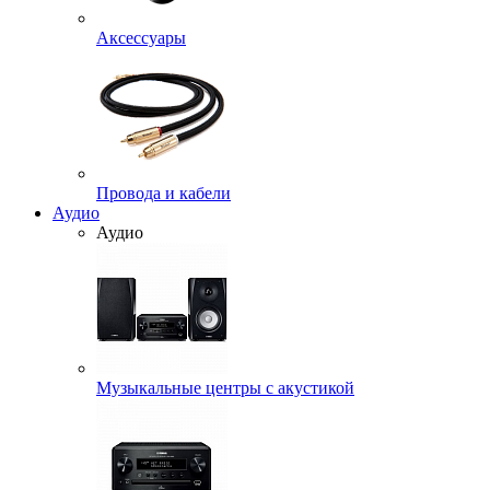
Аксессуары
Провода и кабели
Аудио
Аудио
Музыкальные центры с акустикой