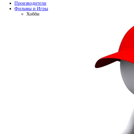
Производители
Фильмы и Игры
Хобби