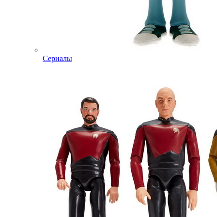
Сериалы