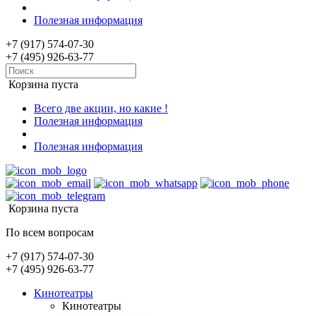
Полезная информация
+7 (917) 574-07-30
+7 (495) 926-63-77
Корзина пуста
Всего две акции, но какие !
Полезная информация
Полезная информация
Корзина пуста
По всем вопросам
+7 (917) 574-07-30
+7 (495) 926-63-77
Кинотеатры
Кинотеатры